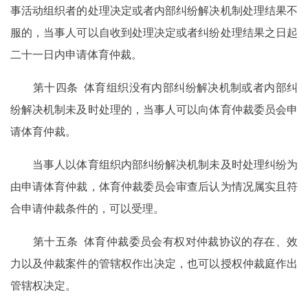
事活动组织者的处理决定或者内部纠纷解决机制处理结果不
服的，当事人可以自收到处理决定或者纠纷处理结果之日起
二十一日内申请体育仲裁。
第十四条 体育组织没有内部纠纷解决机制或者内部纠
纷解决机制未及时处理的，当事人可以向体育仲裁委员会申
请体育仲裁。
当事人以体育组织内部纠纷解决机制未及时处理纠纷为
由申请体育仲裁，体育仲裁委员会审查后认为情况属实且符
合申请仲裁条件的，可以受理。
第十五条 体育仲裁委员会有权对仲裁协议的存在、效
力以及仲裁案件的管辖权作出决定，也可以授权仲裁庭作出
管辖权决定。