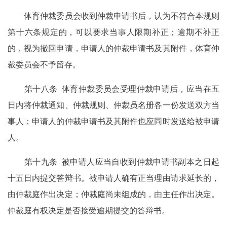
体育仲裁委员会收到仲裁申请书后，认为不符合本规则
第十六条规定的，可以要求当事人限期补正；逾期不补正
的，视为撤回申请，申请人的仲裁申请书及其附件，体育仲
裁委员会不予留存。
第十八条 体育仲裁委员会受理仲裁申请后，应当在五
日内将仲裁通知、仲裁规则、仲裁员名册各一份发送双方当
事人；申请人的仲裁申请书及其附件也应同时发送给被申请
人。
第十九条 被申请人应当自收到仲裁申请书副本之日起
十五日内提交答辩书。被申请人确有正当理由请求延长的，
由仲裁庭作出决定；仲裁庭尚未组成的，由主任作出决定。
仲裁庭有权决定是否接受逾期提交的答辩书。