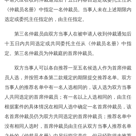
《仲裁员名册》中指定一名仲裁员。当事人未在上述期限内
选定或委托主任指定的，由主任指定。
第三名仲裁员由双方当事人在被申请人收到仲裁通知后
十五日内共同选定或共同委托主任从《仲裁员名册》中指
定。第三名仲裁员为仲裁庭的首席仲裁员。
双方当事人可以各自推荐一至五名候选人作为首席仲裁
员人选，并按照本条第二款规定的期限提交推荐名单。双方
当事人的推荐名单中有一名人选相同的，该人选为双方当事
人共同选定的首席仲裁员；有一名以上人选相同的，由主任
根据案件的具体情况在相同人选中确定一名首席仲裁员，该
名首席仲裁员仍为双方共同选定的首席仲裁员；推荐名单中
没有相同人选时，首席仲裁员由主任从双方当事人推荐名单
之外的《仲裁员名册》中另行指定产生，但已经取得未推荐