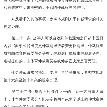
和有关材料；未提交的，不影响仲裁程序的进行。
对反请求的其他事项，参照本规则关于仲裁请求的相关
规定办理。
第二十一条 当事人可以自收到仲裁通知之日起十五日
内以书面形式提出变更仲裁请求或者变更反请求。仲裁庭组
成前由体育仲裁委员会受理，仲裁庭组成后由仲裁庭受理。
逾期提出的，由体育仲裁委员会或仲裁庭决定是否受理。
变更仲裁请求的提出、受理、答辩等事项，参照本规则
第十六条至第十九条的规定办理。
第二十二条 符合下列条件之一的，经一方当事人请
求，体育仲裁委员会可以决定将两个或两个以上的仲裁案件
合并为一个案件进行审理：