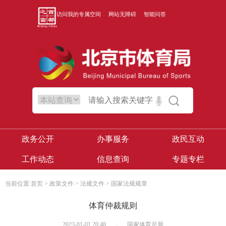
访问我的专属空间
网站无障碍
智能问答
政务公开
办事服务
政民互动
工作动态
信息查询
专题专栏
当前位置:
首页
>
政策文件
>
法规文件
>
国家法规规章
体育仲裁规则
2023-01-01 20:48
|
国家体育总局