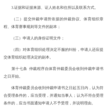
3.证据和证据来源、证人姓名和住所以及联系方式。
（二）提交仲裁申请所依据的仲裁协议、体育组织章
程、体育赛事规则等文件的副本；
（三）申请人的身份证明文件；
（四）对体育组织处理决定不服的纠纷，申请人还应提
交体育组织处理决定的副本。
第十七条 仲裁程序自体育仲裁委员会收到仲裁申请书
之日开始。
体育仲裁委员会收到仲裁申请书之日起五日内，认为符
合受理条件的，应当受理，并通知当事人；认为不符合受理
条件的，应当书面通知申请人不予受理，并说明理由。