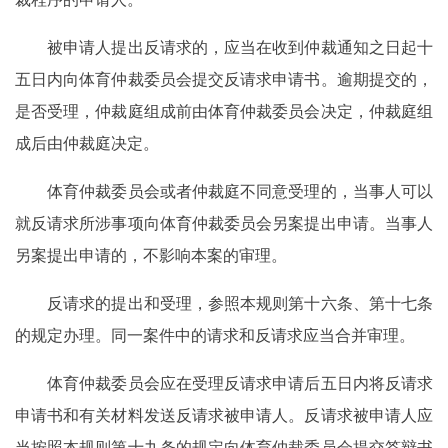
被申请人提出反请求的，应当在收到仲裁通知之日起十
五日内向体育仲裁委员会提交反请求申请书。逾期提交的，
是否受理，仲裁庭组成前由体育仲裁委员会决定，仲裁庭组
成后由仲裁庭决定。
体育仲裁委员会或者仲裁庭不同意受理的，当事人可以
就反请求所涉事项向体育仲裁委员会另案提出申请。当事人
另案提出申请的，不影响本案的审理。
反请求的提出和受理，参照本规则第十六条、第十七条
的规定办理。同一案件中的请求和反请求应当合并审理。
体育仲裁委员会应在受理反请求申请后五日内将反请求
申请书和有关材料发送反请求被申请人。反请求被申请人应
当按照本规则第十九条的规定向体育仲裁委员会提交答辩书