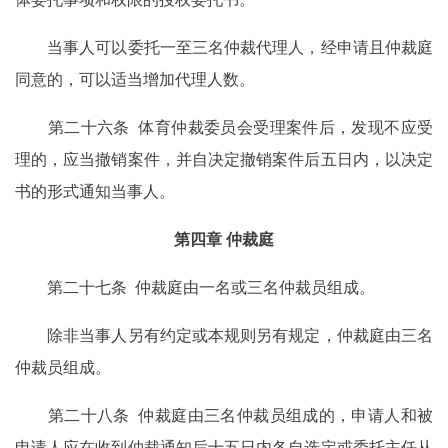
当事人可以委托一至三名仲裁代理人，经申请且仲裁庭
同意的，可以适当增加代理人数。
第二十六条 体育仲裁委员会受理案件后，发现不应受
理的，应当撤销案件，并自决定撤销案件后五日内，以决定
书的形式通知当事人。
第四章 仲裁庭
第二十七条 仲裁庭由一名或三名仲裁员组成。
除非当事人另有约定或本规则另有规定，仲裁庭由三名
仲裁员组成。
第二十八条 仲裁庭由三名仲裁员组成的，申请人和被
申请人应在收到仲裁通知后十五日内各自选定或委托主任从