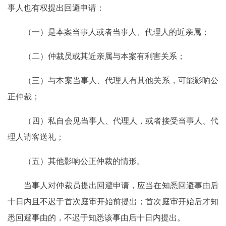
事人也有权提出回避申请：
（一）是本案当事人或者当事人、代理人的近亲属；
（二）仲裁员或其近亲属与本案有利害关系；
（三）与本案当事人、代理人有其他关系，可能影响公
正仲裁；
（四）私自会见当事人、代理人，或者接受当事人、代
理人请客送礼；
（五）其他影响公正仲裁的情形。
当事人对仲裁员提出回避申请，应当在知悉回避事由后
十日内且不迟于首次庭审开始前提出；首次庭审开始后才知
悉回避事由的，不迟于知悉该事由后十日内提出。