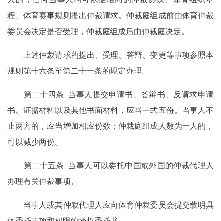
程、体育赛事规则提出仲裁请求。仲裁庭组成前由体育仲裁
委员会决定是否受理，仲裁庭组成后由仲裁庭决定。
上述仲裁请求的提出、受理、答辩、变更等事项参照本
规则第十六条至第二十一条的规定办理。
第二十四条 当事人提交申请书、答辩书、反请求申请
书、证据材料以及其他书面材料，应当一式五份。当事人不
止两方的，应当增加相应份数；仲裁庭组成人数为一人的，
可以减少两份。
第二十五条 当事人可以委托中国或外国的仲裁代理人
办理有关仲裁事项。
当事人或其仲裁代理人应向体育仲裁委员会提交载明具
体委托事项和权限的授权委托书。