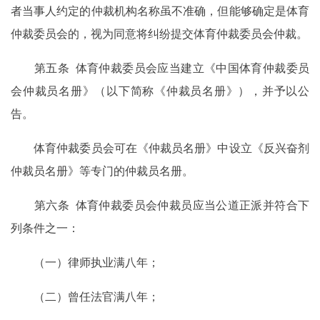
者当事人约定的仲裁机构名称虽不准确，但能够确定是体育
仲裁委员会的，视为同意将纠纷提交体育仲裁委员会仲裁。
第五条 体育仲裁委员会应当建立《中国体育仲裁委员
会仲裁员名册》（以下简称《仲裁员名册》），并予以公
告。
体育仲裁委员会可在《仲裁员名册》中设立《反兴奋剂
仲裁员名册》等专门的仲裁员名册。
第六条 体育仲裁委员会仲裁员应当公道正派并符合下
列条件之一：
（一）律师执业满八年；
（二）曾任法官满八年；