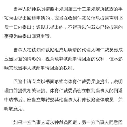
当事人以仲裁员按照本规则第三十二条规定所披露的事
项为由提出回避申请的，应当在收到仲裁员信息披露声明书
后十日内提出；逾期未提出的，不得再以仲裁员已经披露的
事项为由提出回避申请。
当事人在获知仲裁庭组成后聘请的代理人与仲裁员形成
应当回避的情形的，视为放弃就此申请回避的权利，但不影
响其他当事人就此申请回避的权利。
回避申请应当以书面形式向体育仲裁委员会提出，说明
理由并提供相关证据。体育仲裁委员会在收到当事人的回避
申请书后，应当立即转交其他当事人和仲裁庭全体成员，并
听取意见。
如果一方当事人请求仲裁员回避，另一方当事人同意回