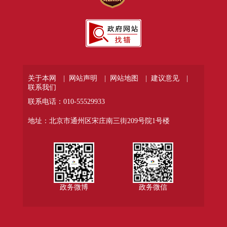
关于本网 |
网站声明 |
网站地图 |
建议意见 |
联系我们
联系电话：010-55529933
地址：北京市通州区宋庄南三街209号院1号楼
政务微博
政务微信