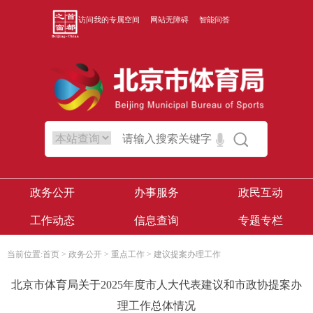
访问我的专属空间
网站无障碍
智能问答
政务公开
办事服务
政民互动
工作动态
信息查询
专题专栏
当前位置:
首页
>
政务公开
>
重点工作
>
建议提案办理工作
北京市体育局关于2025年度市人大代表建议和市政协提案办
理工作总体情况