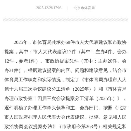
2025-12-26 17:03
|
北京市体育局
2025年，市体育局共承办68件市人大代表建议和市政协
提案，其中：市人大代表建议17件（其中：主办4件、会办
12件，参考1件）、市政协提案51件（其中：主办20件、会
办31件）。根据建议提案的内容、问题和建议意见，结合市
体育局工作职责和实际情况，制定了《市体育局办理市人大
第十六届三次会议建议分工清单（2025年）》和《市体育局
办理市政协第十四届三次会议提案分工清单（2025年）》，
逐件明确了办理工作牵头领导和主、会办部门。按照《北京
市人民政府办理人民代表大会代表建议、批评、意见和人民
政治协商会议提案办法》（市政府令第263号）相关规定和