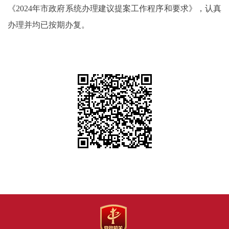
《2024年市政府系统办理建议提案工作程序和要求》，认真
办理并均已按期办复。