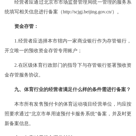
经营者应通过北京市市场监督管理局统一管理的服务系
统填写相关信息进行备案（http://scjgj.beijing.gov.cn/）。
资金存管：
1.经营者应选择本市辖内一家商业银行作为存管银行，
开立唯一的预收资金存管专用账户；
2.在区级体育行政部门的指导下与存管银行签署预收资
金存管服务协议。
九、体育行业的经营者满足什么样的条件需进行备案？
本市所有发售预付卡的体育运动项目经营单位，均应按
照要求通过“北京市单用途预付卡服务系统”备案，并及时更
新备案信息。