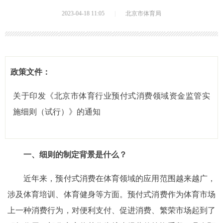
2023-04-18 11:05
|
北京市体育局
政策文件：
关于印发《北京市体育行业预付式消费领域资金监管实
施细则（试行）》的通知
一、
细则
的制定背景是什么？
近年来，预付式消费在体育领域的应用范围越来越广，
涉及体育培训、体育健身等方面。预付式消费作为体育市场
上一种消费行为，对便利支付、促进消费、繁荣市场起到了