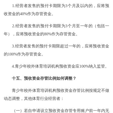
1.经营者发售的预付卡期限为3个月及以内的，应将预
收资金的40%作为存管资金。
2.经营者发售的预付卡期限为3个月至一年的（包括一
年），应将预收资金的80%作为存管资金。
3.经营者发售的预付卡期限超过一年的，应将预收资金
的100%作为存管资金。
4.青少年校外体育培训机构预收资金应100%纳入监管。
十五、预收资金存管比例如何调整？
青少年校外体育培训机构预收资金存管比例按规定不做
动态调整，其他体育行业经营者：
（一）若自申请设立预收资金存管专用账户前一年内无