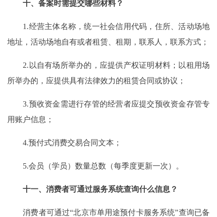
十、备案时需提交哪些材料？
1.经营主体名称，统一社会信用代码，住所、活动场地
地址，活动场地自有或者租赁、租期，联系人，联系方式；
2.以自有场所举办的，应提供产权证明材料；以租用场
所举办的，应提供具有法律效力的租赁合同或协议；
3.预收资金需进行存管的经营者应提交预收资金存管专
用账户信息；
4.预付式消费交易合同文本；
5.会员（学员）数量总数（每季度更新一次）。
十一、消费者可通过服务系统查询什么信息？
消费者可通过“北京市单用途预付卡服务系统”查询已备