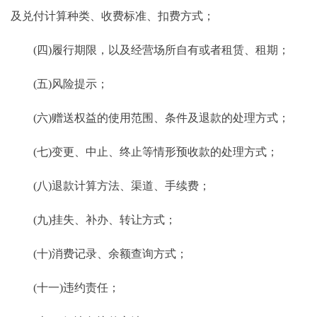
及兑付计算种类、收费标准、扣费方式；
(四)履行期限，以及经营场所自有或者租赁、租期；
(五)风险提示；
(六)赠送权益的使用范围、条件及退款的处理方式；
(七)变更、中止、终止等情形预收款的处理方式；
(八)退款计算方法、渠道、手续费；
(九)挂失、补办、转让方式；
(十)消费记录、余额查询方式；
(十一)违约责任；