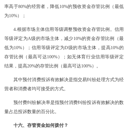
率高于80%的经营者，降低10%的预收资金存管比例（最低
为10%）；
4.根据市场主体信用等级调整预收资金存管比例。信用
等级评定为A级的市场主体，减少10%的资金存管比例（最
低为10%）；信用等级评定为D级的市场主体，提高10%的
存管比例（最高可达100%）；如无体育行业信用等级评定
结果，提高20%的存管比例（最高可达100%）。
其中预付消费投诉有效解决是指交易纠纷处理方式为经
营者和消费者均可接受的方式。
预付费纠纷解决率是指预付消费纠纷投诉有效解决的数
量占总投诉数量的百分比。
十六、存管资金如何拨付？