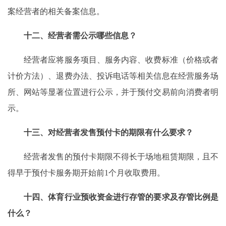
案经营者的相关备案信息。
十二、经营者需公示哪些信息？
经营者应将服务项目、服务内容、收费标准（价格或者
计价方法）、退费办法、投诉电话等相关信息在经营服务场
所、网站等显著位置进行公示，并于预付交易前向消费者明
示。
十三、对经营者发售预付卡的期限有什么要求？
经营者发售的预付卡期限不得长于场地租赁期限，且不
得早于预付卡服务期开始前1个月收取费用。
十四、体育行业预收资金进行存管的要求及存管比例是
什么？