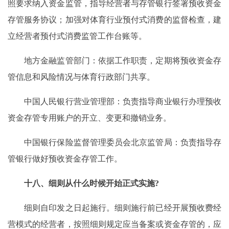
照要求纳入资金监管，指导经营者与存管银行签署预收资金
存管服务协议；加强对体育行业预付式消费的监督检查，建
立经营者预付式消费监管工作台账等。
地方金融监管部门：依据工作职责，定期将预收资金存
管信息和风险情况与体育行政部门共享。
中国人民银行营业管理部：负责指导商业银行办理预收
资金存管专用账户的开立、变更和撤销业务。
中国银行保险监督管理委员会北京监管局：负责指导存
管银行做好预收资金存管工作。
十八、细则从什么时候开始正式实施?
细则自印发之日起施行。细则施行前已经开展预收费经
营模式的经营者，按照细则规定应当备案或资金存管的，应