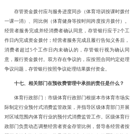
存管资金拨付应与服务进度同步（体育培训按课时拨付
一课一消）、同比例（体育健身等按时间跨度按月拨付）。
经营者服务完成并经消费者确认同意，存管银行应于2个工
作日内完成资金拨付；经营者服务完成且履行告知义务后，
消费者超过5个工作日内未确认的，存管银行视为确认同
意，履行资金拨付。双方存在争议的，应按照合同约定处理
争议问题，存管银行按照争议处理结果拨付资金。
十七、相关部门在预收费管理中承担的责任是什么？
体育行政部门：市级体育行政部门根据本市体育市场实
际制定行业预付式消费监管政策，并指导区级体育部门开展
对区域范围内体育行业的预付式消费监管工作。区级体育行
政部门负责动态调整经营者资金存管比例，督导各经营者按