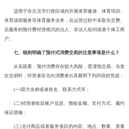
适用于在北京市行政区域内开展体育健身、体育培训、
体育场馆服务等体育服务业务，在运营过程中采取先交费、
后服务的预付费经营模式的法人、非法人组织或者个体工商
户。
七、细则明确了预付式消费交易的注意事项是什么？
从实践看，预付消费存在较大风险，需谨慎交易。当发
生交易时，经营者应当向消费者出具载明下列内容的凭据：
(一)双方名称或者姓名、联系方式等；
(二)经营者收款账户信息、预收金额、支付方式、履约
保证措施；
(三)兑付商品或者服务项目的内容、地点、数量、质量