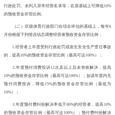
行政处罚、未列入异常经营名录等，在原基础上可降低10%
的预收资金存管比例。
（二）区级体育行政部门在综合评估的基础上，每年6
月份根据下列情况动态调整经营者预收资金存管比例：
1.经营者上年度受到行政处罚或发生安全生产责任事故
的，提高10%的预收资金存管比例（最高可达100%）；
2.年度预付消费投诉12次及以上且未有效解决，提高
10%的预收资金存管比例（最高可达100%）；如该年度内无
预付消费投诉，降低15%的预收资金存管比例（最低为
10%）；
3.年度预付费纠纷解决率低于80%的经营者，提高10%
的预收资金存管比例（最高可达100%）；预付费纠纷解决