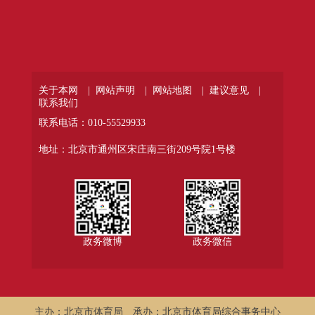
关于本网 |
网站声明 |
网站地图 |
建议意见 |
联系我们
联系电话：010-55529933
地址：北京市通州区宋庄南三街209号院1号楼
政务微博
政务微信
主办：北京市体育局
承办：北京市体育局综合事务中心