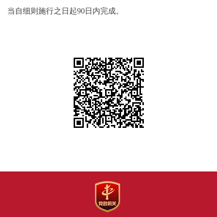
当自细则施行之日起90日内完成。