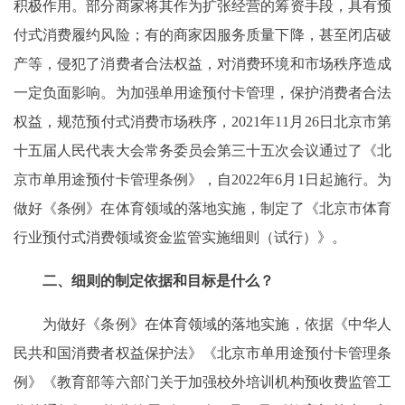
积极作用。部分商家将其作为扩张经营的筹资手段，具有预
付式消费履约风险；有的商家因服务质量下降，甚至闭店破
产等，侵犯了消费者合法权益，对消费环境和市场秩序造成
一定负面影响。为加强单用途预付卡管理，保护消费者合法
权益，规范预付式消费市场秩序，2021年11月26日北京市第
十五届人民代表大会常务委员会第三十五次会议通过了《北
京市单用途预付卡管理条例》，自2022年6月1日起施行。为
做好《条例》在体育领域的落地实施，制定了《北京市体育
行业预付式消费领域资金监管实施细则（试行）》。
二、细则的
制定
依据和目标是什么？
为做好《条例》在体育领域的落地实施，依据《中华人
民共和国消费者权益保护法》《北京市单用途预付卡管理条
例》《教育部等六部门关于加强校外培训机构预收费监管工