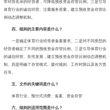
常经营名录的经营者，可降低预收资金存管比例。三是引导
体育行业的诚信经营、注重服务质量，建立预收资金存管比
例动态调整机制。
四、细则的主要内容是什么？
一是确定体育行业经营者备案要求。二是对不同类型的
经营者确定了不同的预收资金存管比例。三是引导体育行业
的诚信经营、良性发展，建立预收资金存管比例动态调整机
制。四是明确了存管模式、拨付规则、工作时限以及各方责
任等。
五、文件的关键词是什么？
体育行业、预付式消费、备案、资金存管
六、细则的适用范围是什么？