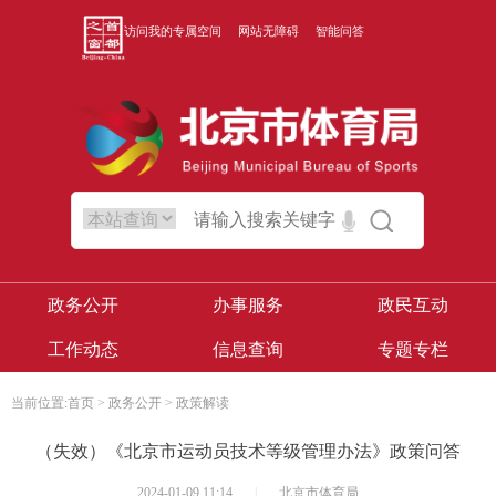
访问我的专属空间
网站无障碍
智能问答
政务公开
办事服务
政民互动
工作动态
信息查询
专题专栏
当前位置:
首页
>
政务公开
>
政策解读
（失效）《北京市运动员技术等级管理办法》政策问答
2024-01-09 11:14
|
北京市体育局