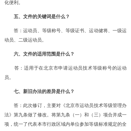
化便利。
五、文件的关键词是什么？
答：运动员、等级称号、等级证书、运动健将、一级运
动员、二级运动员。
六、文件的适用范围是什么？
答：适用于在北京市申请运动员技术等级称号的运动
员。
七、新旧办法的差异是什么？
答：此次修订，主要对《北京市运动员技术等级管理办
法》第九条做了修改。将第九条（一）和（三）项合并成一
项，统一了代表本市行政区域内单位参加等级标准规定的全