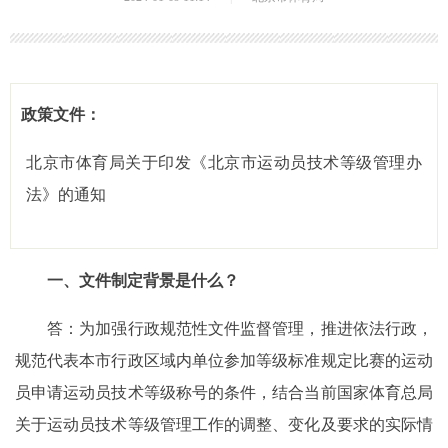
政策文件：
北京市体育局关于印发《北京市运动员技术等级管理办
法》的通知
一、文件制定背景是什么？
答：为加强行政规范性文件监督管理，推进依法行政，
规范代表本市行政区域内单位参加等级标准规定比赛的运动
员申请运动员技术等级称号的条件，结合当前国家体育总局
关于运动员技术等级管理工作的调整、变化及要求的实际情