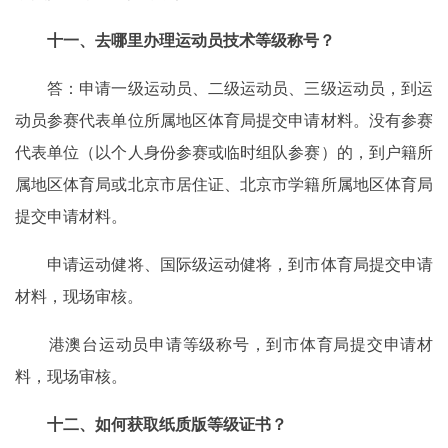
十一、去哪里办理运动员技术等级称号？
答：申请一级运动员、二级运动员、三级运动员，到运
动员参赛代表单位所属地区体育局提交申请材料。没有参赛
代表单位（以个人身份参赛或临时组队参赛）的，到户籍所
属地区体育局或北京市居住证、北京市学籍所属地区体育局
提交申请材料。
申请运动健将、国际级运动健将，到市体育局提交申请
材料，现场审核。
港澳台运动员申请等级称号，到市体育局提交申请材
料，现场审核。
十二、如何获取纸质版等级证书？