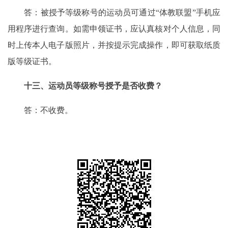
答：被授予等级称号的运动员可通过“体教联盟”手机应
用程序进行查询。如需申领证书，应认真核对个人信息，同
时上传本人电子版照片，并按提示完成操作，即可获取纸质
版等级证书。
十三、运动员等级称号授予是否收费？
答：不收费。