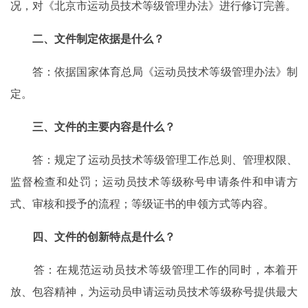
况，对《北京市运动员技术等级管理办法》进行修订完善。
二、文件制定依据是什么？
答：依据国家体育总局《运动员技术等级管理办法》制
定。
三、文件的主要内容是什么？
答：规定了运动员技术等级管理工作总则、管理权限、
监督检查和处罚；运动员技术等级称号申请条件和申请方
式、审核和授予的流程；等级证书的申领方式等内容。
四、文件的创新特点是什么？
答：在规范运动员技术等级管理工作的同时，本着开
放、包容精神，为运动员申请运动员技术等级称号提供最大