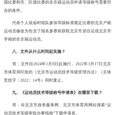
国比赛和市、区级比赛的非京籍运动员申请等级称号需要符
合的条件。
代表个人或临时组队参加等级标准规定比赛的北京户籍
运动员修改为包含了报名参赛前获取北京市居住证或北京市
学籍的非京籍运动员。
八、文件从什么时间起实施？
答：文件自2024年1月8日起施行。2022年3月17日北京
市体育局印发的《北京市运动员技术等级管理办法》（京体
竞技字〔2022〕14号）同时废止。
九、《运动员技术等级称号申请表》在哪里下载？
答：在北京市政务服务网、北京市体育局网站搜索“运
动员技术等级审批办事指南”下载申请表。