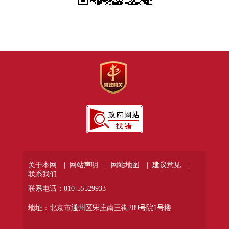
关于本网 |
网站声明 |
网站地图 |
建议意见 |
联系我们
联系电话：010-55529933
地址：北京市通州区宋庄南三街209号院1号楼