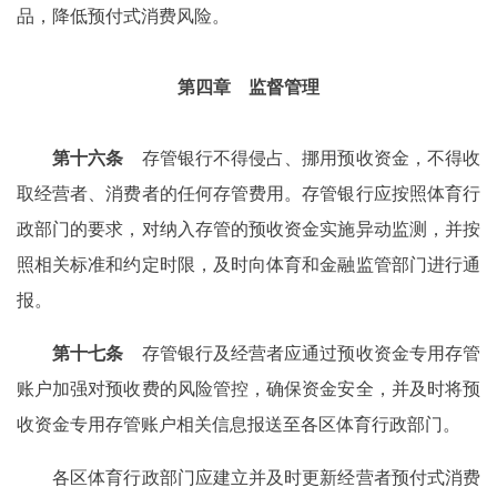
品，降低预付式消费风险。
第四章 监督管理
第十六条
存管银行不得侵占、挪用预收资金，不得收
取经营者、消费者的任何存管费用。存管银行应按照体育行
政部门的要求，对纳入存管的预收资金实施异动监测，并按
照相关标准和约定时限，及时向体育和金融监管部门进行通
报。
第十七条
存管银行及经营者应通过预收资金专用存管
账户加强对预收费的风险管控，确保资金安全，并及时将预
收资金专用存管账户相关信息报送至各区体育行政部门。
各区体育行政部门应建立并及时更新经营者预付式消费