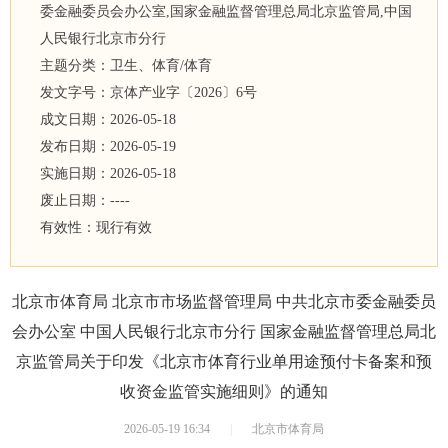
委金融委员会办公室,国家金融监督管理总局北京监管局,中国
人民银行北京市分行
主题分类：
卫生、体育/体育
发文字号：
京体产业字
〔
2026
〕
6
号
成文日期：
2026-05-18
发布日期：
2026-05-19
实施日期：
2026-05-18
废止日期：
----
有效性：
现行有效
北京市体育局 北京市市场监督管理局 中共北京市委金融委员
会办公室 中国人民银行北京市分行 国家金融监督管理总局北
京监管局关于印发《北京市体育行业单用途预付卡备案和预
收资金监管实施细则》的通知
2026-05-19 16:34
|
北京市体育局