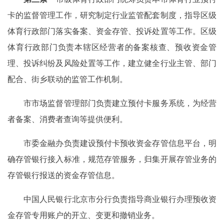
卡的监督管理工作，研究制定行业监管配套制度，指导区级
体育行政部门落实备案、资金存管、投诉处置等工作。区级
体育行政部门负责本辖区经营者的备案核查、预收资金管
理、投诉纠纷及风险处置等工作，建立健全行业主管、部门
配合、街乡联动的监管工作机制。
市市场监督管理部门负责建立预付卡服务系统，为经营
者备案、消费者查询等提供便利。
市委金融办负责建设预付卡预收资金存管信息平台，明
确存管银行接入标准，规范存管服务，归集开展存管业务的
存管银行报送的资金存管信息。
中国人民银行北京市分行负责指导商业银行办理预收资
金存管专用账户的开立、变更和撤销业务。