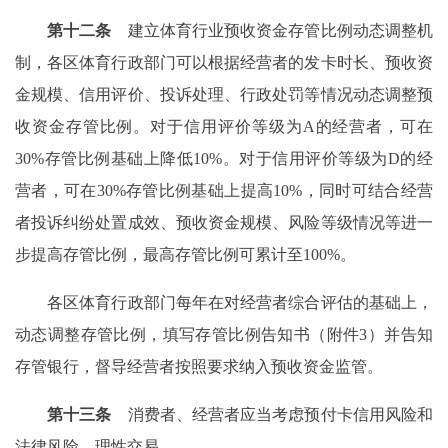
第十二条
建立体育行业预收资金存管比例动态调整机
制，各区体育行政部门可以根据经营者的发卡时长、预收资
金规模、信用评价、投诉处理、行政处罚等情况动态调整预
收资金存管比例。对于信用评价等级为A的经营者，可在
30%存管比例基础上降低10%。对于信用评价等级为D的经
营者，可在30%存管比例基础上提高10%，同时可结合经营
者投诉纠纷处置成效、预收资金规模、风险等级情况等进一
步提高存管比例，最高存管比例可累计至100%。
各区体育行政部门每年在对经营者综合评估的基础上，
动态调整存管比例，填写存管比例告知书（附件3）并告知
存管银行，督导经营者按照要求纳入预收资金监管。
第十三条
消费者、经营者应当考虑预付卡信用风险和
法律风险，理性交易。