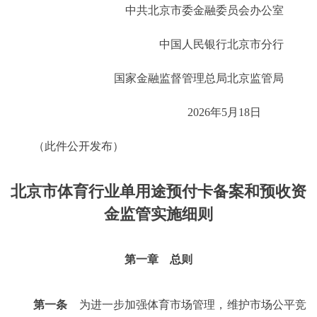
中共北京市委金融委员会办公室
中国人民银行北京市分行
国家金融监督管理总局北京监管局
2026年5月18日
（此件公开发布）
北京市体育行业单用途预付卡备案和预收资
金监管实施细则
第一章 总则
第一条
为进一步加强体育市场管理，维护市场公平竞