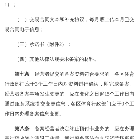
1）；
（二）交易合同文本和补充协议，每月底上传本月已交
易合同电子信息；
（三）承诺书（附件2）；
（四）其他法律法规要求备案的材料。
第七条
经营者提交的备案资料符合要求的，各区体育
行政部门应于3个工作日内对资料进行确认，即完成备案。
经营者备案事项发生变更的，应在变化之日起15个工作日内
通过服务系统提交变更信息，各区体育行政部门应于3个工
作日内办理备案信息变更。
第八条
备案经营者决定终止预付卡业务的，应在办理
完结预收资金清退工作后，通过服务系统向实际经营场所所