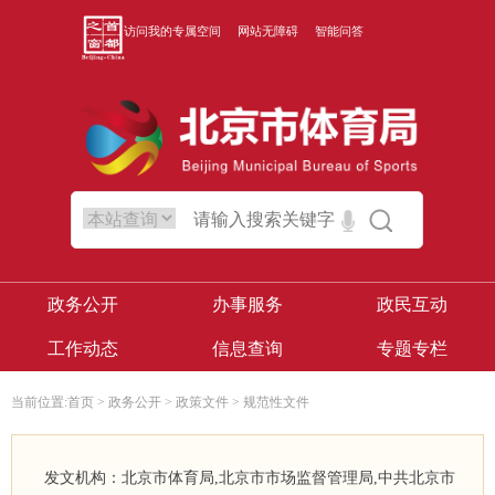
访问我的专属空间
网站无障碍
智能问答
政务公开
办事服务
政民互动
工作动态
信息查询
专题专栏
当前位置:
首页
>
政务公开
>
政策文件
>
规范性文件
发文机构：北京市体育局,北京市市场监督管理局,中共北京市