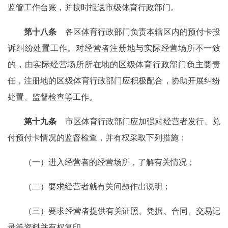
监管工作台账，并按时报送市级体育行政部门。
第十八条
各区体育行政部门负责本辖区内的预付卡投
诉纠纷处置工作。对经营者注册地与实际经营场所不一致
的，由实际经营场所所在地的区级体育行政部门负主要责
任，注册地的区级体育行政部门应积极配合，协助开展纠纷
处置、监督检查等工作。
第十九条
市区体育行政部门应加强对经营者发行、兑
付预付卡情况的监督检查，并有权采取下列措施：
（一）进入经营者的经营场所，了解有关情况；
（二）要求经营者就有关问题作出说明；
（三）要求经营者提供有关证照、凭据、合同、交易记
录等资料并有权复印。