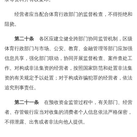
经营者应当配合体育行政部门的监督检查，不得拒绝和
阻挠。
第二十条
各区应建立健全跨部门协同监管机制，区级
体育行政部门与市场、公安、教育、金融管理等部门应加强
信息共享，强化部门联动，协同开展监督检查、案件查处工
作。对构成非法集资的经营者，按照国家防范和处置非法集
资的有关规定予以处置；对于构成诈骗犯罪的经营者，依法
追究刑事责任。
第二十一条
在预收资金监管过程中，有关部门、经营
者、存管银行应当对收集的消费者个人信息依法严格保密，
不得泄露、出售或者非法向他人提供。