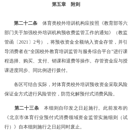
第五章 附则
第二十二条
体育类校外培训机构应按照《教育部等六
部门关于加强校外培训机构预收费监管工作的通知》（教监
管函〔2021〕2号），将预收资金全额纳入资金存管，并引
导消费者在“全国校外教育培训监管与服务综合平台”进行课
程选择、购买、支付、销课和退费等操作。存管资金应与授
课进度同步、同比例进行拨付。
各区可结合实际，对体育类校外培训预收资金采取风险
保证金方式进行风险管控，防范化解预付式消费风险。
第二十三条
本细则自印发之日起施行。此前发布的
《北京市体育行业预付式消费领域资金监管实施细则（试
行）》自本细则施行之日起同时废止。