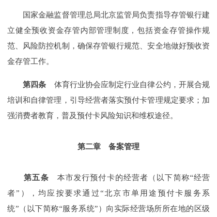
国家金融监督管理总局北京监管局负责指导存管银行建
立健全预收资金存管内部管理制度，包括资金存管操作规
范、风险防控机制，确保存管银行规范、安全地做好预收资
金存管工作。
第四条
体育行业协会应制定行业自律公约，开展合规
培训和自律管理，引导经营者落实预付卡管理规定要求；加
强消费者教育，普及预付卡风险知识和维权途径。
第二章 备案管理
第五条
本市发行预付卡的经营者（以下简称“经营
者”），均应按要求通过“北京市单用途预付卡服务系
统”（以下简称“服务系统”）向实际经营场所所在地的区级