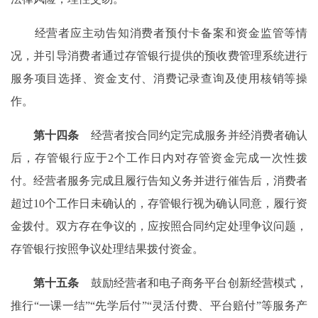
经营者应主动告知消费者预付卡备案和资金监管等情
况，并引导消费者通过存管银行提供的预收费管理系统进行
服务项目选择、资金支付、消费记录查询及使用核销等操
作。
第十四条
经营者按合同约定完成服务并经消费者确认
后，存管银行应于2个工作日内对存管资金完成一次性拨
付。经营者服务完成且履行告知义务并进行催告后，消费者
超过10个工作日未确认的，存管银行视为确认同意，履行资
金拨付。双方存在争议的，应按照合同约定处理争议问题，
存管银行按照争议处理结果拨付资金。
第十五条
鼓励经营者和电子商务平台创新经营模式，
推行“一课一结”“先学后付”“灵活付费、平台赔付”等服务产