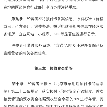
在地的区级体育行政部门申请办理注销手续。
第九条
经营者应将预付卡备案信息、收费标准（价格
或者计价方法）、退费办法、投诉电话等相关信息在经营服
务场所，企业网站、小程序、APP等显著位置进行公示。
消费者可通过服务系统、“京通”APP及小程序查询已备
案经营者的相关备案信息。
第三章 预收资金监管
第十条
经营者应按照《北京市单用途预付卡管理条
例》第二十二条规定，落实预付卡预收资金存管制度。首次
接受管理的预收资金按照预收资金余额的30%进行存管。具
体存管要求和动态调整机制由各区体育行政部门结合本区实