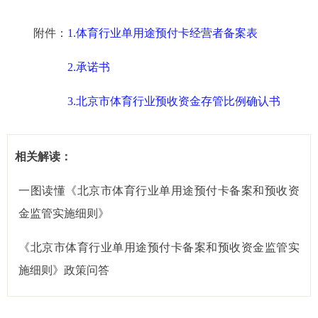
附件：
1.体育行业单用途预付卡经营者备案表
2.承诺书
3.北京市体育行业预收资金存管比例确认书
相关解读：
一图读懂《北京市体育行业单用途预付卡备案和预收资
金监管实施细则》
《北京市体育行业单用途预付卡备案和预收资金监管实
施细则》政策问答