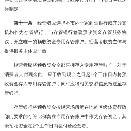
际制定。
第十一条
经营者应选择本市内一家商业银行或其分支
机构作为存管银行，与存管银行签署预收资金存管服务协
议，开立唯一的预收资金专用存管账户。经营者收费主体与
提供服务主体应一致。
经营者应将预收资金全部直接存入专用存管账户，对于
消费者支付现金的，应于收到现金之日起1个工作日内将预
收资金存入专用存管账户，同时应将相关交易信息报送至存
管银行。
存管银行将预收资金按经营场所所在地的区级体育行政
部门要求的存管比例留在专用存管账户中作为存管资金，其
余预收资金在2个工作日内拨付给经营者。