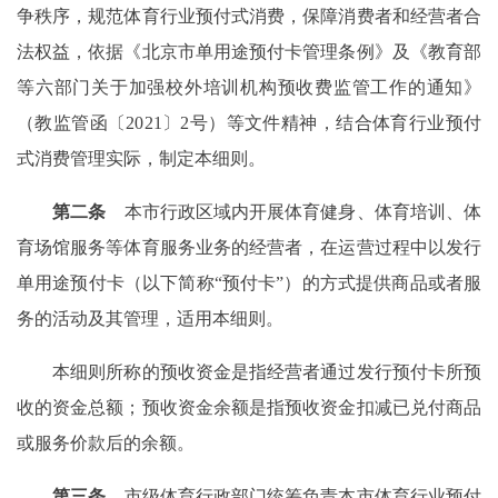
争秩序，规范体育行业预付式消费，保障消费者和经营者合
法权益，依据《北京市单用途预付卡管理条例》及《教育部
等六部门关于加强校外培训机构预收费监管工作的通知》
（教监管函〔2021〕2号）等文件精神，结合体育行业预付
式消费管理实际，制定本细则。
第二条
本市行政区域内开展体育健身、体育培训、体
育场馆服务等体育服务业务的经营者，在运营过程中以发行
单用途预付卡（以下简称“预付卡”）的方式提供商品或者服
务的活动及其管理，适用本细则。
本细则所称的预收资金是指经营者通过发行预付卡所预
收的资金总额；预收资金余额是指预收资金扣减已兑付商品
或服务价款后的余额。
第三条
市级体育行政部门统筹负责本市体育行业预付