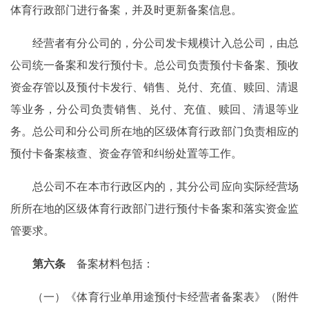
体育行政部门进行备案，并及时更新备案信息。
经营者有分公司的，分公司发卡规模计入总公司，由总
公司统一备案和发行预付卡。总公司负责预付卡备案、预收
资金存管以及预付卡发行、销售、兑付、充值、赎回、清退
等业务，分公司负责销售、兑付、充值、赎回、清退等业
务。总公司和分公司所在地的区级体育行政部门负责相应的
预付卡备案核查、资金存管和纠纷处置等工作。
总公司不在本市行政区内的，其分公司应向实际经营场
所所在地的区级体育行政部门进行预付卡备案和落实资金监
管要求。
第六条
备案材料包括：
（一）《体育行业单用途预付卡经营者备案表》（附件