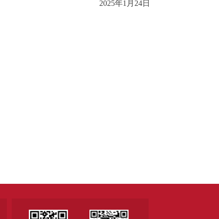
2025年1月24日