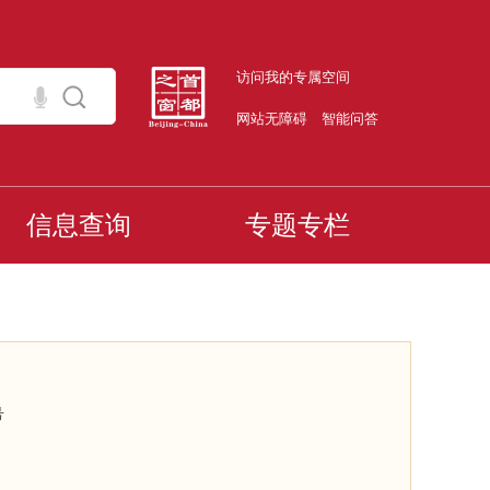
访问我的专属空间
网站无障碍
智能问答
信息查询
专题专栏
号