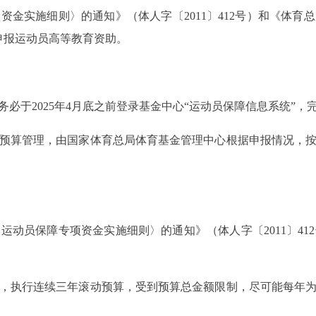
施细则〉的通知》（体人字〔2011〕412号）和《体育总
，申报运动员高等教育资助。
于2025年4月底之前登录基金中心“运动员保障信息系统”，
算管理，由国家体育总局体育基金管理中心根据申报情况，按
员保障专项资金实施细则〉的通知》（体人字〔2011〕41
执行连续三年滚动预算，受到预算总金额限制，尽可能每年为