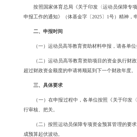
按照国家体育总局《关于印发〈运动员保障专项资金实
申报工作的通知》（体基金字〔2025〕1号）精神
二、申报时间
（一）运动员高等教育资助材料申报，请各单位务必
（二）运动员高等教育资助项目的资金执行财政预
超过财政资金额度的申请将顺延到下一个财政年度。
三、具体要求
（一）在申报过程中，各单位按照《关于印发〈运动
行审核、把关。
（二）按照运动员保障专项资金预算管理的要求，
成预算起伏波动。