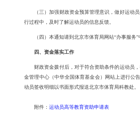
（三）加强财政资金预算管理意识，做好运动员高
行过程中，及时了解运动员的信息反馈。
（四）本通知请到北京市体育局网站“办事服务”中
四、资金落实工作
财政资金拨付后，对于符合资助条件的运动员，按
金管理中心（中华全国体育基金会）网站上进行公告
动员签收明细以书面形式报送北京市体育局科教处。
附件：
运动员高等教育资助申请表