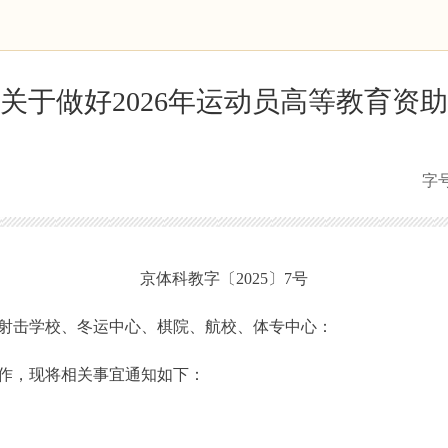
关于做好2026年运动员高等教育资
字
京体科教字〔2025〕7号
射击学校、冬运中心、棋院、航校、体专中心：
作，现将相关事宜通知如下：