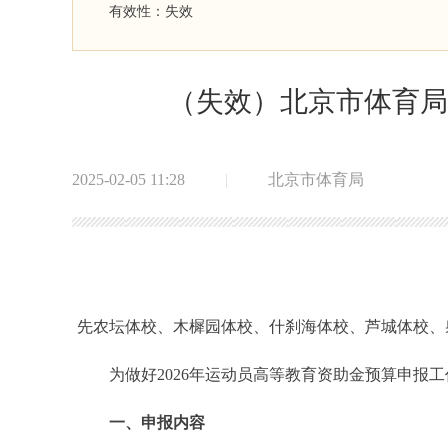
有效性：
失效
（失效）
北京市体育局
2025-02-05 11:28
|
北京市体育局
先农坛体校、木樨园体校、什刹海体校、芦城体校、
为做好2026年运动员高等教育资助金预算申报工
一、申报内容