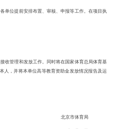
各单位提前安排布置、审核、申报等工作。在项目执
接收管理和发放工作。同时将在国家体育总局体育基
员本人，并将本单位高等教育资助金发放情况报告及运
北京市体育局