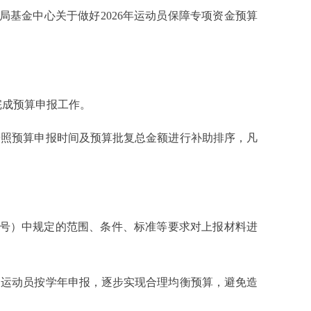
局基金中心关于做好2026年运动员保障专项资金预算
完成预算申报工作。
照预算申报时间及预算批复总金额进行补助排序，凡
2号）中规定的范围、条件、标准等要求对上报材料进
运动员按学年申报，逐步实现合理均衡预算，避免造