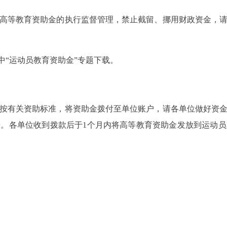
等教育资助金的执行监督管理，禁止截留、挪用财政资金，请
“运动员教育资助金”专题下载。
有关资助标准，将资助金拨付至单位账户，请各单位做好资金
。各单位收到拨款后于1个月内将高等教育资助金发放到运动