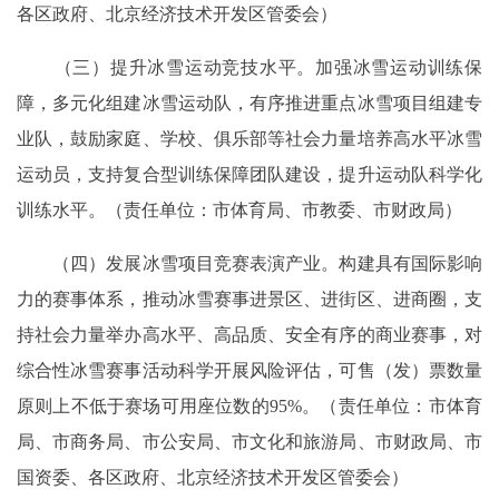
各区政府、北京经济技术开发区管委会）
（三）提升冰雪运动竞技水平。加强冰雪运动训练保
障，多元化组建冰雪运动队，有序推进重点冰雪项目组建专
业队，鼓励家庭、学校、俱乐部等社会力量培养高水平冰雪
运动员，支持复合型训练保障团队建设，提升运动队科学化
训练水平。（责任单位：市体育局、市教委、市财政局）
（四）发展冰雪项目竞赛表演产业。构建具有国际影响
力的赛事体系，推动冰雪赛事进景区、进街区、进商圈，支
持社会力量举办高水平、高品质、安全有序的商业赛事，对
综合性冰雪赛事活动科学开展风险评估，可售（发）票数量
原则上不低于赛场可用座位数的95%。（责任单位：市体育
局、市商务局、市公安局、市文化和旅游局、市财政局、市
国资委、各区政府、北京经济技术开发区管委会）