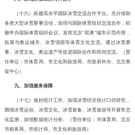
（十六）搭建高水平国际冰雪交流合作平台。充分借助
各类大型冰雪赛事活动，加强与国际体育组织交流合作，积
极申办国际体育组织会议。发挥北京“双奥”城市示范作用，
拓展与奥运城市、冰雪强国等体育文化交流。通过冰雪赛
事、冰雪文化、奥运遗产等促进国际合作和民间交流。（责
任单位：市体育局、市文化和旅游局、市政府外办、北京奥
促中心）
九、加强服务保障
（十七）做好统计工作。加强冰雪经济统计口径研究，
围绕冰雪运动、冰雪文化、冰雪装备、冰雪旅游等开展常态
化监测，加强数据统计分析。（责任单位：市体育局、北京
市税务局、市统计局、市文化和旅游局）