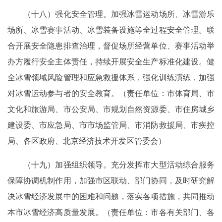
（十八）强化安全管理。加强冰雪运动场所、冰雪游乐
场所、冰雪赛事活动、冰雪装备设施等全过程安全管理。联
合开展安全隐患排查治理，督促场所经营单位、赛事活动举
办方履行安全主体责任，持续开展安全生产标准化建设。健
全冰雪领域风险管理和应急救援体系，强化训练演练，加强
对冰雪运动参与者的安全教育。（责任单位：市体育局、市
文化和旅游局、市公安局、市规划自然资源委、市住房城乡
建设委、市应急局、市市场监管局、市消防救援局、市疾控
局、各区政府、北京经济技术开发区管委会）
（十九）加强组织领导。充分发挥市大型活动综合服务
保障协调机制作用，加强市区联动、部门协同，及时研究解
决冰雪经济发展中的困难和问题，落实各项措施，共同推动
本市冰雪经济高质量发展。（责任单位：市各有关部门、各