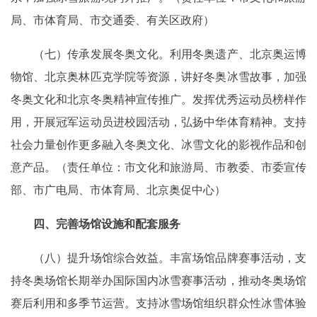
局、市体育局、市交通委、有关区政府）
（七）传承发展冬奥文化。利用冬奥遗产、北京奥运博
物馆、北京奥林匹克学院等资源，讲好冬奥冰雪故事，加强
冬奥文化和北京冬奥精神宣传推广。发挥优秀运动员榜样作
用，开展冠军运动员进校园活动，弘扬中华体育精神。支持
社会力量创作更多融入冬奥文化、冰雪文化的影视作品和创
意产品。（责任单位：市文化和旅游局、市教委、市委宣传
部、市广电局、市体育局、北京奥促中心）
四、完善场馆设施和配套服务
（八）提升场馆综合效益。丰富场馆品牌赛事活动，支
持冬奥场馆长期举办国际国内冰雪赛事活动，推动冬奥场馆
赛后利用和多季节运营。支持冰雪场馆组织群众性冰雪体验