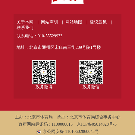
关于本网 |
网站声明 |
网站地图 |
建议意见 |
联系我们
联系电话：010-55529933
地址：北京市通州区宋庄南三街209号院1号楼
政务微博
政务微信
主办：北京市体育局
承办：北京市体育局综合事务中心
政府网站标识码 : 1100000015
京ICP备05014028号-3
京公网安备 11010602060043号