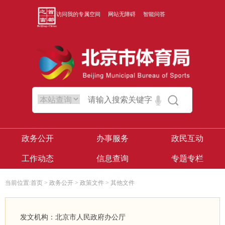
访问我的专属空间
网站无障碍
智能问答
政务公开
办事服务
政民互动
工作动态
信息查询
专题专栏
当前位置:
首页
>
政务公开
>
政策文件
>
其他文件
发文机构：北京市人民政府办公厅