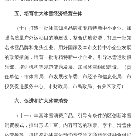
五、培育壮大冰雪经济经营主体
（十）打造一批冰雪知名品牌和专精特新中小企业。加
强高质量户外运动目的地建设，整合优质资源，打造一批知
名冰雪品牌和龙头企业。用好国家及本市支持中小企业发展
的政策措施，培育一批专精特新中小企业。引导冰雪运动俱
乐部、培训机构等规范健康发展。加强冰雪组织建设。（责
任单位：市体育局、市发展改革委、市经济和信息化局、市
投资促进服务中心、市财政局、市民政局、有关区政府）
六、促进和扩大冰雪消费
（十一）丰富冰雪消费产品。引导有条件的区创新冰雪
消费模式，推出形式丰富、内容可选的联票、季卡、滑雪住
宿套餐等。持续举办冰雪运动消费季等文商旅体健融合促消