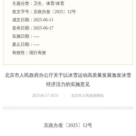
主题分类：
卫生、体育/体育
发文字号：
京政办发
〔
2025
〕
12
号
成文日期：
2025-06-11
发布日期：
2025-06-17
实施日期：
----
废止日期：
----
有效性：
现行有效
北京市人民政府办公厅关于以冰雪运动高质量发展激发冰雪
经济活力的实施意见
2025-06-17 18:53
|
北京市人民政府网站
京政办发〔2025〕12号