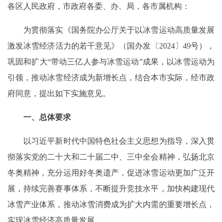
各区人民政府，市政府各委、办、局，各市属机构：
为贯彻落实《国务院办公厅关于以冰雪运动高质量发展
激发冰雪经济活力的若干意见》（国办发〔2024〕49号），
巩固和扩大“带动三亿人参与冰雪运动”成果，以冰雪运动为
引领，推动冰雪经济成为新增长点，结合本市实际，经市政
府同意，提出如下实施意见。
一、总体要求
以习近平新时代中国特色社会主义思想为指导，深入贯
彻落实党的二十大和二十届二中、三中全会精神，弘扬北京
冬奥精神，充分运用好冬奥遗产，促进冰雪运动更加广泛开
展，持续完善赛事体系，不断提升竞技水平，加快构建现代
冰雪产业体系，推动冰雪消费成为扩大内需的重要增长点，
实现冰雪经济高质量发展。