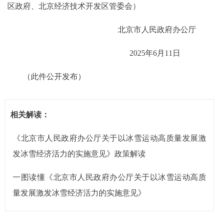
区政府、北京经济技术开发区管委会）
北京市人民政府办公厅
2025年6月11日
（此件公开发布）
相关解读：
《北京市人民政府办公厅关于以冰雪运动高质量发展激
发冰雪经济活力的实施意见》政策解读
一图读懂《北京市人民政府办公厅关于以冰雪运动高质
量发展激发冰雪经济活力的实施意见》