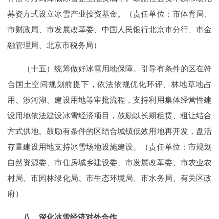
募资方式设立冰雪产业投资基金。（责任单位：市体育局、
市财政局、市发展改革委、中国人民银行北京市分行、市金
融管理局、北京市税务局）
（十五）统筹做好冰雪用地保障。引导有条件的区在符
合国土空间规划前提下，依法依规优化环评、林地草地占
用、涉河湖、建设用地等审批流程，支持利用集体经营性建
设用地依法建设冰雪经济项目，鼓励以长期租赁、租让结合
方式供地。鼓励有条件的区结合城镇低效用地再开发，盘活
存量建设用地支持冰雪场地设施建设。（责任单位：市规划
自然资源委、市住房城乡建设委、市发展改革委、市农业农
村局、市园林绿化局、市生态环境局、市水务局、有关区政
府）
八、深化冰雪经济对外合作