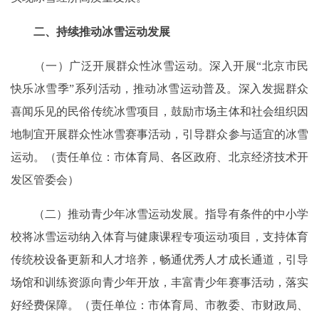
二、持续推动冰雪运动发展
（一）广泛开展群众性冰雪运动。深入开展“北京市民
快乐冰雪季”系列活动，推动冰雪运动普及。深入发掘群众
喜闻乐见的民俗传统冰雪项目，鼓励市场主体和社会组织因
地制宜开展群众性冰雪赛事活动，引导群众参与适宜的冰雪
运动。（责任单位：市体育局、各区政府、北京经济技术开
发区管委会）
（二）推动青少年冰雪运动发展。指导有条件的中小学
校将冰雪运动纳入体育与健康课程专项运动项目，支持体育
传统校设备更新和人才培养，畅通优秀人才成长通道，引导
场馆和训练资源向青少年开放，丰富青少年赛事活动，落实
好经费保障。（责任单位：市体育局、市教委、市财政局、