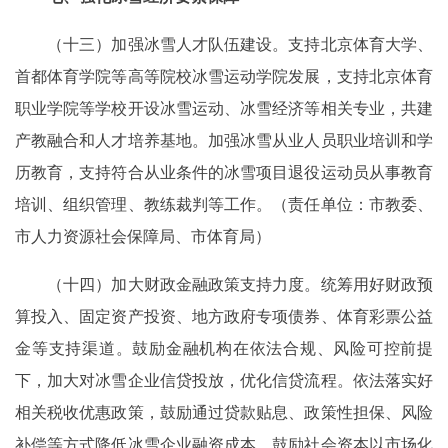
（十三）加强冰雪人才队伍建设。支持北京体育大学、
首都体育学院等高等院校冰雪运动学院发展，支持北京体育
职业学院等学校开设冰雪运动、冰雪经济等相关专业，共建
产教融合和人才培养基地。加强冰雪从业人员职业培训和学
历教育，支持符合从业条件的冰雪项目退役运动员从事教育
培训、组织管理、教练裁判等工作。（责任单位：市教委、
市人力资源社会保障局、市体育局）
（十四）加大财政金融政策支持力度。统筹用好财政预
算投入、固定资产投资、地方政府专项债券、体育彩票公益
金等支持渠道。鼓励金融机构在依法合规、风险可控前提
下，加大对冰雪企业信贷投放，优化信贷流程。依法落实好
相关税收优惠政策，鼓励通过贷款贴息、政策性担保、风险
补偿等方式降低冰雪企业融资成本。鼓励社会资本以市场化