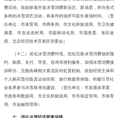
费活动。鼓励探索开发冰雪消费新业态、新场景，举办形式
多样的冰雪演艺活动，有条件的场所可延长夜场时间。（责
任单位：市体育局、市商务局、市文化和旅游局、市卫生健
康委、市农业农村局、市园林绿化局、市国资委、各区政
府、北京经济技术开发区管委会）
（十二）优化冰雪消费环境。优化完善冰雪消费场所预
约、购票、支付、导览、咨询等便利服务。加强冰雪消费接
诉即办，完善高峰期大客流应对处置机制。鼓励经营主体和
个人购买责任险及运动伤害、旅行救援类保险。积极引导社
会各界参与冰雪标准化建设。（责任单位：市发展改革委、
市政务和数据局、市文化和旅游局、市市场监管局、市体育
局、市金融管理局）
七、强化冰雪经济要素保障