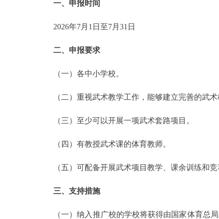
一、申报时间
2026年7月1日至7月31日
二、申报要求
（一）各中小学校。
（二）重视武术教学工作，能够建立完善的武术
（三）至少可以开展一项武术套路项目。
（四）有教授武术课的体育教师。
（五）可配备开展武术项目教学、课余训练和竞赛
三、支持措施
（一）纳入推广校的学校将获得由国家体育总局武