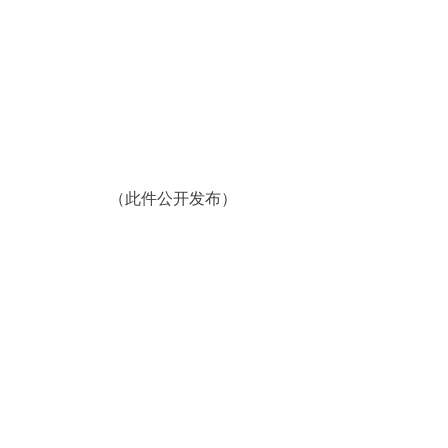
（此件公开发布）