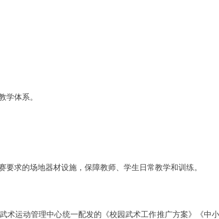
教学体系。
要求的场地器材设施，保障教师、学生日常教学和训练。
术运动管理中心统一配发的《校园武术工作推广方案》《中小