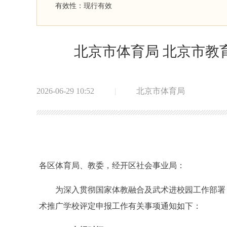
有效性：
现行有效
北京市体育局 北京市教育
2026-06-29 10:52
|
北京市体育局
各区体育局、教委，经开区社会事业局：
为深入贯彻国家体教融合及武术进校园工作部署，进一
术推广学校评定申报工作有关事项通知如下：