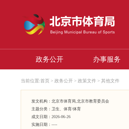
政务公开
办事服务
当前位置:
首页
>
政务公开
>
政策文件
>
其他文件
发文机构：北京市体育局,北京市教育委员会
主题分类：
卫生、体育/体育
成文日期：
2026-06-26
实施日期：
----