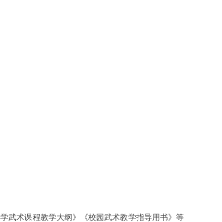
学武术课程教学大纲》《校园武术教学指导用书》等