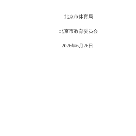
北京市体育局
北京市教育委员会
2026年6月26日