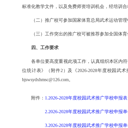
标准化教学文件，以及免费师资培训机会，经培训合
（二）推广校可参加国家体育总局武术运动管理中
（三）工作突出的推广校可被推荐参加全国体育传
四、工作要求
各单位要高度重视此项工作，认真组织本区内符合条件的
位统计表》（附件2）及《2026-2028年度校
bjswsydxhmsc@126.com。
附件：
1.2026-2028年度校园武术推广学校申报表
2.2026-2028年度校园武术推广学校申报
3.2026-2028年度校园武术推广学校申