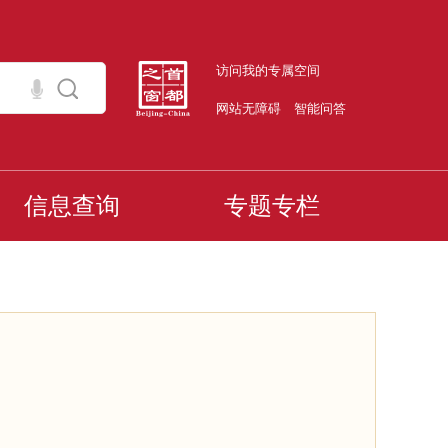
访问我的专属空间
网站无障碍
智能问答
信息查询
专题专栏