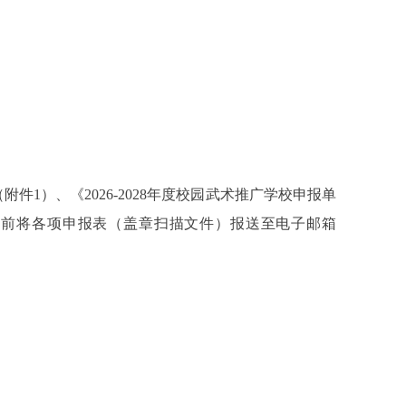
1）、《2026-2028年度校园武术推广学校申报单
31日前将各项申报表（盖章扫描文件）报送至电子邮箱