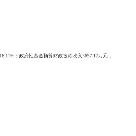
.11%；政府性基金预算财政拨款收入3657.17万元，