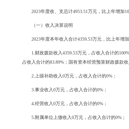
2023年度收、支总计4953.51万元，比上年增加1043
（一）收入决算说明
2023年度本年收入合计4359.53万元，比上年增加63
1.财政拨款收入4359.53万元，占收入合计的100
占收入合计的83.89%；国有资本经营预算财政拨款
2.上级补助收入0万元，占收入合计的0%；
3.事业收入0万元，占收入合计的0%；
4.经营收入0万元，占收入合计的0%；
5.附属单位上缴收入0万元，占收入合计的0%；