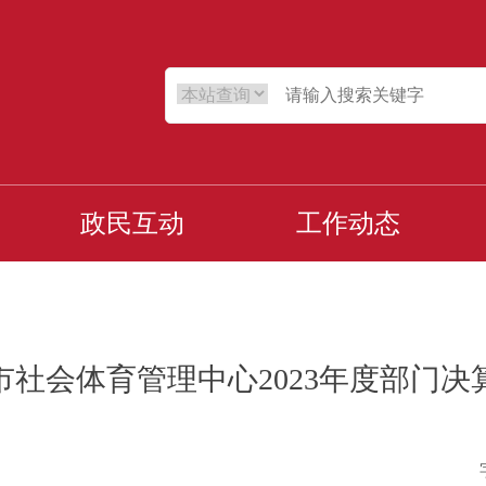
政民互动
工作动态
市社会体育管理中心2023年度部门决