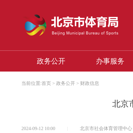
政务公开
办事服务
当前位置:
首页
>
政务公开
>
财政信息
北京
2024-09-12 10:00
|
北京市社会体育管理中心