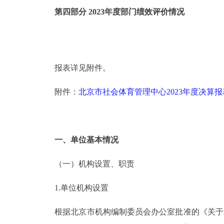
第四部分 2023年度部门绩效评价情况
报表详见附件。
附件：
北京市社会体育管理中心2023年度决算报
一、单位基本情况
（一）机构设置、职责
1.单位机构设置
根据北京市机构编制委员会办公室批准的《关于成立