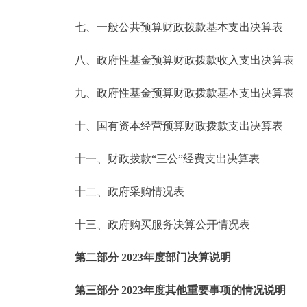
七、一般公共预算财政拨款基本支出决算表
八、政府性基金预算财政拨款收入支出决算表
九、政府性基金预算财政拨款基本支出决算表
十、国有资本经营预算财政拨款支出决算表
十一、财政拨款“三公”经费支出决算表
十二、政府采购情况表
十三、政府购买服务决算公开情况表
第二部分 2023年度部门决算说明
第三部分 2023年度其他重要事项的情况说明