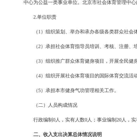
中心为公益一类事业单位。北京市社会体育管理中心
2.单位职责
（1）组织策划、举办和承办各级各类群众社会
（2）承担社会体育指导员培训、考核、注册、培
（3）组织推广群众体育健身项目，开展全民健
（4）组织开展社会体育项目的国际体育交流活
（5）承担本市健身气功管理相关工作。
（二）人员构成情况
行政编制0人，实有人数0人；事业编制20人，实
二、收入支出决算总体情况说明