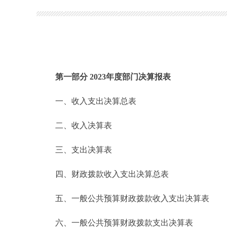
第一部分 2023年度部门决算报表
一、收入支出决算总表
二、收入决算表
三、支出决算表
四、财政拨款收入支出决算总表
五、一般公共预算财政拨款收入支出决算表
六、一般公共预算财政拨款支出决算表