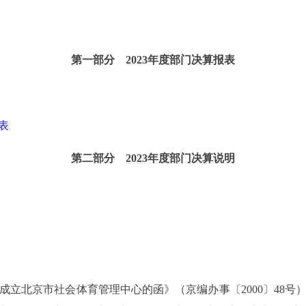
第一部分 2023年度部门决算报表
表
第二部分 2023年度部门决算说明
北京市社会体育管理中心的函》（京编办事〔2000〕48号