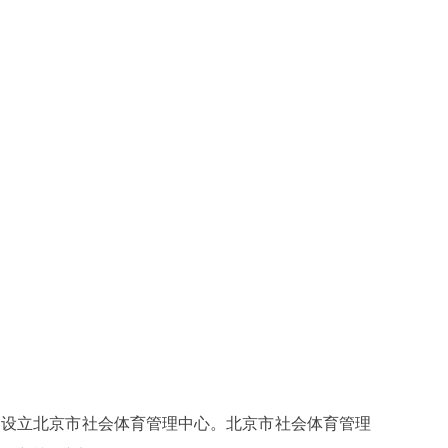
）设立北京市社会体育管理中心。北京市社会体育管理