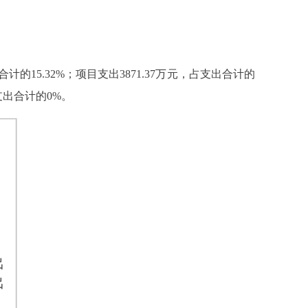
合计的15.32%；项目支出3871.37万元，占支出合计的
支出合计的0%。