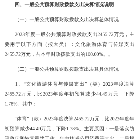
四、一般公共预算财政拨款支出决算情况说明
（一）一般公共预算财政拨款支出决算总体情况
2023年度一般公共预算财政拨款支出2455.72万元，主
要用于以下方面（按大类）：文化旅游体育与传媒支出
2455.72万元，占本年财政拨款支出的100.00%。。
（二）一般公共预算财政拨款支出决算具体情况
1、“文化旅游体育与传媒支出”（类）2023年度决算
2455.72万元，比2023年度年初预算减少44.49万元，下降
1.78%。其中：
“体育”（款）2023年度决算2455.72万元，比2023年度年
初预算减少44.49万元，下降1.78%。主要原因：一是落实防
汛救灾和恢复重建工作，年中核减公用经费等支出；二是根