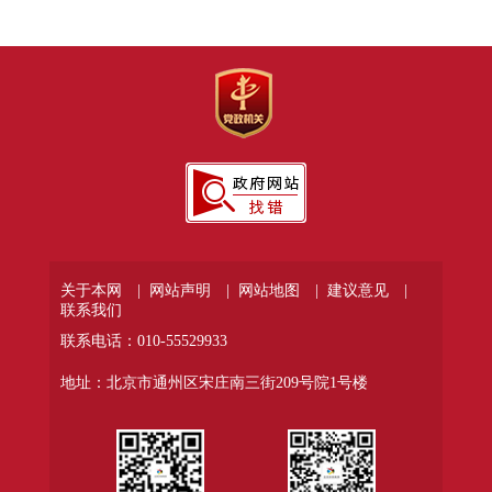
关于本网 |
网站声明 |
网站地图 |
建议意见 |
联系我们
联系电话：010-55529933
地址：北京市通州区宋庄南三街209号院1号楼