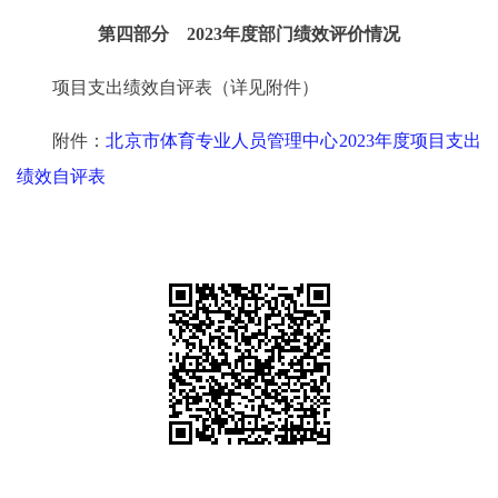
第四部分 2023年度部门绩效评价情况
项目支出绩效自评表（详见附件）
附件：
北京市体育专业人员管理中心2023年度项目支出
绩效自评表