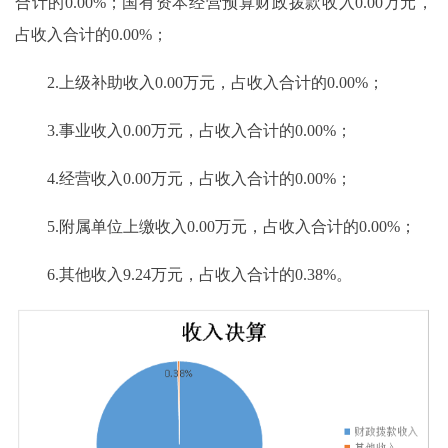
合计的0.00%；国有资本经营预算财政拨款收入0.00万元，
占收入合计的0.00%；
2.上级补助收入0.00万元，占收入合计的0.00%；
3.事业收入0.00万元，占收入合计的0.00%；
4.经营收入0.00万元，占收入合计的0.00%；
5.附属单位上缴收入0.00万元，占收入合计的0.00%；
6.其他收入9.24万元，占收入合计的0.38%。