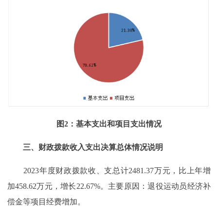
图2：基本支出和项目支出情况
三、财政拨款收入支出决算总体情况说明
2023年度财政拨款收、支总计2481.37万元，比上年增
加458.62万元，增长22.67%。主要原因：退役运动员经济补
偿金等项目经费增加。