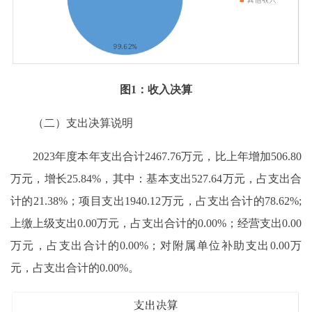
图1：收入决算
（二）支出决算说明
2023年度本年支出合计2467.76万元，比上年增加506.80
万元，增长25.84%，其中：基本支出527.64万元，占支出合
计的21.38%；项目支出1940.12万元，占支出合计的78.62%;
上缴上级支出0.00万元，占支出合计的0.00%；经营支出0.00
万元，占支出合计的0.00%；对附属单位补助支出0.00万
元，占支出合计的0.00%。