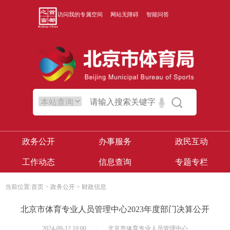
访问我的专属空间
网站无障碍
智能问答
政务公开
办事服务
政民互动
工作动态
信息查询
专题专栏
当前位置:
首页
>
政务公开
>
财政信息
北京市体育专业人员管理中心2023年度部门决算公开
2024-09-12 10:00
|
北京市体育专业人员管理中心