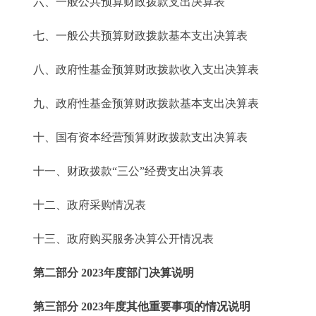
六、一般公共预算财政拨款支出决算表
七、一般公共预算财政拨款基本支出决算表
八、政府性基金预算财政拨款收入支出决算表
九、政府性基金预算财政拨款基本支出决算表
十、国有资本经营预算财政拨款支出决算表
十一、财政拨款“三公”经费支出决算表
十二、政府采购情况表
十三、政府购买服务决算公开情况表
第二部分 2023年度部门决算说明
第三部分 2023年度其他重要事项的情况说明