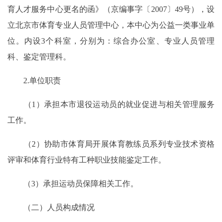
育人才服务中心更名的函》（京编事字〔2007〕49号），设
立北京市体育专业人员管理中心，本中心为公益一类事业单
位。内设3个科室，分别为：综合办公室、专业人员管理
科、鉴定管理科。
2.单位职责
（1）承担本市退役运动员的就业促进与相关管理服务
工作。
（2）协助市体育局开展体育教练员系列专业技术资格
评审和体育行业特有工种职业技能鉴定工作。
（3）承担运动员保障相关工作。
（二）人员构成情况