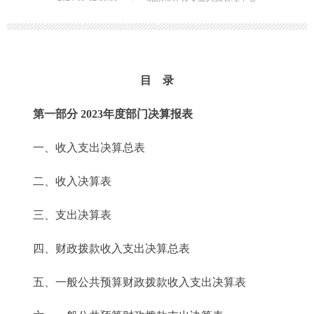
目 录
第一部分 2023年度部门决算报表
一、收入支出决算总表
二、收入决算表
三、支出决算表
四、财政拨款收入支出决算总表
五、一般公共预算财政拨款收入支出决算表