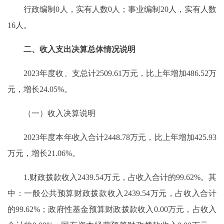
行政编制0人，实有人数0人；事业编制20人，实有人数
16人。
二、收入支出决算总体情况说明
2023年度收、支总计2509.61万元，比上年增加486.52万
元，增长24.05%。
（一）收入决算说明
2023年度本年收入合计2448.78万元，比上年增加425.93
万元，增长21.06%。
1.财政拨款收入2439.54万元，占收入合计的99.62%。其
中：一般公共预算财政拨款收入2439.54万元，占收入合计
的99.62%；政府性基金预算财政拨款收入0.00万元，占收入