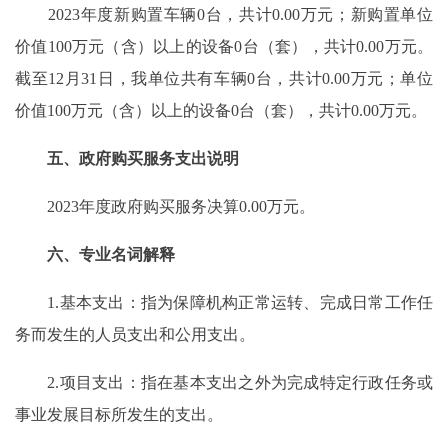
2023年度新购置车辆0台，共计0.00万元；新购置单位
价值100万元（含）以上的设备0台（套），共计0.00万元。
截至12月31日，我单位共有车辆0台，共计0.00万元；单位
价值100万元（含）以上的设备0台（套），共计0.00万元。
五、政府购买服务支出说明
2023年度政府购买服务决算0.00万元。
六、专业名词解释
1.基本支出：指为保障机构正常运转、完成日常工作任
务而发生的人员支出和公用支出。
2.项目支出：指在基本支出之外为完成特定行政任务或
事业发展目标所发生的支出。