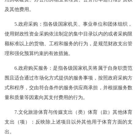
及其他费用。
5.政府采购：指各级国家机关、事业单位和团体组织，
使用财政性资金采购依法制定的集中目录以内的或者采购限
额标准以上的货物、工程和服务的行为，是规范财政支出管
理和强化预算约束的有效措施。
6.政府购买服务：是指各级国家机关将属于自身职责范
围且适合通过市场化方式提供的服务事项，按照政府采购方
式和程序，交由符合条件的服务供应商承担，并根据服务数
量和质量等因素向其支付费用的行为。
7.文化旅游体育与传媒支出（类）体育（款）其他体育
支出（项）：反映除上述项目以外其他用于体育方面的支
出。