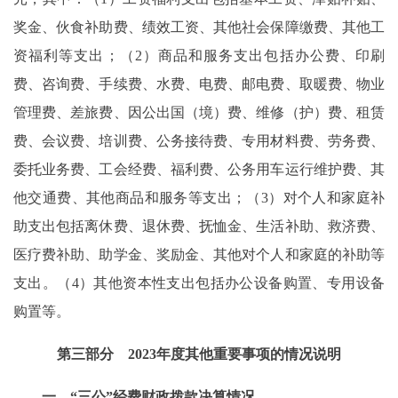
奖金、伙食补助费、绩效工资、其他社会保障缴费、其他工
资福利等支出；（2）商品和服务支出包括办公费、印刷
费、咨询费、手续费、水费、电费、邮电费、取暖费、物业
管理费、差旅费、因公出国（境）费、维修（护）费、租赁
费、会议费、培训费、公务接待费、专用材料费、劳务费、
委托业务费、工会经费、福利费、公务用车运行维护费、其
他交通费、其他商品和服务等支出；（3）对个人和家庭补
助支出包括离休费、退休费、抚恤金、生活补助、救济费、
医疗费补助、助学金、奖励金、其他对个人和家庭的补助等
支出。（4）其他资本性支出包括办公设备购置、专用设备
购置等。
第三部分 2023年度其他重要事项的情况说明
一、“三公”经费财政拨款决算情况