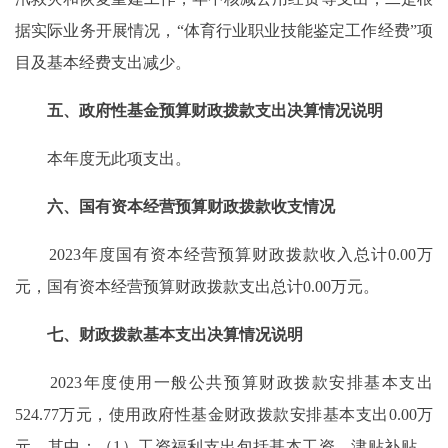
据实际业务开展情况，“体育行业职业技能鉴定工作经费”项
目及基本经费支出减少。
五、政府性基金预算财政拨款支出决算情况说明
本年度无此项支出。
六、国有资本经营预算财政拨款收支情况
2023年度国有资本经营预算财政拨款收入总计0.00万
元，国有资本经营预算财政拨款支出总计0.00万元。
七、财政拨款基本支出决算情况说明
2023年度使用一般公共预算财政拨款安排基本支出
524.77万元，使用政府性基金财政拨款安排基本支出0.00万
元，其中：（1）工资福利支出包括基本工资、津贴补贴、