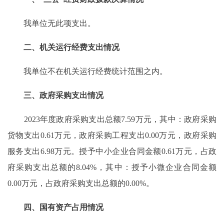
我单位无此项支出。
二、机关运行经费支出情况
我单位不在机关运行经费统计范围之内。
三、政府采购支出情况
2023年度政府采购支出总额7.59万元，其中：政府采购
货物支出0.61万元，政府采购工程支出0.00万元，政府采购
服务支出6.98万元。授予中小企业合同金额0.61万元，占政
府采购支出总额的8.04%，其中：授予小微企业合同金额
0.00万元，占政府采购支出总额的0.00%。
四、国有资产占用情况