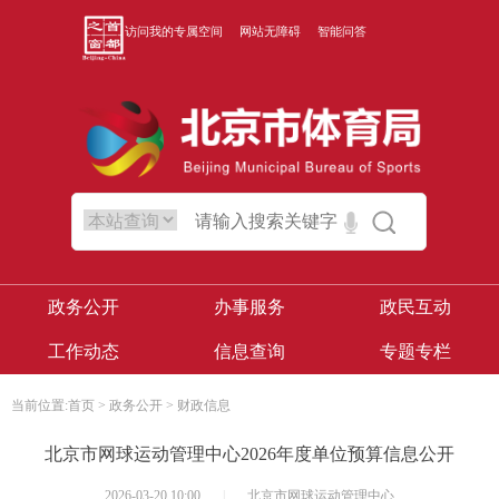
访问我的专属空间
网站无障碍
智能问答
政务公开
办事服务
政民互动
工作动态
信息查询
专题专栏
当前位置:
首页
>
政务公开
>
财政信息
北京市网球运动管理中心2026年度单位预算信息公开
2026-03-20 10:00
|
北京市网球运动管理中心