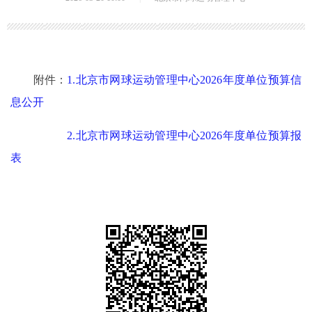
附件：
1.北京市网球运动管理中心2026年度单位预算信
息公开
2.北京市网球运动管理中心2026年度单位预算报
表