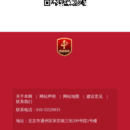
关于本网 |
网站声明 |
网站地图 |
建议意见 |
联系我们
联系电话：010-55529933
地址：北京市通州区宋庄南三街209号院1号楼