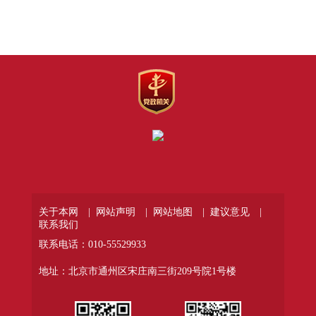
关于本网 |
网站声明 |
网站地图 |
建议意见 |
联系我们
联系电话：010-55529933
地址：北京市通州区宋庄南三街209号院1号楼