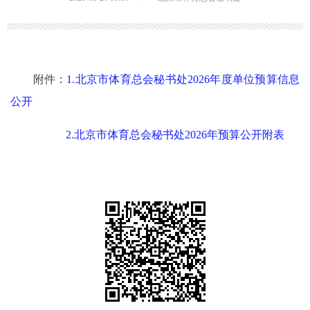
附件：
1.北京市体育总会秘书处2026年度单位预算信息
公开
2.北京市体育总会秘书处2026年预算公开附表