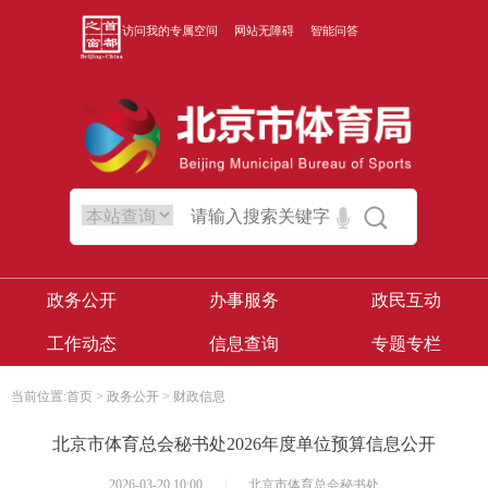
访问我的专属空间
网站无障碍
智能问答
政务公开
办事服务
政民互动
工作动态
信息查询
专题专栏
当前位置:
首页
>
政务公开
>
财政信息
北京市体育总会秘书处2026年度单位预算信息公开
2026-03-20 10:00
|
北京市体育总会秘书处