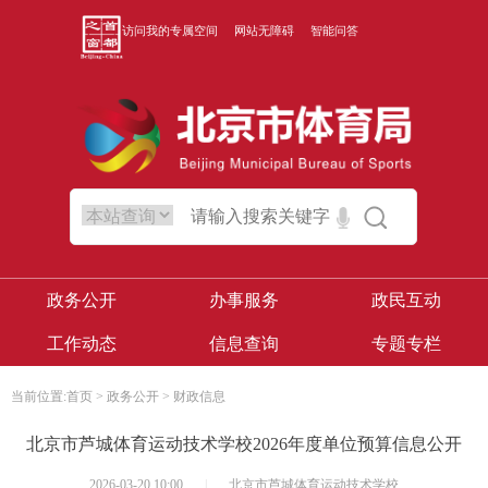
访问我的专属空间
网站无障碍
智能问答
政务公开
办事服务
政民互动
工作动态
信息查询
专题专栏
当前位置:
首页
>
政务公开
>
财政信息
北京市芦城体育运动技术学校2026年度单位预算信息公开
2026-03-20 10:00
|
北京市芦城体育运动技术学校