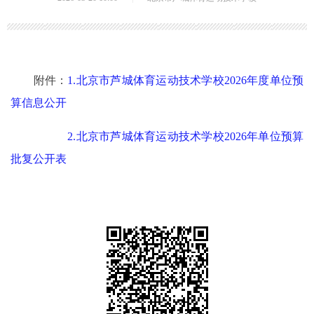
附件：
1.北京市芦城体育运动技术学校2026年度单位预
算信息公开
2.北京市芦城体育运动技术学校2026年单位预算
批复公开表