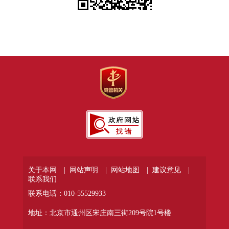
关于本网 |
网站声明 |
网站地图 |
建议意见 |
联系我们
联系电话：010-55529933
地址：北京市通州区宋庄南三街209号院1号楼