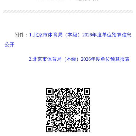
附件：
1.北京市体育局（本级）2026年度单位预算信息
公开
2.北京市体育局（本级）2026年度单位预算报表