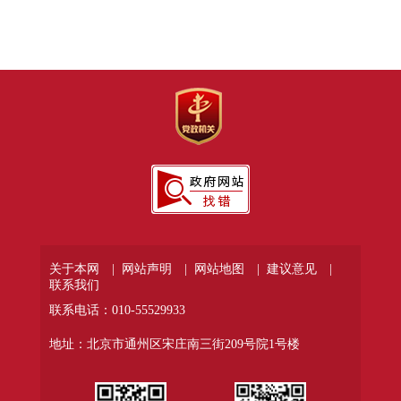
关于本网 |
网站声明 |
网站地图 |
建议意见 |
联系我们
联系电话：010-55529933
地址：北京市通州区宋庄南三街209号院1号楼