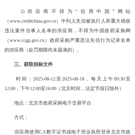
2)供应商不得为“信用中国”网站
（www.creditchina.gov.cn）中列入失信被执行人和重大税收
违法案件当事人名单的供应商，不得为中国政府采购网
（www.ccgp.gov.cn）政府采购严重违法失信行为记录名单
的供应商（处罚期限尚未届满的）。
三、获取招标文件
时间：2025-08-12至2025-08-18，每天上午09:30至
12:00，下午12:00至16:00（北京时间，法定节假日除外）
地点：北京市政府采购电子交易平台
方式：
供应商使用CA数字证书或电子营业执照登录北京市政