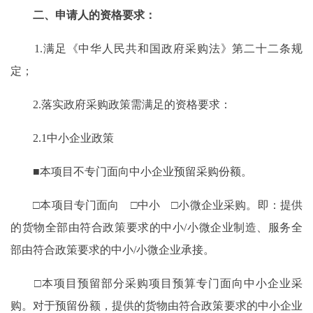
二、申请人的资格要求：
1.满足《中华人民共和国政府采购法》第二十二条规
定；
2.落实政府采购政策需满足的资格要求：
2.1中小企业政策
■本项目不专门面向中小企业预留采购份额。
□本项目专门面向 □中小 □小微企业采购。即：提供
的货物全部由符合政策要求的中小/小微企业制造、服务全
部由符合政策要求的中小/小微企业承接。
□本项目预留部分采购项目预算专门面向中小企业采
购。对于预留份额，提供的货物由符合政策要求的中小企业