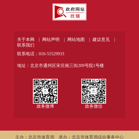
关于本网 |
网站声明 |
网站地图 |
建议意见 |
联系我们
联系电话：010-55529933
地址：北京市通州区宋庄南三街209号院1号楼
政务微博
政务微信
主办：北京市体育局
承办：北京市体育局综合事务中心