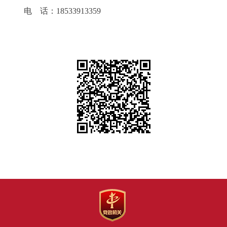
电 话：18533913359