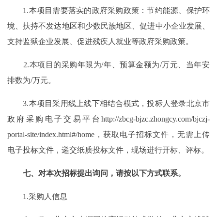
1.本项目需要落实的政府采购政策：节约能源、保护环
境、扶持不发达地区和少数民族地区、促进中小企业发展、
支持监狱企业发展、促进残疾人就业等政府采购政策。
2.本项目的采购年限为/年、预算金额为/万元、当年安
排数为/万元。
3.本项目采用线上线下相结合模式，投标人登录北京市
政府采购电子交易平台http://zbcg-bjzc.zhongcy.com/bjczj-
portal-site/index.html#/home，获取电子招标文件，无需上传
电子投标文件，递交纸质投标文件，现场进行开标、评标。
七、对本次招标提出询问，请按以下方式联系。
1.采购人信息