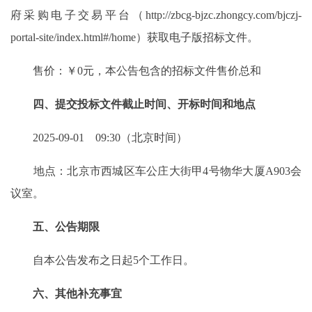
府采购电子交易平台（http://zbcg-bjzc.zhongcy.com/bjczj-
portal-site/index.html#/home）获取电子版招标文件。
售价：￥0元，本公告包含的招标文件售价总和
四、提交投标文件截止时间、开标时间和地点
2025-09-01 09:30（北京时间）
地点：北京市西城区车公庄大街甲4号物华大厦A903会
议室。
五、公告期限
自本公告发布之日起5个工作日。
六、其他补充事宜