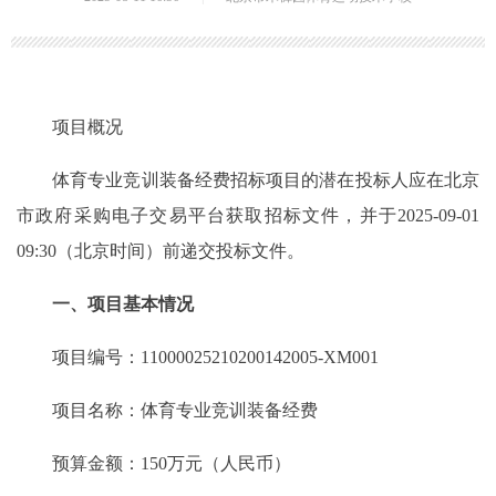
项目概况
体育专业竞训装备经费招标项目的潜在投标人应在北京
市政府采购电子交易平台获取招标文件，并于2025-09-01
09:30（北京时间）前递交投标文件。
一、项目基本情况
项目编号：11000025210200142005-XM001
项目名称：体育专业竞训装备经费
预算金额：150万元（人民币）