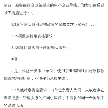
制造、服务由符合政策要求的中小企业承接。预留份额通过
以下措施进行：/。
2.2其它落实政府采购政策的资格要求（如有）：/。
3.本项目的特定资格要求：
3.1本项目是否属于政府购买服务：
■否
□是，公益一类事业单位、使用事业编制且由财政拨款
保障的群团组织，不得作为承接主体；
3.2其他特定资格要求：1)单位负责人为同一人或者存在
直接控股、管理关系的不同供应商，不得参加同一合同项下
的采购活动；