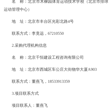
名 称：北京市木樨园体育运动技术学校（北京市排球
运动管理中心）
地 址：北京市丰台区光彩北路4号
联系方式：李竟远，67210550
2.采购代理机构信息
名 称：北京千恒建设工程咨询有限公司
地 址：北京市西城区车公庄大街物华大厦A903
联系方式：董燕飞，18533913359
3.项目联系方式
项目联系人：董燕飞