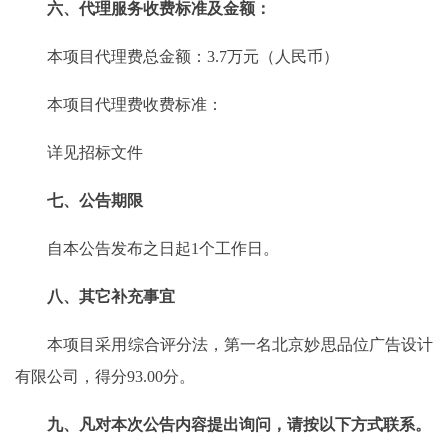
六、代理服务收费标准及金额：
本项目代理费总金额：3.7万元（人民币）
本项目代理费收费标准：
详见招标文件
七、公告期限
自本公告发布之日起1个工作日。
八、其它补充事宜
本项目采用综合评分法，第一名北京妙思品位广告设计
有限公司，得分93.00分。
九、凡对本次公告内容提出询问，请按以下方式联系。