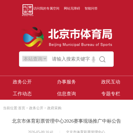
访问我的专属空间
网站无障碍
智能问答
政务公开
办事服务
政民互动
工作动态
信息查询
专题专栏
当前位置:
首页
>
政务公开
>
政府采购
北京市体育彩票管理中心2026赛事现场推广中标公告
2026-05-09 16:41
|
北京市体育彩票管理中心