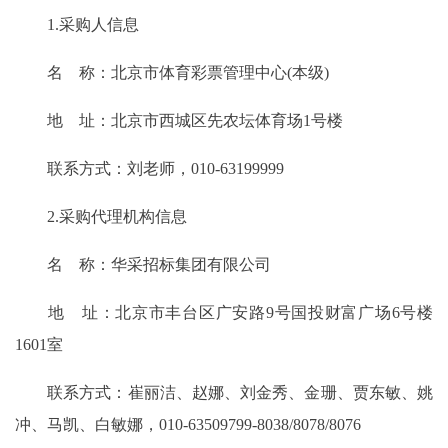
1.采购人信息
名 称：北京市体育彩票管理中心(本级)
地 址：北京市西城区先农坛体育场1号楼
联系方式：刘老师，010-63199999
2.采购代理机构信息
名 称：华采招标集团有限公司
地 址：北京市丰台区广安路9号国投财富广场6号楼
1601室
联系方式：崔丽洁、赵娜、刘金秀、金珊、贾东敏、姚
冲、马凯、白敏娜，010-63509799-8038/8078/8076