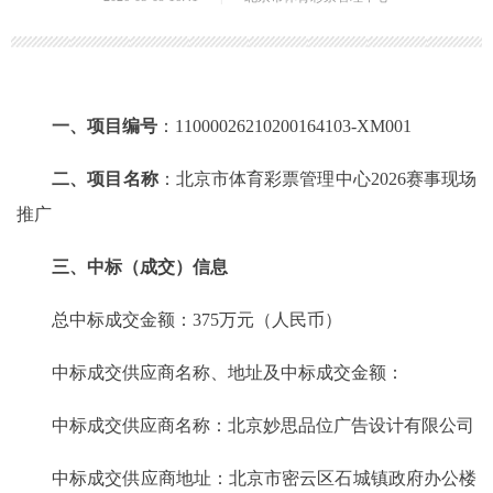
一、项目编号
：11000026210200164103-XM001
二、项目名称
：北京市体育彩票管理中心2026赛事现场
推广
三、中标（成交）信息
总中标成交金额：375万元（人民币）
中标成交供应商名称、地址及中标成交金额：
中标成交供应商名称：北京妙思品位广告设计有限公司
中标成交供应商地址：北京市密云区石城镇政府办公楼