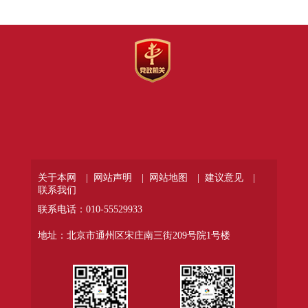
关于本网 |
网站声明 |
网站地图 |
建议意见 |
联系我们
联系电话：010-55529933
地址：北京市通州区宋庄南三街209号院1号楼