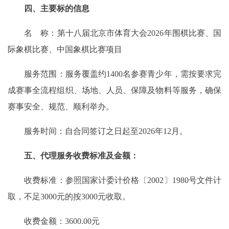
四、主要标的信息
名 称：第十八届北京市体育大会2026年围棋比赛、国
际象棋比赛、中国象棋比赛项目
服务范围：服务覆盖约1400名参赛青少年，需按要求完
成赛事全流程组织、场地、人员、保障及物料等服务，确保
赛事安全、规范、顺利举办。
服务时间：自合同签订之日起至2026年12月。
五、代理服务收费标准及金额：
收费标准：参照国家计委计价格〔2002〕1980号文件计
取，不足3000元的按3000元收取。
收费金额：3600.00元