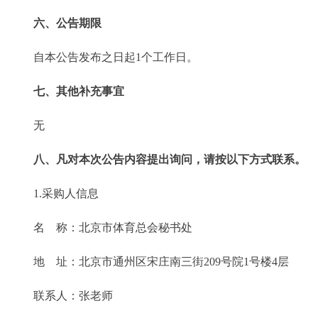
六、公告期限
自本公告发布之日起1个工作日。
七、其他补充事宜
无
八、凡对本次公告内容提出询问，请按以下方式联系。
1.采购人信息
名 称：北京市体育总会秘书处
地 址：北京市通州区宋庄南三街209号院1号楼4层
联系人：张老师