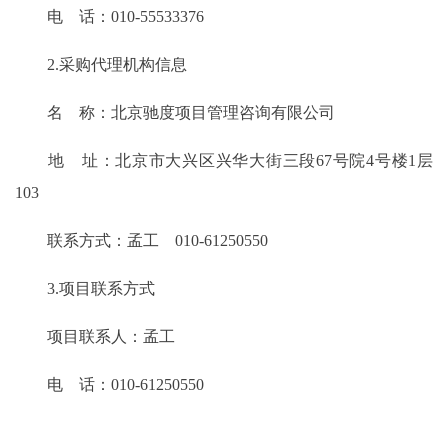
电 话：010-55533376
2.采购代理机构信息
名 称：北京驰度项目管理咨询有限公司
地 址：北京市大兴区兴华大街三段67号院4号楼1层
103
联系方式：孟工 010-61250550
3.项目联系方式
项目联系人：孟工
电 话：010-61250550