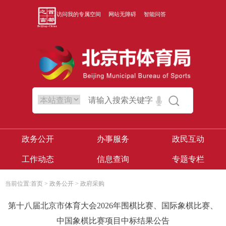
访问我的专属空间
网站无障碍
智能问答
政务公开
办事服务
政民互动
工作动态
信息查询
专题专栏
当前位置:
首页
>
政务公开
>
政府采购
第十八届北京市体育大会2026年围棋比赛、国际象棋比赛、
中国象棋比赛项目中标结果公告