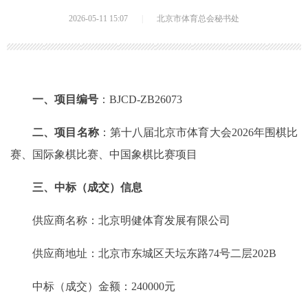
2026-05-11 15:07
|
北京市体育总会秘书处
一、项目编号
：BJCD-ZB26073
二、项目名称
：第十八届北京市体育大会2026年围棋比
赛、国际象棋比赛、中国象棋比赛项目
三、中标（成交）信息
供应商名称：北京明健体育发展有限公司
供应商地址：北京市东城区天坛东路74号二层202B
中标（成交）金额：240000元