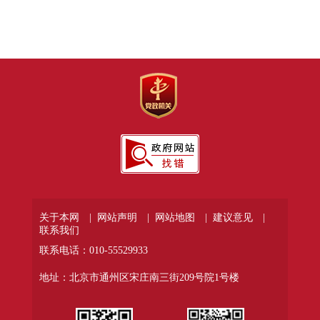
关于本网 |
网站声明 |
网站地图 |
建议意见 |
联系我们
联系电话：010-55529933
地址：北京市通州区宋庄南三街209号院1号楼