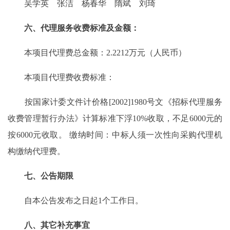
吴学英 张洁 杨春华 隋斌 刘琦
六、代理服务收费标准及金额：
本项目代理费总金额：2.2212万元（人民币）
本项目代理费收费标准：
按国家计委文件计价格[2002]1980号文《招标代理服务
收费管理暂行办法》计算标准下浮10%收取，不足6000元的
按6000元收取。 缴纳时间：中标人须一次性向采购代理机
构缴纳代理费。
七、公告期限
自本公告发布之日起1个工作日。
八、其它补充事宜