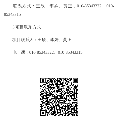
联系方式：王欣、李姝、黄正，010-85343322、010-
85343315
3.项目联系方式
项目联系人：王欣、李姝、黄正
电 话：010-85343322、010-85343315