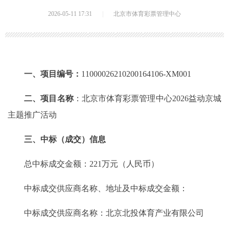
2026-05-11 17:31
|
北京市体育彩票管理中心
一、项目编号：
11000026210200164106-XM001
二、项目名称
：北京市体育彩票管理中心2026益动京城
主题推广活动
三、中标（成交）信息
总中标成交金额：221万元（人民币）
中标成交供应商名称、地址及中标成交金额：
中标成交供应商名称：北京北投体育产业有限公司