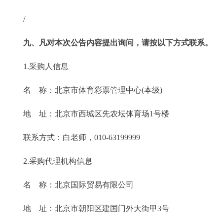
/
九、凡对本次公告内容提出询问，请按以下方式联系。
1.采购人信息
名 称：北京市体育彩票管理中心(本级)
地 址：北京市西城区先农坛体育场1号楼
联系方式：白老师，010-63199999
2.采购代理机构信息
名 称：北京国际贸易有限公司
地 址：北京市朝阳区建国门外大街甲3号