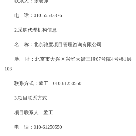
联系人：张老师
电 话：010-55533376
2.采购代理机构信息
名 称：北京驰度项目管理咨询有限公司
地 址：北京市大兴区兴华大街三段67号院4号楼1层
103
联系方式：孟工 010-61250550
3.项目联系方式
项目联系人：孟工
电 话：010-61250550