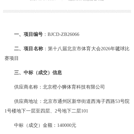
一、项目编号
：BJCD-ZB26066
二、项目名称
：第十八届北京市体育大会2026年毽球比
赛项目
三、中标（成交）信息
供应商名称：北京橙小狮体育科技有限公司
供应商地址：北京市通州区新华街道西海子西路53号院
1号楼地下一层至四层、2号地下二层101
中标（成交）金额：140000元