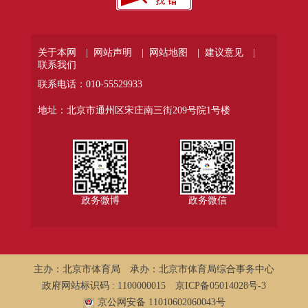
关于本网 |
网站声明 |
网站地图 |
建议意见 |
联系我们
联系电话：010-55529933
地址：北京市通州区宋庄南三街209号院1号楼
政务微博
政务微信
主办：北京市体育局
承办：北京市体育局综合事务中心
政府网站标识码 : 1100000015
京ICP备05014028号-3
京公网安备 11010602060043号