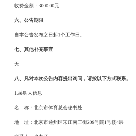
收费金额：3000.00元
六、公告期限
自本公告发布之日起1个工作日。
七、其他补充事宜
无
八、凡对本次公告内容提出询问，请按以下方式联系。
1.采购人信息
名 称：北京市体育总会秘书处
地 址：北京市通州区宋庄南三街209号院1号楼4层