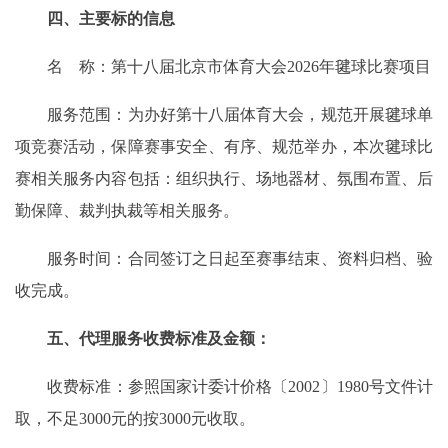
四、主要标的信息
名 称：第十八届北京市体育大会2026年毽球比赛项目
服务范围：为办好第十八届体育大会，规范开展毽球单
项竞赛活动，保障赛事安全、有序、规范举办，本次毽球比
赛相关服务内容包括：组织执行、场地器材、氛围布置、后
勤保障、裁判执裁等相关服务。
服务时间：合同签订之日起至赛事结束、资料归档、验
收完成。
五、代理服务收费标准及金额：
收费标准：参照国家计委计价格〔2002〕1980号文件计
取，不足3000元的按3000元收取。