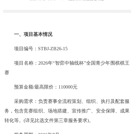
一、项目基本情况
项目编号：STBJ-ZB26-15
项目名称：2026年“智弈中轴线杯”全国青少年围棋棋王
赛
预算金额/最高限价：110000元
采购需求：负责赛事全流程策划、组织、执行及配套服
务，包含竞赛组织、场地搭建、宣传推广、安全保障、成果
转化等。(详见比选文件第三章服务要求)。