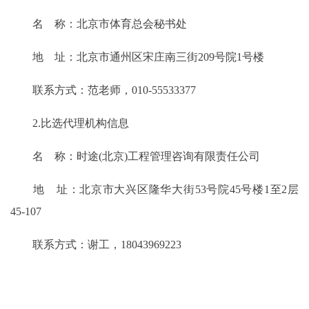
名 称：北京市体育总会秘书处
地 址：北京市通州区宋庄南三街209号院1号楼
联系方式：范老师，010-55533377
2.比选代理机构信息
名 称：时途(北京)工程管理咨询有限责任公司
地 址：北京市大兴区隆华大街53号院45号楼1至2层
45-107
联系方式：谢工，18043969223