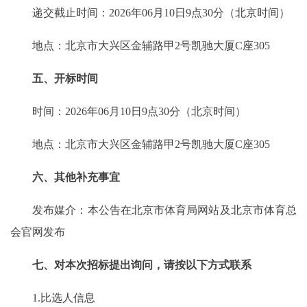
递交截止时间：2026年06月10日9点30分（北京时间）
地点：北京市大兴区金辅路甲2号凯驰大厦C座305
五、开标时间
时间：2026年06月10日9点30分（北京时间）
地点：北京市大兴区金辅路甲2号凯驰大厦C座305
六、其他补充事宜
发布媒介：本公告在北京市体育局网站及北京市体育总
会官网发布
七、对本次招标提出询问，请按以下方式联系
1.比选人信息