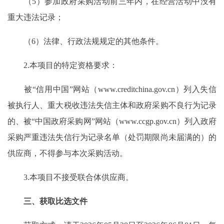
（5）参加政府采购活动前三年内，在经营活动中没有
重大违法记录；
（6）法律、行政法规规定的其他条件。
2.本项目的特定资格要求：
被“信用中国”网站（www.creditchina.gov.cn）列入失信
被执行人、重大税收违法失信主体和政府采购不良行为记录
的、被“中国政府采购网”网站（www.ccgp.gov.cn）列入政府
采购严重违法失信行为记录名单（处罚期限尚未届满的）的
供应商，不得参与本次采购活动。
3.本项目不接受联合体供应商。
三、获取比选文件