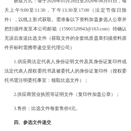
获取方式：请于2026年05月28日至2026年06月01日，每
天上午9:00至11:30，下午13:30至17:00（法定节假日除
外），以线上形式获取。需准备以下资料加盖参选人公章并
把扫描件发至本公司邮箱（15901520943@163.com）待确认
无误后发送比选文件（获取文件的全套纸质盖章扫描资料原
件开标时需携带递交至代理公司）
1.供应商法定代表人身份证明文件及其身份证复印件或
法定代表人授权委托书及被委托人的身份证复印件（授权委
托书需注明委托事宜：领取比选文件）；
2.供应商营业执照等证明文件（复印件加盖公章）；
3.售价：比选文件每套售价0元。
四、参选文件递交