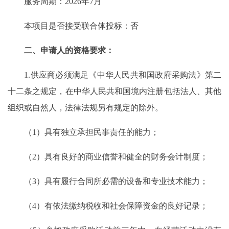
服务周期：2026年7月
本项目是否接受联合体投标：否
二、申请人的资格要求：
1.供应商必须满足《中华人民共和国政府采购法》第二
十二条之规定，在中华人民共和国境内注册包括法人、其他
组织或自然人，法律法规另有规定的除外。
（1）具有独立承担民事责任的能力；
（2）具有良好的商业信誉和健全的财务会计制度；
（3）具有履行合同所必需的设备和专业技术能力；
（4）有依法缴纳税收和社会保障资金的良好记录；