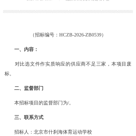
（招标编号：HCZB-2026-ZB0539）
一、内容：
对比选文件作实质响应的供应商不足三家，本项目废
标。
二、监督部门
本招标项目的监督部门为/。
三、联系方式
招标人：北京市什刹海体育运动学校