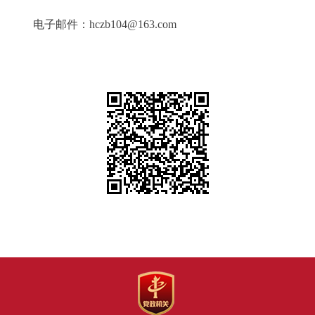
电子邮件：hczb104@163.com