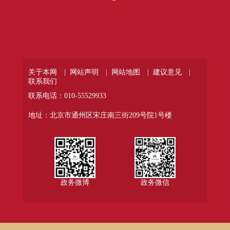
关于本网 |
网站声明 |
网站地图 |
建议意见 |
联系我们
联系电话：010-55529933
地址：北京市通州区宋庄南三街209号院1号楼
政务微博
政务微信