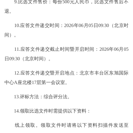
9.比选文件售价：每份500元人民币，比选文件售后不
退。
10.应答文件递交时间：2026年06月05日09:30（北京时
间）。
11.应答文件递交截止时间暨开启时间：2026年06月05
日09:30（北京时间）。
12.应答文件递交暨开启地点：北京市丰台区东旭国际
中心A座北楼17层第一会议室。
13.评标方法：综合评分法。
14.领取比选文件时需提供以下资料：
线上领取。领取文件时请将以下资料扫描件发送至