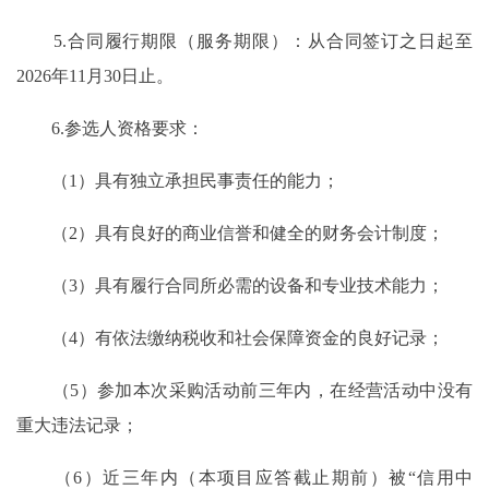
5.合同履行期限（服务期限）：从合同签订之日起至
2026年11月30日止。
6.参选人资格要求：
（1）具有独立承担民事责任的能力；
（2）具有良好的商业信誉和健全的财务会计制度；
（3）具有履行合同所必需的设备和专业技术能力；
（4）有依法缴纳税收和社会保障资金的良好记录；
（5）参加本次采购活动前三年内，在经营活动中没有
重大违法记录；
（6）近三年内（本项目应答截止期前）被“信用中