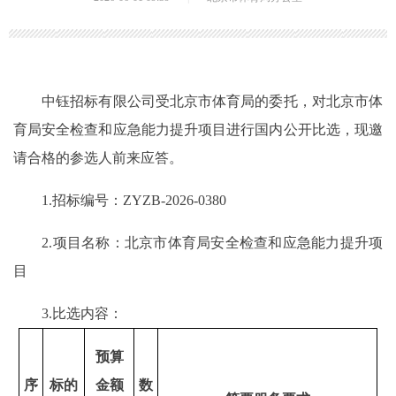
中钰招标有限公司受北京市体育局的委托，对北京市体
育局安全检查和应急能力提升项目进行国内公开比选，现邀
请合格的参选人前来应答。
1.招标编号：ZYZB-2026-0380
2.项目名称：北京市体育局安全检查和应急能力提升项
目
3.比选内容：
预算
序
标的
金额
数