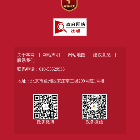
关于本网 |
网站声明 |
网站地图 |
建议意见 |
联系我们
联系电话：010-55529933
地址：北京市通州区宋庄南三街209号院1号楼
政务微博
政务微信