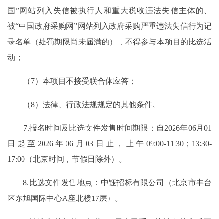
国”网站列入失信被执行人和重大税收违法失信主体的、
被“中国政府采购网”网站列入政府采购严重违法失信行为记
录名单（处罚期限尚未届满的），不得参与本项目的比选活
动；
（7）本项目不接受联合体应答；
（8）法律、行政法规规定的其他条件。
7.报名时间及比选文件发售时间期限：自2026年06月01
日起至2026年06月03日止，上午09:00-11:30；13:30-
17:00（北京时间，节假日除外）。
8.比选文件发售地点：中钰招标有限公司（北京市丰台
区东旭国际中心A座北楼17层）。