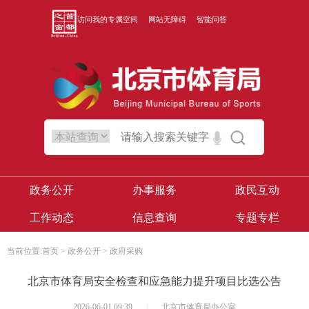
访问我的专属空间
网站无障碍
智能问答
政务公开
办事服务
政民互动
工作动态
信息查询
专题专栏
当前位置:
首页
>
政务公开
>
政府采购
北京市体育局安全检查和应急能力提升项目比选公告
2026-06-01 09:39
|
北京市体育局办公室