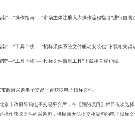
”—“操作指南”—“市场主体注册入库操作流程指引”进行自助
”—“工具下载”—“招标采购系统文件驱动安装包”下载相关驱
”—“工具下载”—“投标文件编制工具”下载相关客户端。
市政府采购电子交易平台获取电子招标文件。
京市政府采购电子交易平台后，在【我的项目】栏目依次选择对
述操作获取文件的采购包，供应商无法提交相应包的电子投标文