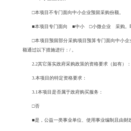
□本项目不专门面向中小企业预留采购份额。
■本项目专门面向 ■中小 □小微企业 采购。即
□本项目预留部分采购项目预算专门面向中小企业
额通过以下措施进行：/ 。
2.2其它落实政府采购政策的资格要求（如有）：
3.本项目的特定资格要求：
3.1本项目是否属于政府购买服务：
□否
■是，公益一类事业单位、使用事业编制且由财政