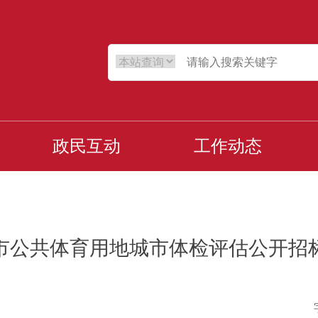
政民互动
工作动态
市公共体育用地城市体检评估公开招