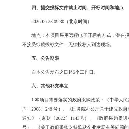
四、提交投标文件截止时间、开标时间和地点
2026-06-23 09:30（北京时间）
地点：本项目采用远程电子开标的方式，潜在投标
不接受纸质投标文件，无须投标人到达现场。
五、公告期限
自本公告发布之日起5个工作日。
六、其他补充事宜
1.本项目需要落实的政府采购政策：《中华人民
库〔2008〕248 号）、《国务院办公厅关于建立
通知》（京财〔2022〕1143号）、《政府采购促
号）、《关于政府采购支持监狱企业发展有关问题的通知