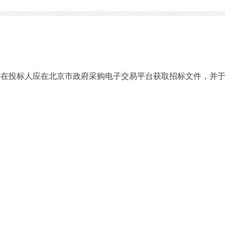
人应在北京市政府采购电子交易平台获取招标文件，并于2026-0