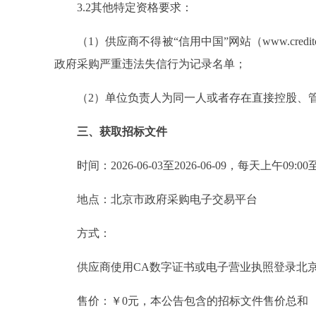
3.2其他特定资格要求：
（1）供应商不得被“信用中国”网站（www.creditc
政府采购严重违法失信行为记录名单；
（2）单位负责人为同一人或者存在直接控股、管
三、获取招标文件
时间：2026-06-03至2026-06-09，每天上午09:
地点：北京市政府采购电子交易平台
方式：
供应商使用CA数字证书或电子营业执照登录北京市政府采购电子交易平台（
售价：￥0元，本公告包含的招标文件售价总和