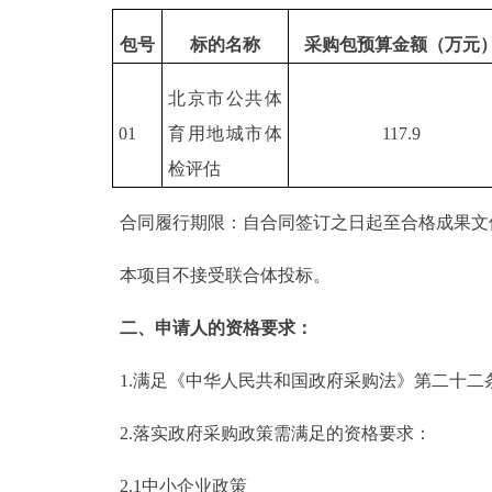
包号
标的名称
采购包预算金额（万元
北京市公共体
01
育用地城市体
117.9
检评估
合同履行期限：自合同签订之日起至合格成果文
本项目不接受联合体投标。
二、申请人的资格要求：
1.满足《中华人民共和国政府采购法》第二十二
2.落实政府采购政策需满足的资格要求：
2.1中小企业政策