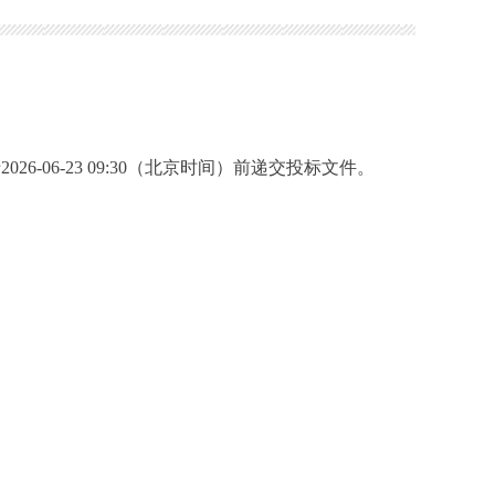
6-23 09:30（北京时间）前递交投标文件。