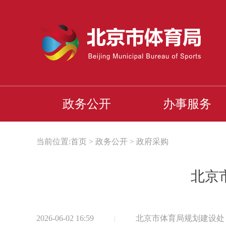
政务公开
办事服务
当前位置:
首页
>
政务公开
>
政府采购
北京
2026-06-02 16:59
|
北京市体育局规划建设处