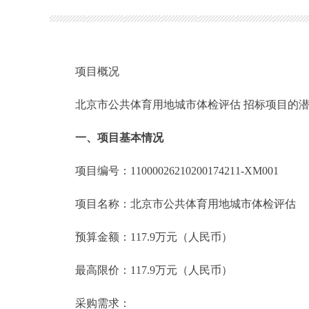
项目概况
北京市公共体育用地城市体检评估 招标项目的潜在投标
一、项目基本情况
项目编号：11000026210200174211-XM001
项目名称：北京市公共体育用地城市体检评估
预算金额：117.9万元（人民币）
最高限价：117.9万元（人民币）
采购需求：