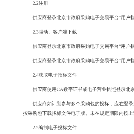
2.2注册
供应商登录北京市政府采购电子交易平台“用户指南
2.3驱动、客户端下载
供应商登录北京市政府采购电子交易平台“用户指南
供应商登录北京市政府采购电子交易平台“用户指南
2.4获取电子招标文件
供应商使用CA数字证书或电子营业执照登录北京
供应商如计划参与多个采购包的投标，应在登录北
按采购包下载招标文件电子版。未在规定期限内按上
2.5编制电子投标文件