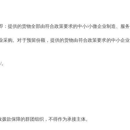
：提供的货物全部由符合政策要求的中小/小微企业制造、服务
采购。对于预留份额，提供的货物由符合政策要求的中小企业
/。
拨款保障的群团组织，不得作为承接主体。