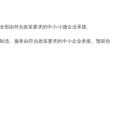
全部由符合政策要求的中小/小微企业承接。
制造、服务由符合政策要求的中小企业承接。预留份