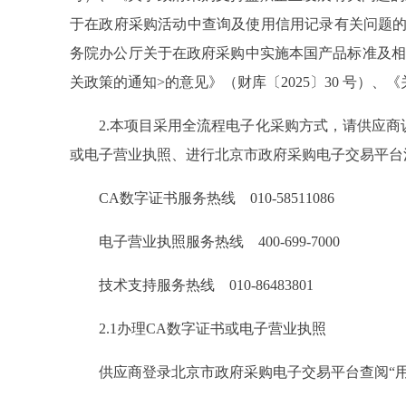
于在政府采购活动中查询及使用信用记录有关问题的通
务院办公厅关于在政府采购中实施本国产品标准及相关
关政策的通知>的意见》（财库〔2025〕30 号）
2.本项目采用全流程电子化采购方式，请供应商认
或电子营业执照、进行北京市政府采购电子交易平台
CA数字证书服务热线 010-58511086
电子营业执照服务热线 400-699-7000
技术支持服务热线 010-86483801
2.1办理CA数字证书或电子营业执照
供应商登录北京市政府采购电子交易平台查阅“用户指