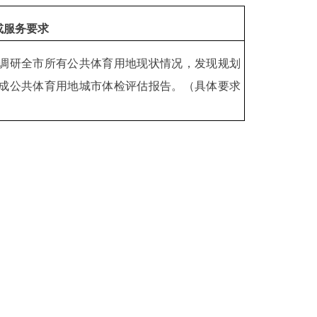
或服务要求
调研全市所有公共体育用地现状情况，发现规划
成公共体育用地城市体检评估报告。（具体要求