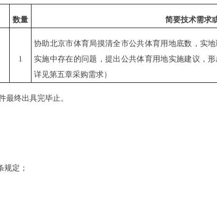
）
数量
简要技术需求
协助北京市体育局摸清全市公共体育用地底数，实地
1
实施中存在的问题，提出公共体育用地实施建议，形
详见第五章采购需求）
件最终出具完毕止。
条规定；