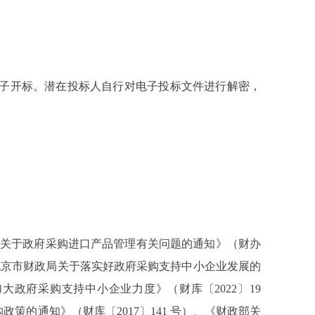
子开标。潜在投标人自行对电子投标文件进行解密，
关于政府采购进口产品管理有关问题的通知》（财办
、《北京市财政局关于落实好政府采购支持中小企业发展的
加大政府采购支持中小企业力度》（财库〔2022〕19
策的通知》（财库〔2017〕141 号）、《财政部关