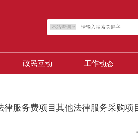
政民互动
工作动态
法律服务费项目其他法律服务采购项