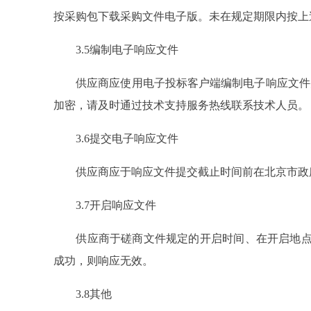
按采购包下载采购文件电子版。未在规定期限内按上
3.5编制电子响应文件
供应商应使用电子投标客户端编制电子响应文件并
加密，请及时通过技术支持服务热线联系技术人员。
3.6提交电子响应文件
供应商应于响应文件提交截止时间前在北京市政府
3.7开启响应文件
供应商于磋商文件规定的开启时间、在开启地点使
成功，则响应无效。
3.8其他