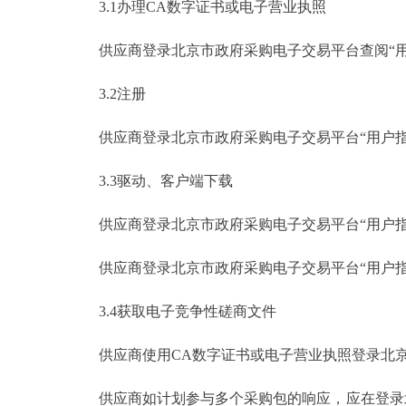
3.1办理CA数字证书或电子营业执照
供应商登录北京市政府采购电子交易平台查阅“用户指
3.2注册
供应商登录北京市政府采购电子交易平台“用户指南
3.3驱动、客户端下载
供应商登录北京市政府采购电子交易平台“用户指南
供应商登录北京市政府采购电子交易平台“用户指南
3.4获取电子竞争性磋商文件
供应商使用CA数字证书或电子营业执照登录北京
供应商如计划参与多个采购包的响应，应在登录北