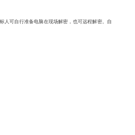
标人可自行准备电脑在现场解密，也可远程解密。自