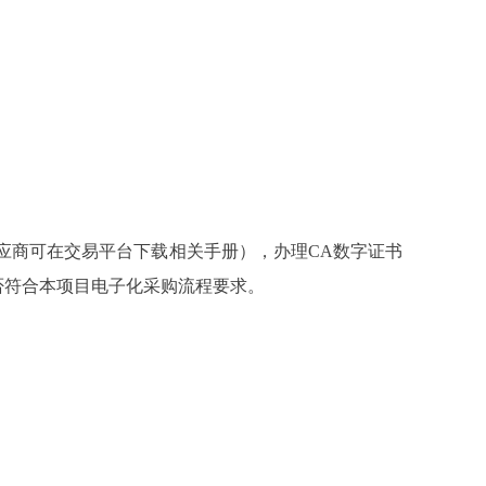
应商可在交易平台下载相关手册），办理CA数字证书
否符合本项目电子化采购流程要求。