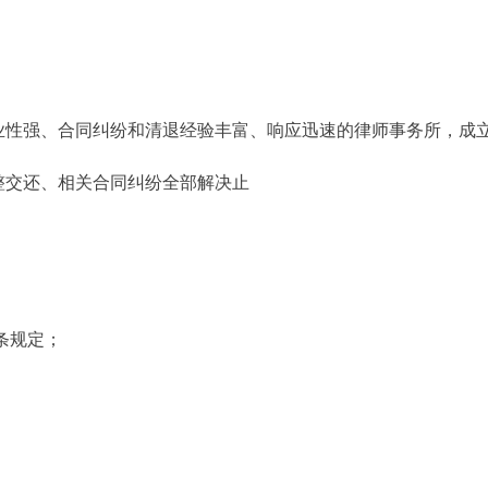
性强、合同纠纷和清退经验丰富、响应迅速的律师事务所，成立
交还、相关合同纠纷全部解决止
条规定；