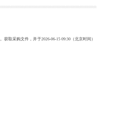
件，并于2026-06-15 09:30（北京时间）