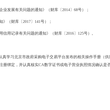
发展有关问题的通知》（财库〔2014〕68号）；
财库〔2017〕141号）；
用记录有关问题的通知》（财库〔2016〕125号）。
真学习北京市政府采购电子交易平台发布的相关操作手册（供
注册绑定，并认真核实CA数字证书或电子营业执照情况确认是