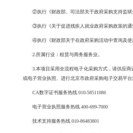
②执行《财政部、司法部关于政府采购支持监狱企业
③执行《关于促进残疾人就业政府采购政策的通知》（
④执行《财政部关于在政府采购活动中查询及使用信
2.所属行业：租赁与商务服务业。
3.本项目采用全流程电子化采购方式，请供应商认
或电子营业执照、进行北京市政府采购电子交易平台
CA数字证书服务热线 010-58511086
电子营业执照服务热线 400-699-7000
技术支持服务热线 010-86483801