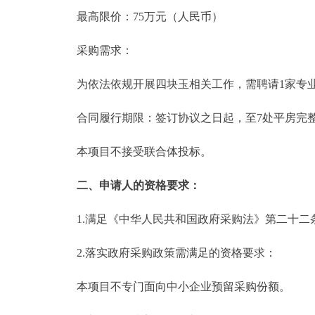
最高限价：75万元（人民币）
采购需求：
为依法依规开展四块玉相关工作，需聘请1家专业
合同履行期限：签订协议之日起，至7处平房完整
本项目不接受联合体投标。
二、申请人的资格要求：
1.满足《中华人民共和国政府采购法》第二十二
2.落实政府采购政策需满足的资格要求：
本项目不专门面向中小企业预留采购份额。