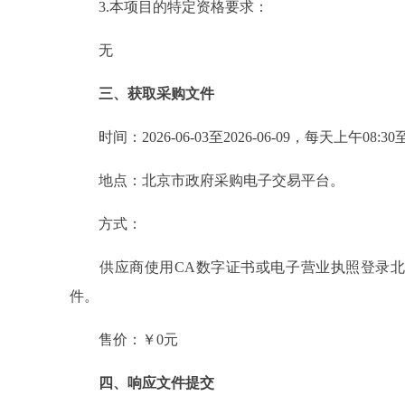
3.本项目的特定资格要求：
无
三、获取采购文件
时间：2026-06-03至2026-06-09，每天上午08:
地点：北京市政府采购电子交易平台。
方式：
供应商使用CA数字证书或电子营业执照登录北京市政府采购电子交易平台
件。
售价：￥0元
四、响应文件提交