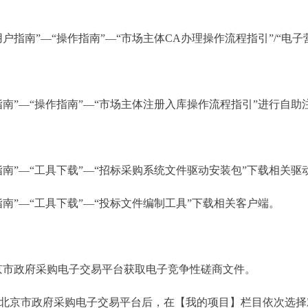
南”—“操作指南”—“市场主体CA办理操作流程指引”/“电子
”—“操作指南”—“市场主体注册入库操作流程指引”进行自助
”—“工具下载”—“招标采购系统文件驱动安装包”下载相关驱
”—“工具下载”—“投标文件编制工具”下载相关客户端。
市政府采购电子交易平台获取电子竞争性磋商文件。
京市政府采购电子交易平台后，在【我的项目】栏目依次选择对