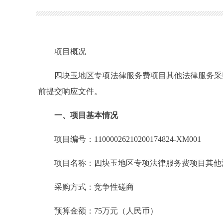
项目概况
四块玉地区专项法律服务费项目其他法律服务采购项目采
前提交响应文件。
一、项目基本情况
项目编号：11000026210200174824-XM001
项目名称：四块玉地区专项法律服务费项目其他
采购方式：竞争性磋商
预算金额：75万元（人民币）