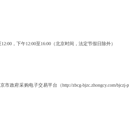
30至12:00，下午12:00至16:00（北京时间，法定节假日除外）
（http://zbcg-bjzc.zhongcy.com/bjczj-portal