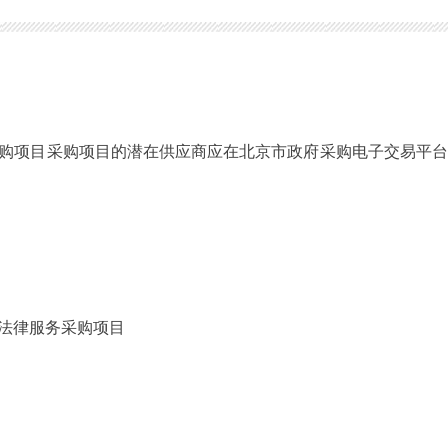
购项目的潜在供应商应在北京市政府采购电子交易平台。获取采购文
法律服务采购项目