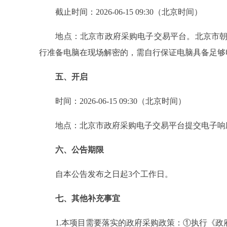
截止时间：2026-06-15 09:30（北京时间）
地点：北京市政府采购电子交易平台。北京市朝阳
行准备电脑在现场解密的，需自行保证电脑具备足够
五、开启
时间：2026-06-15 09:30（北京时间）
地点：北京市政府采购电子交易平台提交电子响
六、公告期限
自本公告发布之日起3个工作日。
七、其他补充事宜
1.本项目需要落实的政府采购政策：①执行《政府采