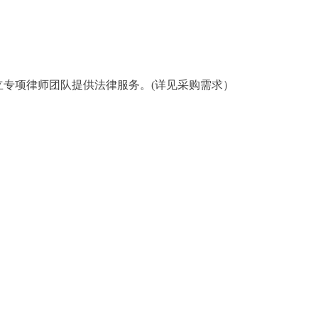
专项律师团队提供法律服务。(详见采购需求）