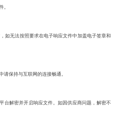
件。
，如无法按照要求在电子响应文件中加盖电子签章和
中请保持与互联网的连接畅通。
平台解密并开启响应文件。如因供应商问题，解密不