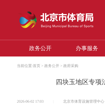
政务公开
办事服务
当前位置:
首页
>
政务公开
>
政府采购
四块玉地区专项
2026-06-02 17:03
|
北京市体育设施管理中心