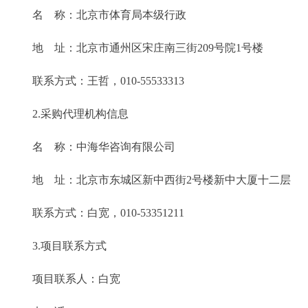
名 称：北京市体育局本级行政
地 址：北京市通州区宋庄南三街209号院1号楼
联系方式：王哲，010-55533313
2.采购代理机构信息
名 称：中海华咨询有限公司
地 址：北京市东城区新中西街2号楼新中大厦十二层
联系方式：白宽，010-53351211
3.项目联系方式
项目联系人：白宽