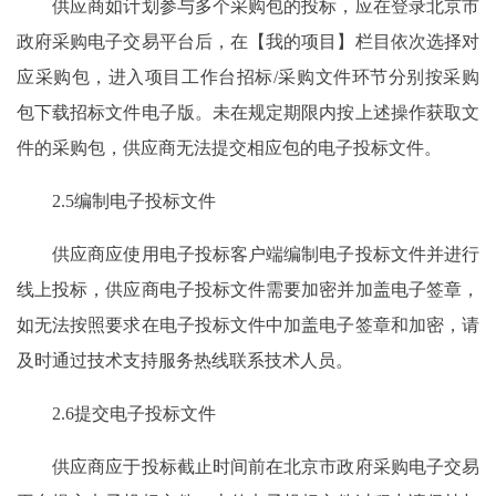
供应商如计划参与多个采购包的投标，应在登录北京市
政府采购电子交易平台后，在【我的项目】栏目依次选择对
应采购包，进入项目工作台招标/采购文件环节分别按采购
包下载招标文件电子版。未在规定期限内按上述操作获取文
件的采购包，供应商无法提交相应包的电子投标文件。
2.5编制电子投标文件
供应商应使用电子投标客户端编制电子投标文件并进行
线上投标，供应商电子投标文件需要加密并加盖电子签章，
如无法按照要求在电子投标文件中加盖电子签章和加密，请
及时通过技术支持服务热线联系技术人员。
2.6提交电子投标文件
供应商应于投标截止时间前在北京市政府采购电子交易