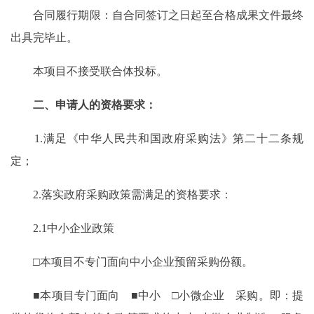
合同履行期限：自合同签订之日起至合格成果文件最终
出具完毕止。
本项目不接受联合体投标。
二、申请人的资格要求：
1.满足《中华人民共和国政府采购法》第二十二条规
定；
2.落实政府采购政策需满足的资格要求：
2.1中小企业政策
□本项目不专门面向中小企业预留采购份额。
■本项目专门面向 ■中小 □小微企业 采购。即：提