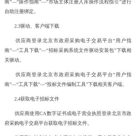
南”—“操作指南”—“市场主体注册入库操作流程指引”进行
自助注册绑定。
2.3驱动、客户端下载
供应商登录北京市政府采购电子交易平台“用户指
南”—“工具下载”—“招标采购系统文件驱动安装包”下载相
关驱动。
供应商登录北京市政府采购电子交易平台“用户指
南”—“工具下载”—“投标文件编制工具”下载相关客户端。
2.4获取电子招标文件
供应商使用CA数字证书或电子营业执照登录北京市政
府采购电子交易平台获取电子招标文件。