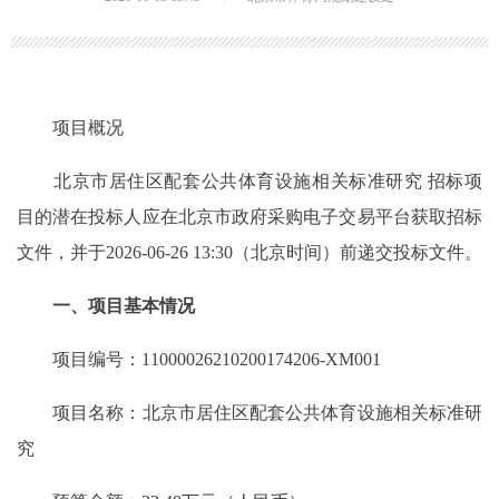
项目概况
北京市居住区配套公共体育设施相关标准研究 招标项
目的潜在投标人应在北京市政府采购电子交易平台获取招标
文件，并于2026-06-26 13:30（北京时间）前递交投标文件。
一、项目基本情况
项目编号：11000026210200174206-XM001
项目名称：北京市居住区配套公共体育设施相关标准研
究