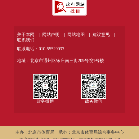
关于本网 |
网站声明 |
网站地图 |
建议意见 |
联系我们
联系电话：010-55529933
地址：北京市通州区宋庄南三街209号院1号楼
政务微博
政务微信
主办：北京市体育局
承办：北京市体育局综合事务中心