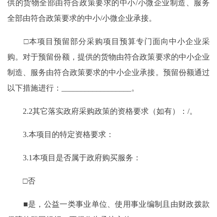
供的货物全部由符合政策要求的中小/小微企业制造、服务
全部由符合政策要求的中小/小微企业承接。
□本项目预留部分采购项目预算专门面向中小企业采
购。对于预留份额，提供的货物由符合政策要求的中小企业
制造、服务由符合政策要求的中小企业承接。预留份额通过
以下措施进行：__________________。
2.2其它落实政府采购政策的资格要求（如有）：/。
3.本项目的特定资格要求：
3.1本项目是否属于政府购买服务：
□否
■是，公益一类事业单位、使用事业编制且由财政拨款