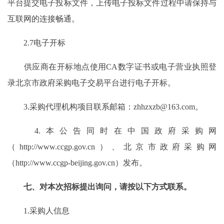
平台提交电子投标文件，上传电子投标文件过程中请保持与
互联网的连接畅通。
2.7电子开标
供应商在开标地点使用CA数字证书或电子营业执照登
录北京市政府采购电子交易平台进行电子开标。
3.采购代理机构项目联系邮箱：zhhzxzb@163.com。
4.本公告同时在中国政府采购网
（http://www.ccgp.gov.cn）、北京市政府采购网
（http://www.ccgp-beijing.gov.cn）发布。
七、对本次招标提出询问，请按以下方式联系。
1.采购人信息