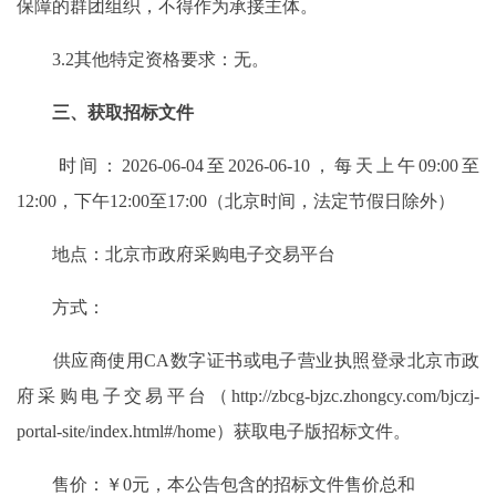
保障的群团组织，不得作为承接主体。
3.2其他特定资格要求：无。
三、获取招标文件
时间：2026-06-04至2026-06-10，每天上午09:00至
12:00，下午12:00至17:00（北京时间，法定节假日除外）
地点：北京市政府采购电子交易平台
方式：
供应商使用CA数字证书或电子营业执照登录北京市政
府采购电子交易平台（http://zbcg-bjzc.zhongcy.com/bjczj-
portal-site/index.html#/home）获取电子版招标文件。
售价：￥0元，本公告包含的招标文件售价总和