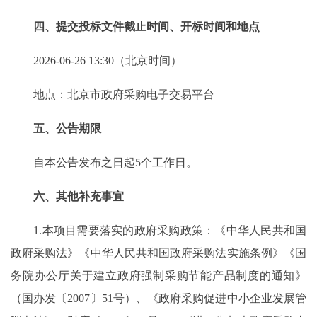
四、提交投标文件截止时间、开标时间和地点
2026-06-26 13:30（北京时间）
地点：北京市政府采购电子交易平台
五、公告期限
自本公告发布之日起5个工作日。
六、其他补充事宜
1.本项目需要落实的政府采购政策：《中华人民共和国
政府采购法》《中华人民共和国政府采购法实施条例》《国
务院办公厅关于建立政府强制采购节能产品制度的通知》
（国办发〔2007〕51号）、《政府采购促进中小企业发展管