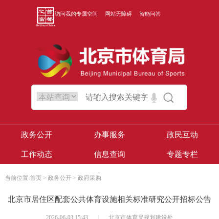
访问我的专属空间
网站无障碍
智能问答
政务公开
办事服务
政民互动
工作动态
信息查询
专题专栏
当前位置:
首页
>
政务公开
>
政府采购
北京市居住区配套公共体育设施相关标准研究公开招标公告
2026-06-03 15:43
|
北京市体育局规划建设处