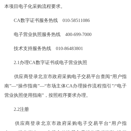
本项目电子化采购流程要求。
CA数字证书服务热线 010-58511086
电子营业执照服务热线 400-699-7000
技术支持服务热线 010-86483801
2.1办理CA数字证书或电子营业执照
供应商登录北京市政府采购电子交易平台查阅“用户指
南”—“操作指南”—“市场主体CA办理操作流程指引”/“电子
营业执照使用指南”，按照程序要求办理。
2.2注册
供应商登录北京市政府采购电子交易平台“用户指