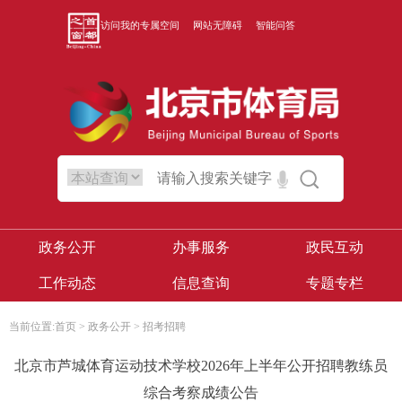
访问我的专属空间
网站无障碍
智能问答
政务公开
办事服务
政民互动
工作动态
信息查询
专题专栏
当前位置:
首页
>
政务公开
>
招考招聘
北京市芦城体育运动技术学校2026年上半年公开招聘教练员
综合考察成绩公告