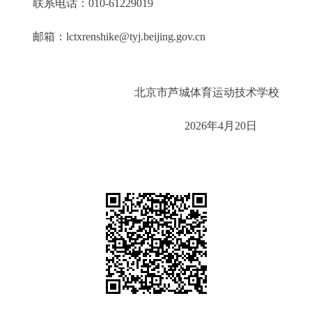
联系电话：010-61229019
邮箱：lctxrenshike@tyj.beijing.gov.cn
北京市芦城体育运动技术学校
2026年4月20日