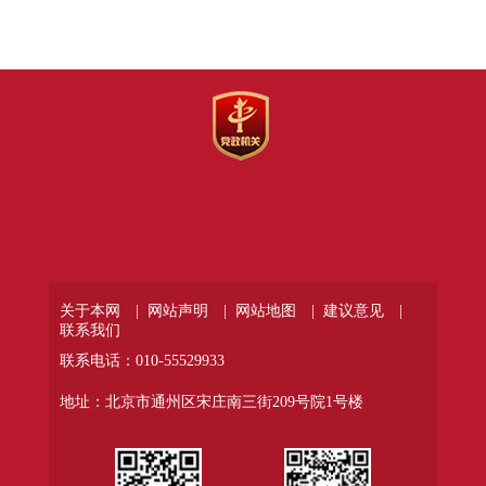
关于本网 |
网站声明 |
网站地图 |
建议意见 |
联系我们
联系电话：010-55529933
地址：北京市通州区宋庄南三街209号院1号楼