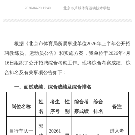
2026-04-20 15:40
|
北京市芦城体育运动技术学校
根据《北京市体育局所属事业单位2026年上半年公开招
聘教练员、运动员公告》和实施方案，我单位于2026年4月
16日组织了公开招聘综合考察工作。现将综合考察成绩、综
合排名及有关事项公告如下：
一、面试成绩、综合成绩及综合排名
姓
考生
性
综合考
综合
岗位名称
备注
名
序号
别
察成绩
排名
郭
自行车队一
20261
进入考