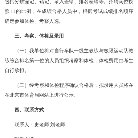
包括分数漏记、错记、录入差错、排名差错等。招聘岗位按
照1:1的比例，在成绩合格人员中，根据考试成绩排名顺序
确定参加体检、考察人选。
三、考察、体检及录用
（一）我单位将对自行车队一线主教练与极限运动队教
练综合排名第一位的人员组织考察和体检，体检费用由考生
自行承担。
（二）经考察和体检程序确认合格后，拟录用人员将在
在北京市体育局网站上进行公示。
四、联系方式
联系人：史老师 刘老师