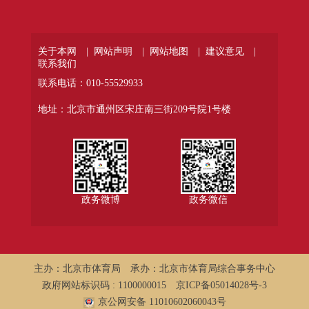
关于本网 |
网站声明 |
网站地图 |
建议意见 |
联系我们
联系电话：010-55529933
地址：北京市通州区宋庄南三街209号院1号楼
政务微博
政务微信
主办：北京市体育局
承办：北京市体育局综合事务中心
政府网站标识码 : 1100000015
京ICP备05014028号-3
京公网安备 11010602060043号