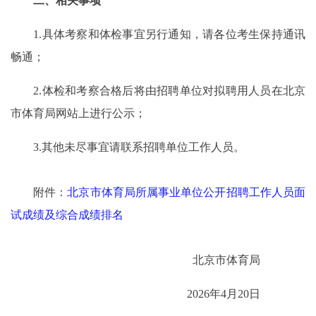
二、相关事项
1.具体考察和体检事宜另行通知，请各位考生保持通讯
畅通；
2.体检和考察合格后将由招聘单位对拟聘用人员在北京
市体育局网站上进行公示；
3.其他未尽事宜请联系招聘单位工作人员。
附件：
北京市体育局所属事业单位公开招聘工作人员面
试成绩及综合成绩排名
北京市体育局
2026年4月20日