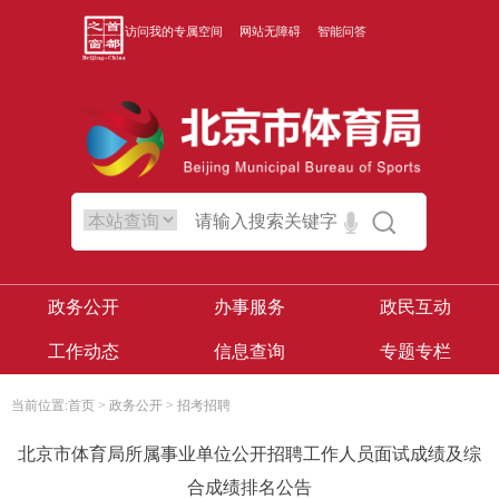
访问我的专属空间
网站无障碍
智能问答
政务公开
办事服务
政民互动
工作动态
信息查询
专题专栏
当前位置:
首页
>
政务公开
>
招考招聘
北京市体育局所属事业单位公开招聘工作人员面试成绩及综
合成绩排名公告