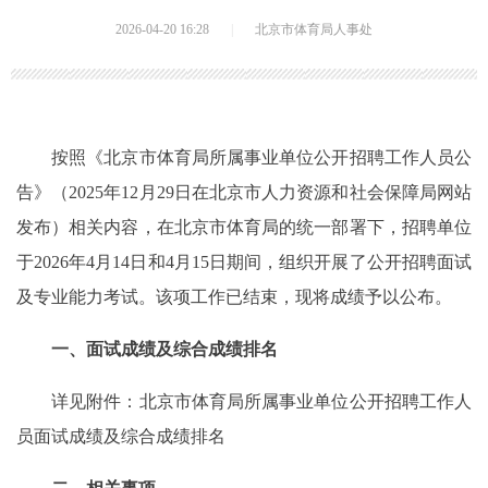
2026-04-20 16:28
|
北京市体育局人事处
按照《北京市体育局所属事业单位公开招聘工作人员公
告》（2025年12月29日在北京市人力资源和社会保障局网站
发布）相关内容，在北京市体育局的统一部署下，招聘单位
于2026年4月14日和4月15日期间，组织开展了公开招聘面试
及专业能力考试。该项工作已结束，现将成绩予以公布。
一、面试成绩及综合成绩排名
详见附件：北京市体育局所属事业单位公开招聘工作人
员面试成绩及综合成绩排名