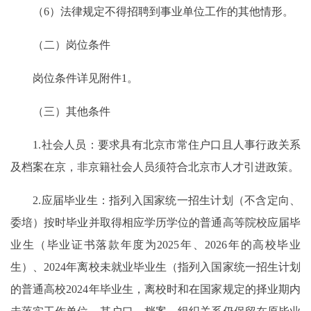
（6）法律规定不得招聘到事业单位工作的其他情形。
（二）岗位条件
岗位条件详见附件1。
（三）其他条件
1.社会人员：要求具有北京市常住户口且人事行政关系
及档案在京，非京籍社会人员须符合北京市人才引进政策。
2.应届毕业生：指列入国家统一招生计划（不含定向、
委培）按时毕业并取得相应学历学位的普通高等院校应届毕
业生（毕业证书落款年度为2025年、2026年的高校毕业
生）、2024年离校未就业毕业生（指列入国家统一招生计划
的普通高校2024年毕业生，离校时和在国家规定的择业期内