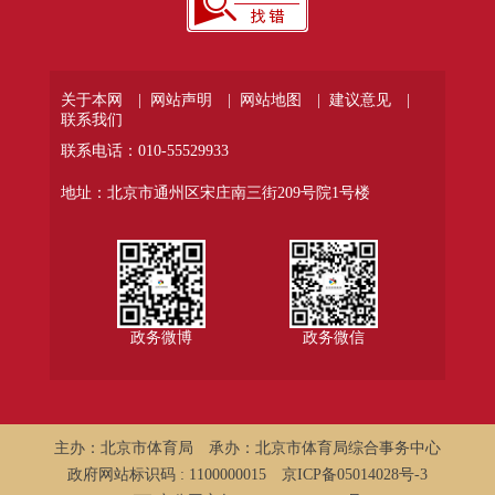
关于本网 |
网站声明 |
网站地图 |
建议意见 |
联系我们
联系电话：010-55529933
地址：北京市通州区宋庄南三街209号院1号楼
政务微博
政务微信
主办：北京市体育局
承办：北京市体育局综合事务中心
政府网站标识码 : 1100000015
京ICP备05014028号-3