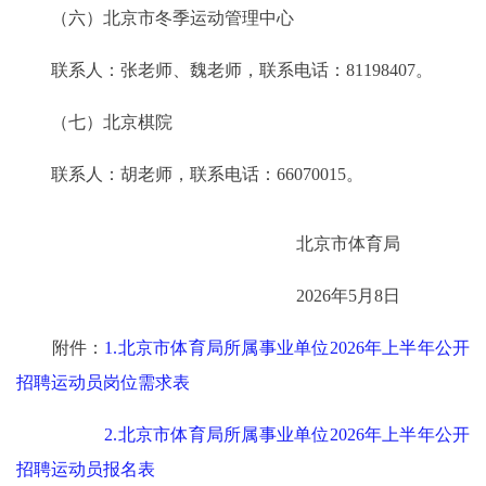
（六）北京市冬季运动管理中心
联系人：张老师、魏老师，联系电话：81198407。
（七）北京棋院
联系人：胡老师，联系电话：66070015。
北京市体育局
2026年5月8日
附件：
1.北京市体育局所属事业单位2026年上半年公开
招聘运动员岗位需求表
2.北京市体育局所属事业单位2026年上半年公开
招聘运动员报名表