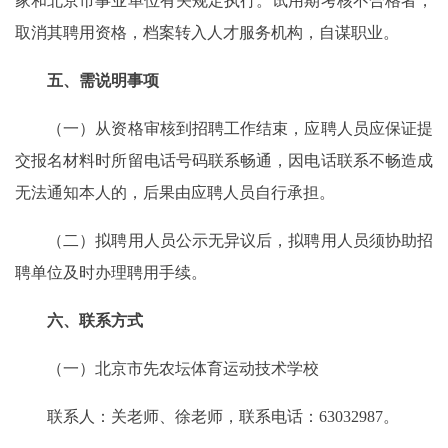
家和北京市事业单位有关规定执行。试用期考核不合格者，
取消其聘用资格，档案转入人才服务机构，自谋职业。
五、需说明事项
（一）从资格审核到招聘工作结束，应聘人员应保证提
交报名材料时所留电话号码联系畅通，因电话联系不畅造成
无法通知本人的，后果由应聘人员自行承担。
（二）拟聘用人员公示无异议后，拟聘用人员须协助招
聘单位及时办理聘用手续。
六、联系方式
（一）北京市先农坛体育运动技术学校
联系人：关老师、徐老师，联系电话：63032987。