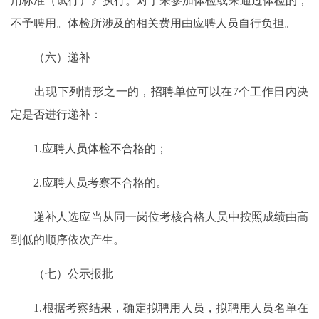
用标准（试行）》执行。对于未参加体检或未通过体检的，
不予聘用。体检所涉及的相关费用由应聘人员自行负担。
（六）递补
出现下列情形之一的，招聘单位可以在7个工作日内决
定是否进行递补：
1.应聘人员体检不合格的；
2.应聘人员考察不合格的。
递补人选应当从同一岗位考核合格人员中按照成绩由高
到低的顺序依次产生。
（七）公示报批
1.根据考察结果，确定拟聘用人员，拟聘用人员名单在