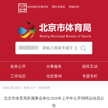
访问我的专属空间
网站无障碍
智能问答
政务公开
办事服务
政民互动
工作动态
信息查询
专题专栏
当前位置:
首页
>
政务公开
>
招考招聘
​北京市体育局所属事业单位2026年上半年公开招聘运动员公
告