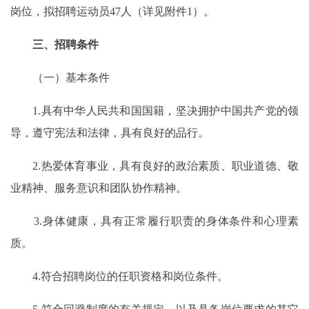
岗位，拟招聘运动员47人（详见附件1）。
三、招聘条件
（一）基本条件
1.具有中华人民共和国国籍，坚决拥护中国共产党的领
导，遵守宪法和法律，具有良好的品行。
2.热爱体育事业，具有良好的政治素质、职业道德、敬
业精神、服务意识和团队协作精神。
3.身体健康，具有正常履行职责的身体条件和心理素
质。
4.符合招聘岗位的任职资格和岗位条件。