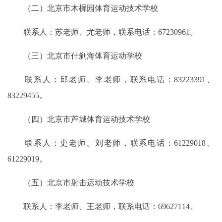
（二）北京市木樨园体育运动技术学校
联系人：苏老师、尤老师，联系电话：67230961。
（三）北京市什刹海体育运动学校
联系人：邱老师、李老师，联系电话：83223391、
83229455。
（四）北京市芦城体育运动技术学校
联系人：史老师、刘老师，联系电话：61229018、
61229019。
（五）北京市射击运动技术学校
联系人：李老师、王老师，联系电话：69627114。