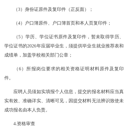
（3）身份证原件及复印件（正反面）；
（4）户口簿原件、户口簿首页和本人页复印件；
（5）学历、学位证书原件及复印件，暂未取得学历、
学位证书的2026年应届毕业生，须提供毕业生就业推荐表和
成绩单，加盖学校相关部门公章；
（6）所报岗位要求的相关资格证明材料原件及复印
件。
应聘人员须如实填报个人信息，提交的报名材料应当真
实有效、准确详实、清晰可见，因提交材料无法辨识致使未
成功报名由本人负责。
4.资格审查