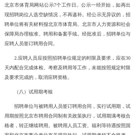
北京市体育局网站公示7个工作日。公示一经开始，如再出
现招聘岗位人选空缺情况，不再递补。经公示无异议的，招
聘单位将有关材料报北京市体育局、北京市人力资源和社会
保障局办理核准、聘用和备案手续。经批准后，招聘单位与
应聘人员签订聘用合同。
2.应聘人员应按照招聘单位规定的时限及要求，应在30
天内配合完成体检、考察及聘用等工作，未能按照规定时限
及要求完成的，取消应聘资格。
（八）试用期考核
招聘单位与被聘用人员签订聘用合同，实行试用期，试
用期按照北京市聘用合同制有关政策执行，试用期满考核合
格者，转正继续聘用。被聘用人员工资、福利等待遇按照国