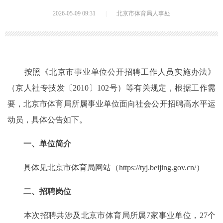
2026-05-09 09:31
|
北京市体育局人事处
按照《北京市事业单位公开招聘工作人员实施办法》
（京人社专技发〔2010〕102号）等有关规定，根据工作需
要，北京市体育局所属事业单位面向社会公开招聘高水平运
动员，具体公告如下。
一、单位简介
具体见北京市体育局网站（https://tyj.beijing.gov.cn/）
二、招聘岗位
本次招聘共涉及北京市体育局所属7家事业单位，27个