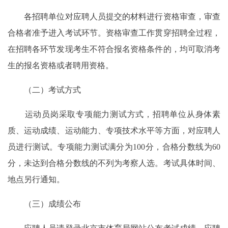
各招聘单位对应聘人员提交的材料进行资格审查，审查
合格者准予进入考试环节。资格审查工作贯穿招聘全过程，
在招聘各环节发现考生不符合报名资格条件的，均可取消考
生的报名资格或者聘用资格。
（二）考试方式
运动员岗采取专项能力测试方式，招聘单位从身体素
质、运动成绩、运动能力、专项技术水平等方面，对应聘人
员进行测试。专项能力测试满分为100分，合格分数线为60
分，未达到合格分数线的不列为考察人选。考试具体时间、
地点另行通知。
（三）成绩公布