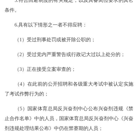
5.符合回避制度的有关规定，以及具备岗位要求的其它
条件。
6.具有以下情形之一者不得应聘：
（1）受过刑事处罚或被开除公职的；
（2）受过党内严重警告或行政记大过以上处分的；
（3）正在接受立案审查的；
（4）在此前的公开招聘和各级重大考试中被认定实施
了考试作弊行为的；
（5）国家体育总局反兴奋剂中心公布兴奋剂违规《禁
止合作名单》中的人员，国家体育总局反兴奋剂中心《兴奋
剂违规处理结果公布》中仍在禁赛期的人员；