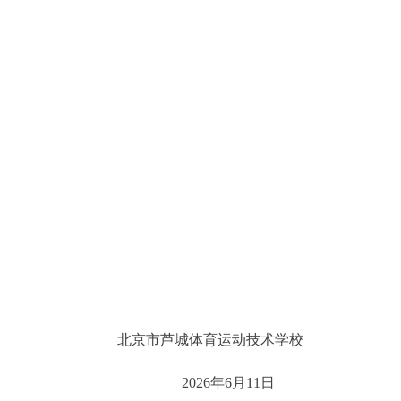
北京市芦城体育运动技术学校
2026年6月11日