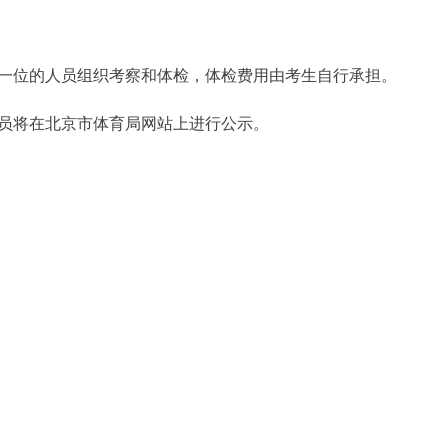
位的人员组织考察和体检，体检费用由考生自行承担。
将在北京市体育局网站上进行公示。