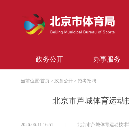
政务公开
办事服务
当前位置:
首页
>
政务公开
>
招考招聘
北京市芦城体育运动技
2026-06-11 16:51
|
北京市芦城体育运动技术