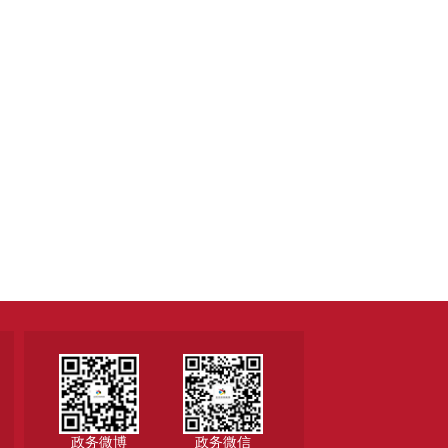
政务微博
政务微信