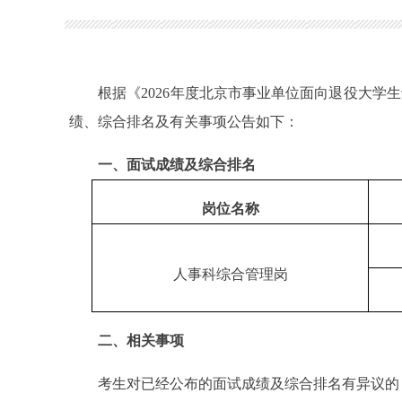
根据《2026年度北京市事业单位面向退役大学生士
绩、综合排名及有关事项公告如下：
一、面试成绩及综合排名
岗位名称
人事科综合管理岗
二、相关事项
考生对已经公布的面试成绩及综合排名有异议的，