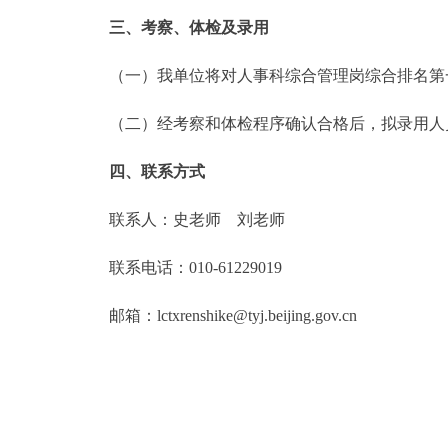
三、考察、体检及录用
（一）我单位将对人事科综合管理岗综合排名第一
（二）经考察和体检程序确认合格后，拟录用人员
四、联系方式
联系人：史老师 刘老师
联系电话：010-61229019
邮箱：lctxrenshike@tyj.beijing.gov.cn