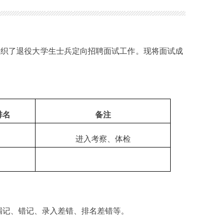
日组织了退役大学生士兵定向招聘面试工作。现将面试成
排名
备注
进入考察、体检
记、错记、录入差错、排名差错等。