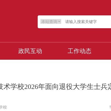
政民互动
工作动态
术学校2026年面向退役大学生士
学校