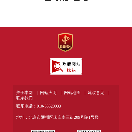
关于本网 |
网站声明 |
网站地图 |
建议意见 |
联系我们
联系电话：010-55529933
地址：北京市通州区宋庄南三街209号院1号楼