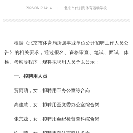
2026-06-12 14:14
|
北京市什刹海体育运动学校
根据《北京市体育局所属事业单位公开招聘工作人员公
告》的相关要求，通过报名、资格审查、笔试、面试、体
检、考察等程序，现将拟聘用人员予以公示：
一、拟聘用人员
贾雨萌，女，拟聘用至办公室综合岗
高佳慧，女，拟聘用至党委办公室综合岗
张京蕊，女，拟聘用至纪检督查科综合岗