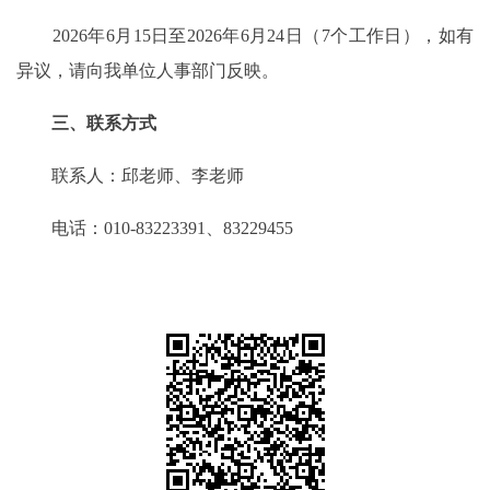
2026年6月15日至2026年6月24日（7个工作日），如有
异议，请向我单位人事部门反映。
三、联系方式
联系人：邱老师、李老师
电话：010-83223391、83229455