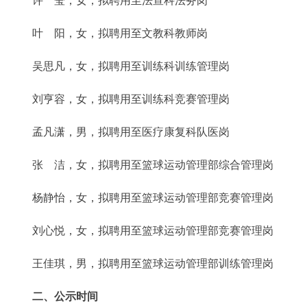
许 莹，女，拟聘用至法宣科法务岗
叶 阳，女，拟聘用至文教科教师岗
吴思凡，女，拟聘用至训练科训练管理岗
刘亨容，女，拟聘用至训练科竞赛管理岗
孟凡潇，男，拟聘用至医疗康复科队医岗
张 洁，女，拟聘用至篮球运动管理部综合管理岗
杨静怡，女，拟聘用至篮球运动管理部竞赛管理岗
刘心悦，女，拟聘用至篮球运动管理部竞赛管理岗
王佳琪，男，拟聘用至篮球运动管理部训练管理岗
二、公示时间