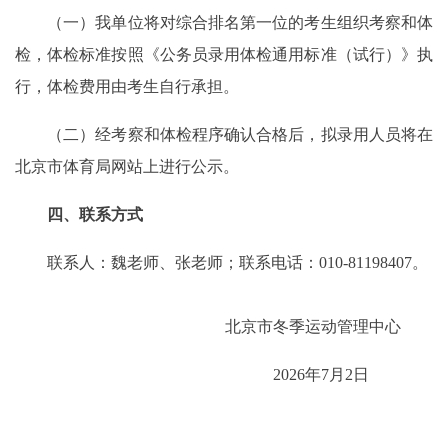
（一）我单位将对综合排名第一位的考生组织考察和体
检，体检标准按照《公务员录用体检通用标准（试行）》执
行，体检费用由考生自行承担。
（二）经考察和体检程序确认合格后，拟录用人员将在
北京市体育局网站上进行公示。
四、联系方式
联系人：魏老师、张老师；联系电话：010-81198407。
北京市冬季运动管理中心
2026年7月2日