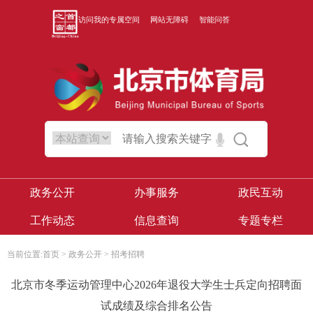
访问我的专属空间
网站无障碍
智能问答
政务公开
办事服务
政民互动
工作动态
信息查询
专题专栏
当前位置:
首页
>
政务公开
>
招考招聘
北京市冬季运动管理中心2026年退役大学生士兵定向招聘面
试成绩及综合排名公告