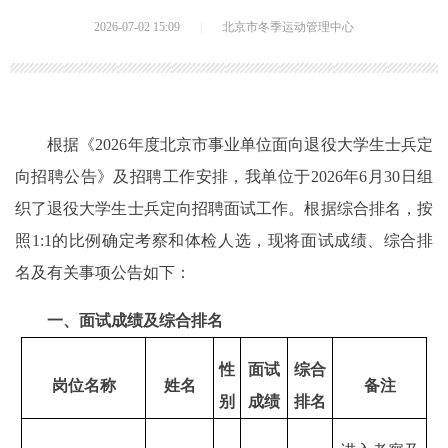
2026-07-02 15:09
|
北京市冬季运动管理中心
根据《2026年度北京市事业单位面向退役大学生士兵定
向招聘公告》及招聘工作安排，我单位于2026年6月30日组
织了退役大学生士兵定向招聘面试工作。根据综合排名，按
照1:1的比例确定考察和体检人选，现将面试成绩、综合排
名及有关事项公告如下：
一、面试成绩及综合排名
性
面试
综合
岗位名称
姓名
备注
别
成绩
排名