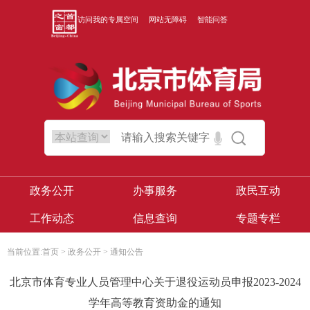
访问我的专属空间
网站无障碍
智能问答
政务公开
办事服务
政民互动
工作动态
信息查询
专题专栏
当前位置:
首页
>
政务公开
>
通知公告
北京市体育专业人员管理中心关于退役运动员申报2023-2024
学年高等教育资助金的通知