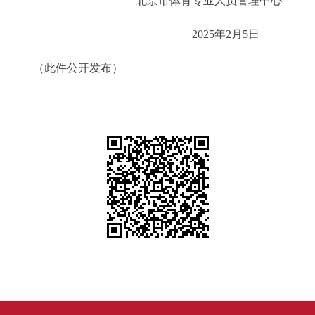
北京市体育专业人员管理中心
2025年2月5日
（此件公开发布）