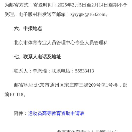
为邮寄方式，寄送时间：2025年2月5日至2月14日逾期不予
受理。电子版材料发送至邮箱：zyryglk@163.com。
六、申报地点
北京市体育专业人员管理中心专业人员管理科
七、联系人电话及地址
联系人：李恩瑞；联系电话：55533413
邮寄地址:北京市通州区宋庄南三街209号院1号楼，邮
编101118。
附件：
运动员高等教育资助申请表