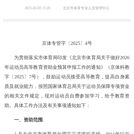
2025-02-05 15:28
|
北京市体育专业人员管理中心
京体专管字〔2025〕4号
为贯彻落实市体育局印发《北京市体育局关于做好2026
年运动员高等教育资助金预算申报工作的通知》（京体科教
字〔2025〕7号），鼓励运动员接受高等教育，提高自身素
质及就业能力，按照国家体育总局关于运动员保障专项资金
的相关文件规定，现对运动员自费参加学习，给予教育资
助。具体工作办法及有关事项通知如下：
一、资助范围