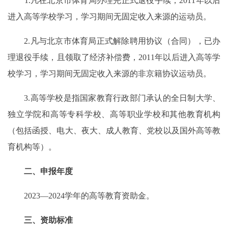
1.凡在北京市体育局办理完正式退役手续，2011年以后
进入高等学校学习，学习期间无固定收入来源的运动员。
2.凡与北京市体育局正式解除聘用协议（合同），已办
理退役手续，且领取了经济补偿费，2011年以后进入高等学
校学习，学习期间无固定收入来源的非京籍协议运动员。
3.高等学校是指国家教育行政部门承认的全日制大学、
独立学院和高等专科学校、高等职业学校和其他教育机构
（包括函授、电大、夜大、成人教育、党校以及国外高等教
育机构等）。
二、申报年度
2023—2024学年的高等教育资助金。
三、资助标准