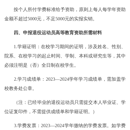
按个人所付学费标准给予资助，原则上每人每学年资助
金额不超过5000元，不足5000元的实报实销。
四、申报退役运动员高等教育资助所需材料
1.学籍证明：在校学习期间的证明，涉及姓名、性别、
院系、在校学习的起止时间、学制、本科或研究生等，其中
必须注明是（否）全日制在校学生。
2.学习成绩单：2023—2024学年学习成绩单，需加盖学
校教务处公章。
（注：已经毕业的退役运动员只需提交本人毕业证、学
位证复印件，不需提供成绩单和学籍证明。）
3.学费发票：2023—2024学年缴纳的学费发票。如学费