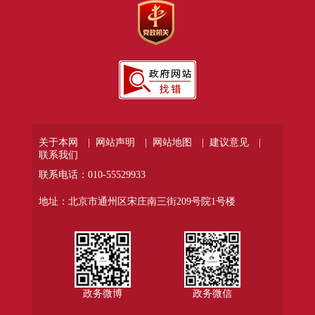
关于本网 |
网站声明 |
网站地图 |
建议意见 |
联系我们
联系电话：010-55529933
地址：北京市通州区宋庄南三街209号院1号楼
政务微博
政务微信