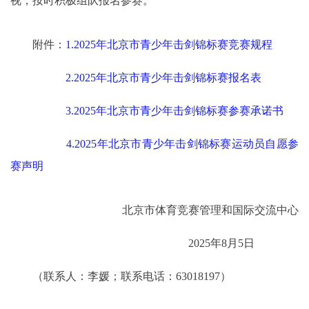
视，按时积极组队报名参赛。
附件：
1.2025年北京市青少年击剑锦标赛竞赛规程
2.2025年北京市青少年击剑锦标赛报名表
3.2025年北京市青少年击剑锦标赛参赛承诺书
4.2025年北京市青少年击剑锦标赛运动员自愿参
赛声明
北京市体育竞赛管理和国际交流中心
2025年8月5日
（联系人：李媛；联系电话：63018197）