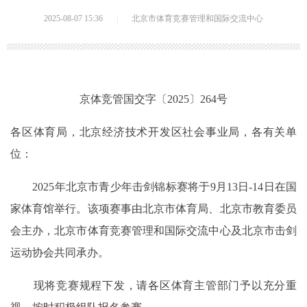
2025-08-07 15:36
|
北京市体育竞赛管理和国际交流中心
京体竞管国交字〔2025〕264号
各区体育局，北京经济技术开发区社会事业局，各有关单
位：
2025年北京市青少年击剑锦标赛将于9月13日-14日在国
家体育馆举行。该项赛事由北京市体育局、北京市教育委员
会主办，北京市体育竞赛管理和国际交流中心及北京市击剑
运动协会共同承办。
现将竞赛规程下发，请各区体育主管部门予以充分重