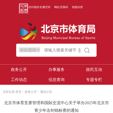
访问我的专属空间
网站无障碍
智能问答
政务公开
办事服务
政民互动
工作动态
信息查询
专题专栏
当前位置:
首页
>
政务公开
>
通知公告
北京市体育竞赛管理和国际交流中心关于举办2025年北京市
青少年击剑锦标赛的通知