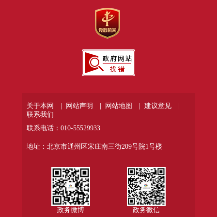
关于本网 |
网站声明 |
网站地图 |
建议意见 |
联系我们
联系电话：010-55529933
地址：北京市通州区宋庄南三街209号院1号楼
政务微博
政务微信