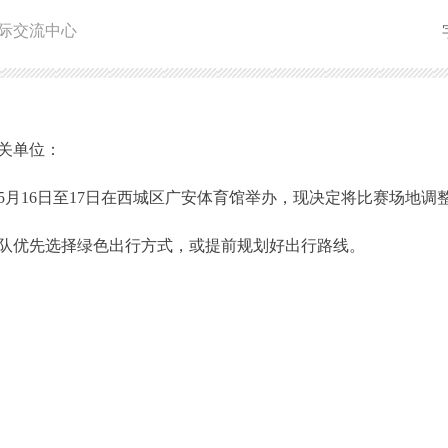
际交流中心
关单位：
年5月16日至17日在西城区广安体育馆举办，现决定将比赛场地
优先选择绿色出行方式，或提前规划好出行路线。