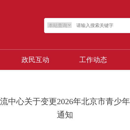
政民互动
工作动态
流中心关于变更2026年北京市青少
通知