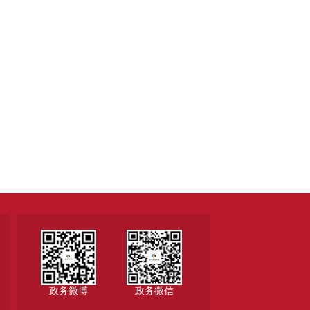
政务微博
政务微信