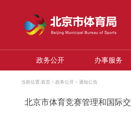
政务公开
办事服务
当前位置:
首页
>
政务公开
>
通知公告
北京市体育竞赛管理和国际交