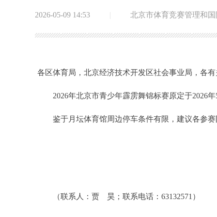
2026-05-09 14:53
|
北京市体育竞赛管理和国
各区体育局，北京经济技术开发区社会事业局，各有
2026年北京市青少年霹雳舞锦标赛原定于2026
鉴于月坛体育馆周边停车条件有限，建议各参赛队
（联系人：贾 昊；联系电话：63132571）