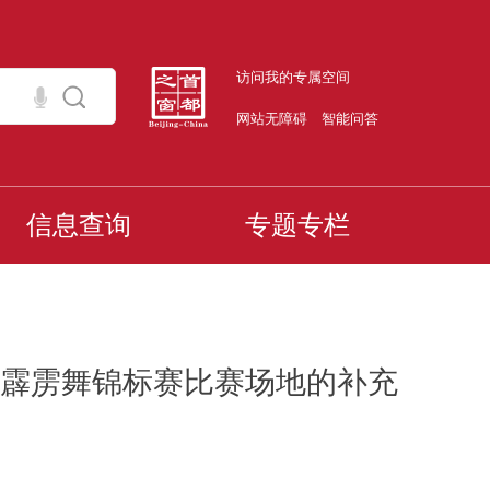
访问我的专属空间
网站无障碍
智能问答
信息查询
专题专栏
年霹雳舞锦标赛比赛场地的补充