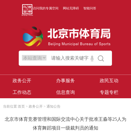
访问我的专属空间
网站无障碍
智能问答
政务公开
办事服务
政民互动
工作动态
信息查询
专题专栏
当前位置:
首页
>
政务公开
>
通知公告
北京市体育竞赛管理和国际交流中心关于批准王淼等25人为
体育舞蹈项目一级裁判员的通知