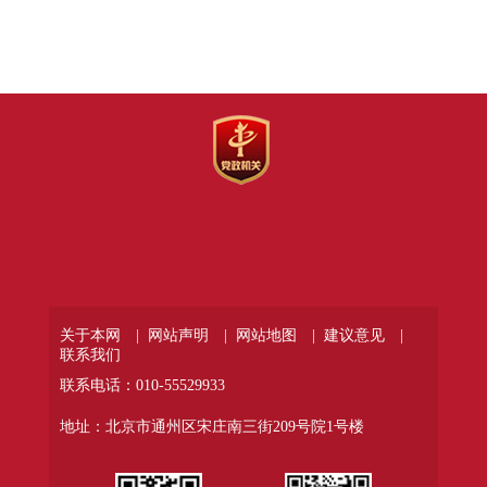
关于本网 |
网站声明 |
网站地图 |
建议意见 |
联系我们
联系电话：010-55529933
地址：北京市通州区宋庄南三街209号院1号楼