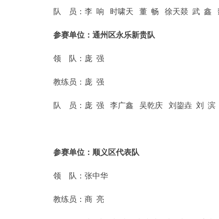
队 员：李 响 时啸天 董 畅 徐天燚 武 鑫 魏
参赛单位：通州区永乐新贵队
领 队：庞 强
教练员：庞 强
队 员：庞 强 李广鑫 吴乾庆 刘鋆垚 刘 滨 
参赛单位：顺义区代表队
领 队：张中华
教练员：商 亮