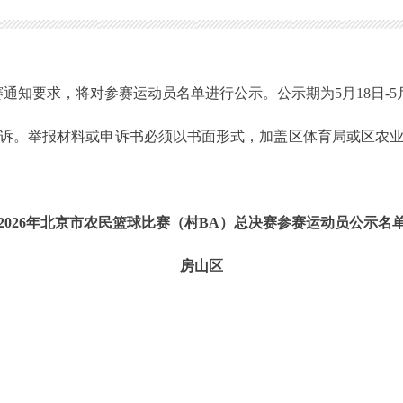
通知要求，将对参赛运动员名单进行公示。公示期为5月18日-5月
。举报材料或申诉书必须以书面形式，加盖区体育局或区农业
2026年北京市农民篮球比赛（村BA）总决赛参赛运动员公示名
房山区