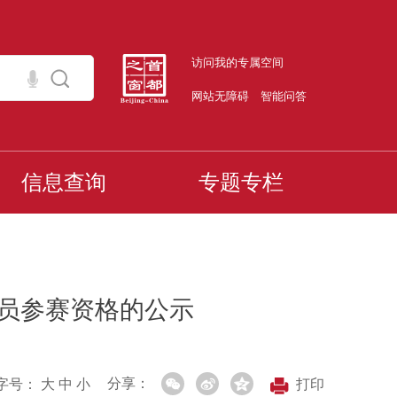
访问我的专属空间
网站无障碍
智能问答
信息查询
专题专栏
动员参赛资格的公示
分享：
字号：
大
中
小
打印