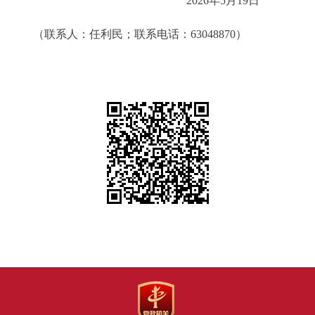
2026年5月19日
（联系人：任利民；联系电话：63048870）