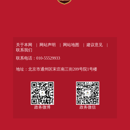
关于本网 |
网站声明 |
网站地图 |
建议意见 |
联系我们
联系电话：010-55529933
地址：北京市通州区宋庄南三街209号院1号楼
政务微博
政务微信