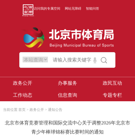
访问我的专属空间
网站无障碍
智能问答
政务公开
办事服务
政民互动
工作动态
信息查询
专题专栏
当前位置:
首页
>
政务公开
>
通知公告
北京市体育竞赛管理和国际交流中心关于调整2026年北京市
青少年棒球锦标赛比赛时间的通知