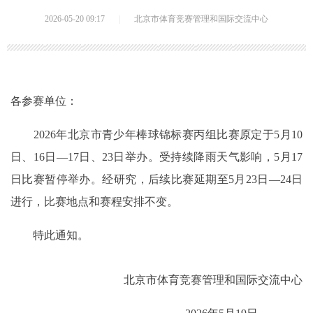
2026-05-20 09:17
|
北京市体育竞赛管理和国际交流中心
各参赛单位：
2026年北京市青少年棒球锦标赛丙组比赛原定于5月10
日、16日—17日、23日举办。受持续降雨天气影响，5月17
日比赛暂停举办。经研究，后续比赛延期至5月23日—24日
进行，比赛地点和赛程安排不变。
特此通知。
北京市体育竞赛管理和国际交流中心