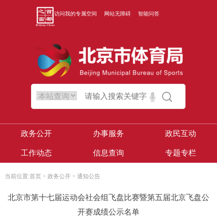
访问我的专属空间
网站无障碍
智能问答
政务公开
办事服务
政民互动
工作动态
信息查询
专题专栏
当前位置:
首页
>
政务公开
>
通知公告
北京市第十七届运动会社会组飞盘比赛暨第五届北京飞盘公
开赛成绩公示名单