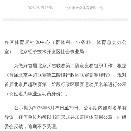
2026-06-25 17:58
|
北京市社会体育管理中心
各区体育局社体中心（群体科、业务科、体育总会办公
室）、北京经济技术开发区社会事业局：
为做好首届北京乒超联赛第二阶段竞赛组织工作，根据
《首届北京乒超联赛第二阶段行政区联赛竞赛规程》，现对
首届北京乒超联赛第二阶段行政区联赛运动员名单进行公示
（☆姓名为职业运动员身份）。
公示期为2026年6月25日至29日。公示期内如对名单有
异议，任何单位均须以书面形式并加盖区体育局公章，向组
委会反馈，逾期不予受理。