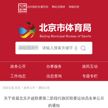
访问我的专属空间
网站无障碍
智能问答
政务公开
办事服务
政民互动
工作动态
信息查询
专题专栏
当前位置:
首页
>
政务公开
>
通知公告
关于首届北京乒超联赛第二阶段行政区联赛运动员名单公示
的通知