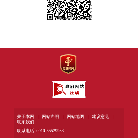
关于本网 |
网站声明 |
网站地图 |
建议意见 |
联系我们
联系电话：010-55529933