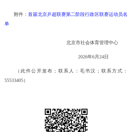
附件：
首届北京乒超联赛第二阶段行政区联赛运动员名
单
北京市社会体育管理中心
2026年6月24日
（此件公开发布；联系人：毛书汉；联系方式：
55533405）