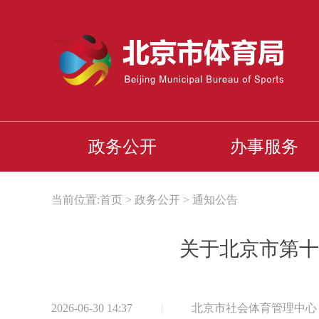
政务公开
办事服务
当前位置:
首页
>
政务公开
>
通知公告
关于北京市第十
2026-06-30 14:37
|
北京市社会体育管理中心