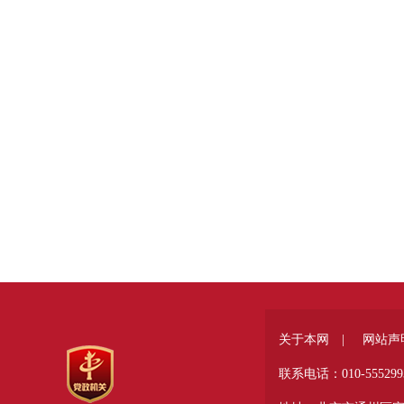
关于本网 |
网站声
联系电话：010-555299