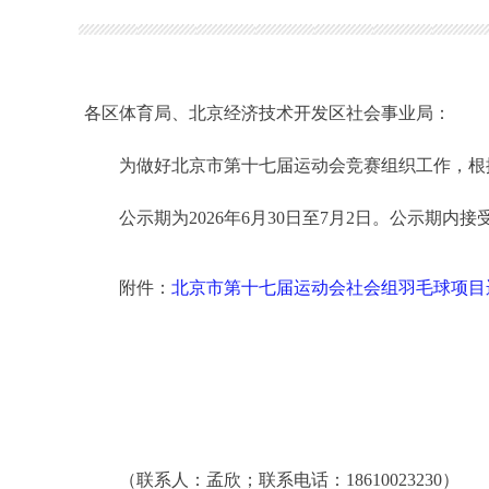
各区体育局、北京经济技术开发区社会事业局：
为做好北京市第十七届运动会竞赛组织工作，根据
公示期为2026年6月30日至7月2日。公示期内
附件：
北京市第十七届运动会社会组羽毛球项目
（联系人：孟欣；联系电话：18610023230）