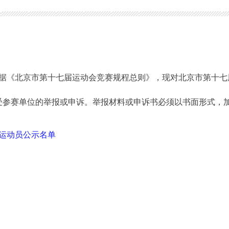
《北京市第十七届运动会竞赛规程总则》，现对北京市第十七
接受参赛单位的举报或申诉。举报材料或申诉书必须以书面形式，
运动员公示名单