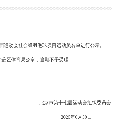
届运动会社会组羽毛球项目运动员名单进行公示。
加盖区体育局公章，逾期不予受理。
北京市第十七届运动会组织委员会
2026年6月30日