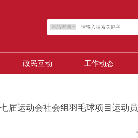
政民互动
工作动态
七届运动会社会组羽毛球项目运动员