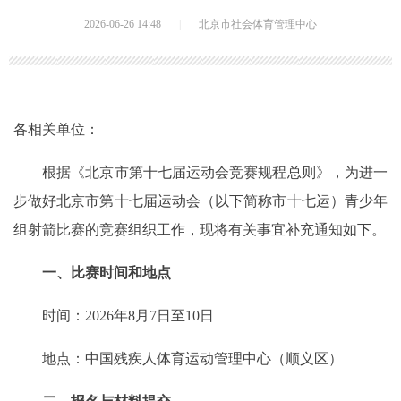
2026-06-26 14:48
|
北京市社会体育管理中心
各相关单位：
根据《北京市第十七届运动会竞赛规程总则》，为进一
步做好北京市第十七届运动会（以下简称市十七运）青少年
组射箭比赛的竞赛组织工作，现将有关事宜补充通知如下。
一、比赛时间和地点
时间：2026年8月7日至10日
地点：中国残疾人体育运动管理中心（顺义区）