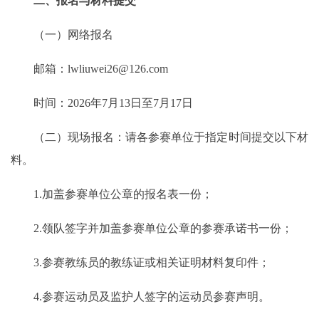
二、报名与材料提交
（一）网络报名
邮箱：lwliuwei26@126.com
时间：2026年7月13日至7月17日
（二）现场报名：请各参赛单位于指定时间提交以下材
料。
1.加盖参赛单位公章的报名表一份；
2.领队签字并加盖参赛单位公章的参赛承诺书一份；
3.参赛教练员的教练证或相关证明材料复印件；
4.参赛运动员及监护人签字的运动员参赛声明。