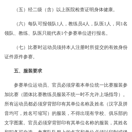
（五）经二级（含）以上医院检查证明身体健康。
（六）每队可报领队1人，教练员4人，队医1人，同1名
领队、教练、队医只能代表1个参赛单位进行报名。
（七）比赛时运动员须持本人注册时所提交的有效身份
证件原件参赛。
五、服装要求
参赛单位运动员、官员必须穿着本单位统一比赛服装参
加比赛（团体比赛教练员服装不统一时不允许上场指导）。
所有运动员都必须穿背部印有其单位名称及姓名（汉字及拼
音均可，姓名可缩写）的服装，不得出现有学校、俱乐部的
文字图案。官员必须穿背部印有其单位名称的服装，其姓名