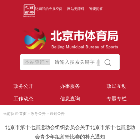
访问我的专属空间
网站无障碍
智能问答
政务公开
办事服务
政民互动
工作动态
信息查询
专题专栏
当前位置:
首页
>
政务公开
>
通知公告
北京市第十七届运动会组织委员会关于北京市第十七届运动
会青少年组射箭比赛的补充通知