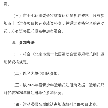
赛。
（三）市十七运组委会将核查运动员参赛资格，只有参
加市十七运各项目预选赛或资格赛，并通过资格审查的运动
员，方有资格正式报名参加市运会。
四、参加办法
（一）符合《北京市第十七届运动会竞赛规程总则》运
动员资格规定。
（二）以区为单位组队参加。
（三）以2026年度青少年运动员注册为依据，运动员只
能代表2026年度注册单位参加比赛。
（四）运动员报名后默认参加该组别全部项目比赛。