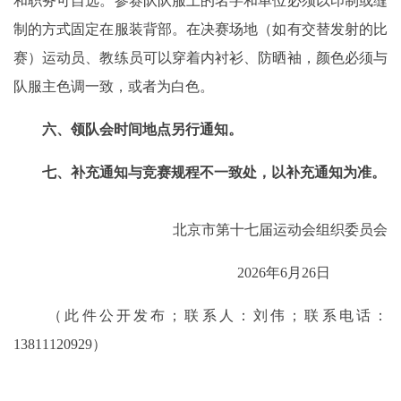
和职务可自选。参赛队队服上的名字和单位必须以印制或缝
制的方式固定在服装背部。在决赛场地（如有交替发射的比
赛）运动员、教练员可以穿着内衬衫、防晒袖，颜色必须与
队服主色调一致，或者为白色。
六、领队会时间地点另行通知。
七、补充通知与竞赛规程不一致处，以补充通知为准。
北京市第十七届运动会组织委员会
2026年6月26日
（此件公开发布；联系人：刘伟；联系电话：
13811120929）