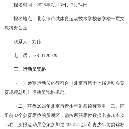
报名时间：2026年7月23日、7月24日
报名地点：北京市芦城体育运动技术学校教学楼一层文
教科办公室
联系人：刘伟
电 话：13811120929
三、运动员资格
（一）参赛运动员必须符合《北京市第十七届运动会竞
赛规程总则》运动员资格规定。
（二）获得2026年北京市青少年射箭锦标赛甲、乙、丙
组前32个参赛席位的所属区，需按所获席位数报名参加本次
比赛，所报运动员必须参加过2026年北京市青少年射箭锦标