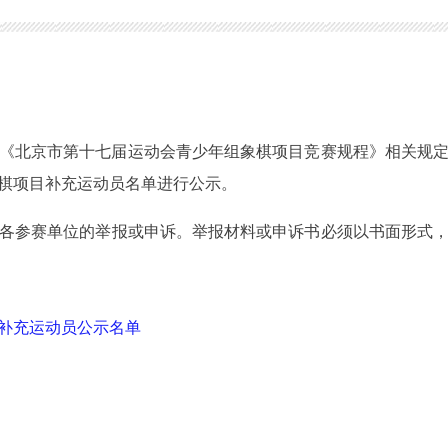
北京市第十七届运动会青少年组象棋项目竞赛规程》相关规定
棋项目补充运动员名单进行公示。
接受各参赛单位的举报或申诉。举报材料或申诉书必须以书面形式
补充运动员公示名单