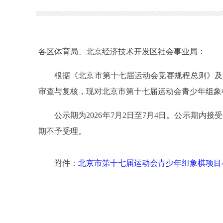
各区体育局、北京经济技术开发区社会事业局：
根据《北京市第十七届运动会竞赛规程总则》及《
审查与复核，现对北京市第十七届运动会青少年组象
公示期为2026年7月2日至7月4日。公示期内
期不予受理。
附件：
北京市第十七届运动会青少年组象棋项目