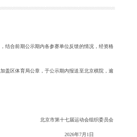
，结合前期公示期内各参赛单位反馈的情况，经资格
，加盖区体育局公章，于公示期内报送至北京棋院，逾
北京市第十七届运动会组织委员会
2026年7月1日