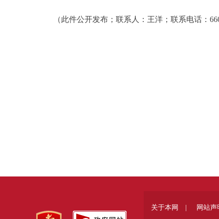
（此件公开发布；联系人：王洋；联系电话：6607
关于本网 |
网站声