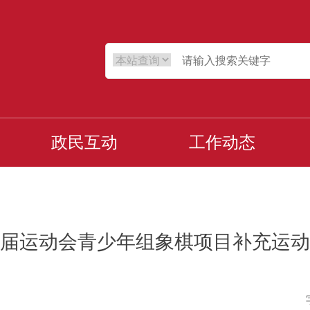
政民互动
工作动态
届运动会青少年组象棋项目补充运动