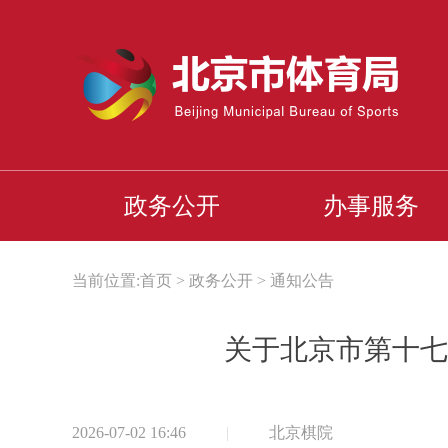
政务公开
办事服务
当前位置:
首页
>
政务公开
>
通知公告
关于北京市第十七
2026-07-02 16:46
|
北京棋院