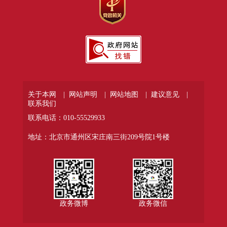
关于本网 |
网站声明 |
网站地图 |
建议意见 |
联系我们
联系电话：010-55529933
地址：北京市通州区宋庄南三街209号院1号楼
政务微博
政务微信