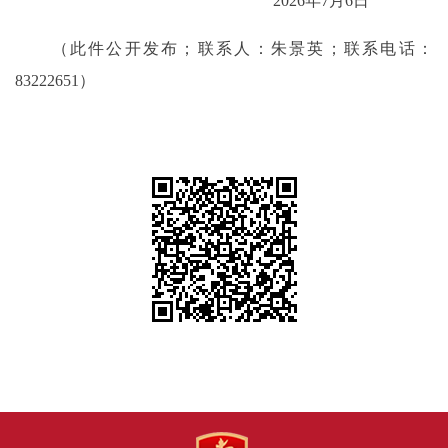
2026年7月6日
（此件公开发布；联系人：朱景英；联系电话：
83222651）