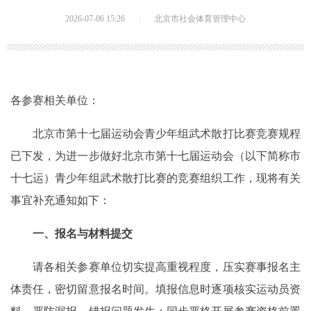
2026-07-06 15:26
|
北京市社会体育管理中心
各参赛相关单位：
北京市第十七届运动会青少年组武术散打比赛竞赛规程
已下发，为进一步做好北京市第十七届运动会（以下简称市
十七运）青少年组武术散打比赛的竞赛组织工作，现将有关
事宜补充通知如下：
一、报名与材料提交
请各相关参赛单位切实提高重视程度，压实赛事报名主
体责任，密切留意报名时间。填报信息时逐项核实运动员资