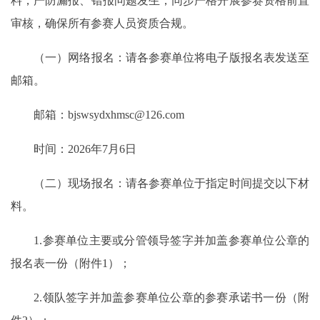
料，严防漏报、错报问题发生；同步严格开展参赛资格前置
审核，确保所有参赛人员资质合规。
（一）网络报名：请各参赛单位将电子版报名表发送至
邮箱。
邮箱：bjswsydxhmsc@126.com
时间：2026年7月6日
（二）现场报名：请各参赛单位于指定时间提交以下材
料。
1.参赛单位主要或分管领导签字并加盖参赛单位公章的
报名表一份（附件1）；
2.领队签字并加盖参赛单位公章的参赛承诺书一份（附