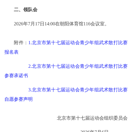
二、领队会
2026年7月17日14:00在朝阳体育馆116会议室。
附件：
1.北京市第十七届运动会青少年组武术散打比赛
报名表
2.北京市第十七届运动会青少年组武术散打比赛
参赛承诺书
3.北京市第十七届运动会青少年组武术散打比赛
自愿参赛声明
北京市第十七届运动会组织委员会