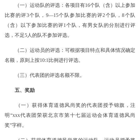
（一）运动队的评选：各项目有16个队（含）以上参加
比赛的评3个队，9—15个队参加比赛的评2个队，8个队
（含）以下参加比赛的评1个队，有男女队的分别进行评
选，不足5人的队不参加评选。
（二）运动员的评选：可根据项目特点和具体情况确定
名额，原则上按10:1比例进行评选。
（三）代表团的评选名额不限。
五、奖励
（一）获得体育道德风尚奖的代表团授予锦旗，注
明“xxx代表团荣获北京市第十七届运动会体育道德风尚
奖”字样。