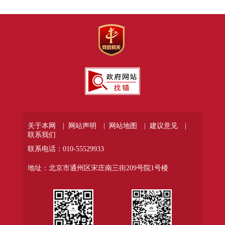
关于本网 |
网站声明 |
网站地图 |
建议意见 |
联系我们
联系电话：010-55529933
地址：北京市通州区宋庄南三街209号院1号楼