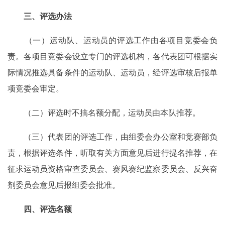
三、评选办法
（一）运动队、运动员的评选工作由各项目竞委会负
责。各项目竞委会设立专门的评选机构，各代表团可根据实
际情况推选具备条件的运动队、运动员，经评选审核后报单
项竞委会审定。
（二）评选时不搞名额分配，运动员由本队推荐。
（三）代表团的评选工作，由组委会办公室和竞赛部负
责，根据评选条件，听取有关方面意见后进行提名推荐，在
征求运动员资格审查委员会、赛风赛纪监察委员会、反兴奋
剂委员会意见后报组委会批准。
四、评选名额