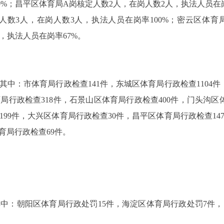
0%；昌平区体育局A岗核定人数2人，在岗人数2人，执法人员在
人数3人，在岗人数3人，执法人员在岗率100%；密云区体
，执法人员在岗率67%。
其中：市体育局行政检查141件，东城区体育局行政检查1104
育局行政检查318件，石景山区体育局行政检查400件，门头沟区
199件，大兴区体育局行政检查30件，昌平区体育局行政检查14
育局行政检查69件。
。
中：朝阳区体育局行政处罚15件，海淀区体育局行政处罚7件