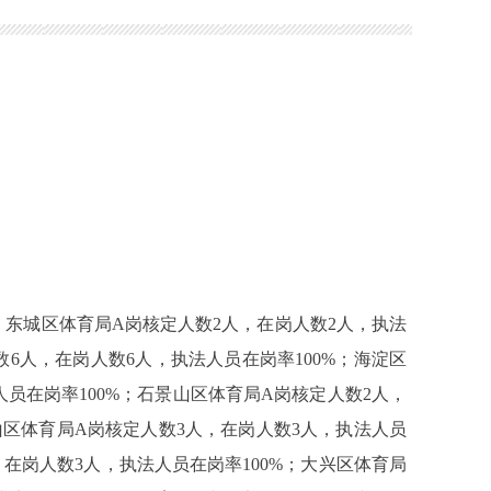
；东城区体育局A岗核定人数2人，在岗人数2人，执法
数6人，在岗人数6人，执法人员在岗率100%；海淀区
员在岗率100%；石景山区体育局A岗核定人数2人，
山区体育局A岗核定人数3人，在岗人数3人，执法人员
，在岗人数3人，执法人员在岗率100%；大兴区体育局