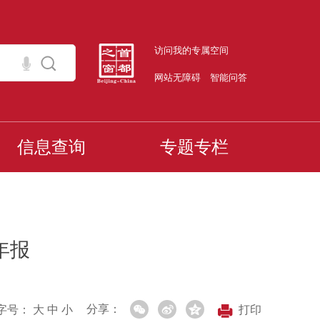
访问我的专属空间
网站无障碍
智能问答
信息查询
专题专栏
年报
分享：
字号：
大
中
小
打印