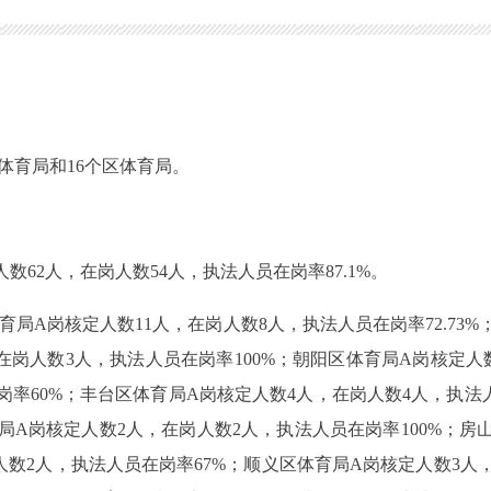
育局和16个区体育局。
62人，在岗人数54人，执法人员在岗率87.1%。
岗核定人数11人，在岗人数8人，执法人员在岗率72.73%
在岗人数3人，执法人员在岗率100%；朝阳区体育局A岗核定人
岗率60%；丰台区体育局A岗核定人数4人，在岗人数4人，执法人
育局A岗核定人数2人，在岗人数2人，执法人员在岗率100%；房
人数2人，执法人员在岗率67%；顺义区体育局A岗核定人数3人