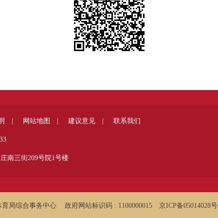
明 |
网站地图 |
建议意见 |
联系我们
33
庄南三街209号院1号楼
体育局综合事务中心
政府网站标识码 : 1100000015
京ICP备05014028号