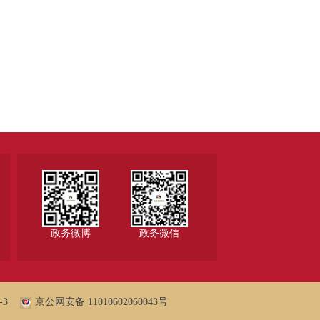
政务微博
政务微信
-3
京公网安备 11010602060043号