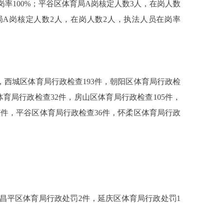
岗率100%；平谷区体育局A岗核定人数3人，在岗人数
育局A岗核定人数2人，在岗人数2人，执法人员在岗率
件，西城区体育局行政检查193件，朝阳区体育局行政检
体育局行政检查32件，房山区体育局行政检查105件，
7件，平谷区体育局行政检查36件，怀柔区体育局行政
，昌平区体育局行政处罚2件，延庆区体育局行政处罚1