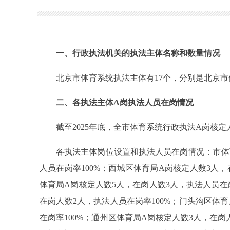
一、行政执法机关的执法主体名称和数量情况
北京市体育系统执法主体有17个，分别是北京市体
二、各执法主体A岗执法人员在岗情况
截至2025年底，全市体育系统行政执法A岗核定人数
各执法主体岗位设置和执法人员在岗情况：市体育局A
人员在岗率100%；西城区体育局A岗核定人数3人，
体育局A岗核定人数5人，在岗人数3人，执法人员在
在岗人数2人，执法人员在岗率100%；门头沟区体
在岗率100%；通州区体育局A岗核定人数3人，在岗