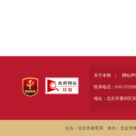
关于本网 |
网站声
联系电话：010-555299
地址：北京市通州区宋
主办：北京市体育局
承办：北京市