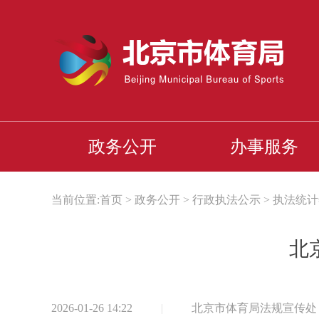
政务公开
办事服务
当前位置:
首页
>
政务公开
>
行政执法公示
>
执法统计
北
2026-01-26 14:22
|
北京市体育局法规宣传处