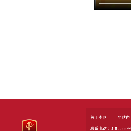
关于本网 |
网站声
联系电话：010-555299