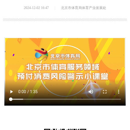
2024-12-02 16:47
|
北京市体育局体育产业发展处