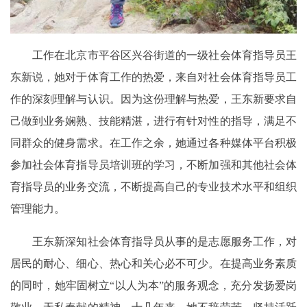
工作在北京市平谷区兴谷街道的一级社会体育指导员王
东新说，她对于体育工作的热爱，来自对社会体育指导员工
作的深刻理解与认识。因为这份理解与热爱，王东新要求自
己做到业务娴熟、技能精湛，进行有针对性的指导，满足不
同群众的健身需求。在工作之余，她通过各种媒体平台积极
参加社会体育指导员培训班的学习，不断加强和其他社会体
育指导员的业务交流，不断提高自己的专业技术水平和组织
管理能力。
王东新深知社会体育指导员从事的是志愿服务工作，对
居民的耐心、细心、热心和关心必不可少。在提高业务素质
的同时，她牢固树立“以人为本”的服务观念，充分发扬爱岗