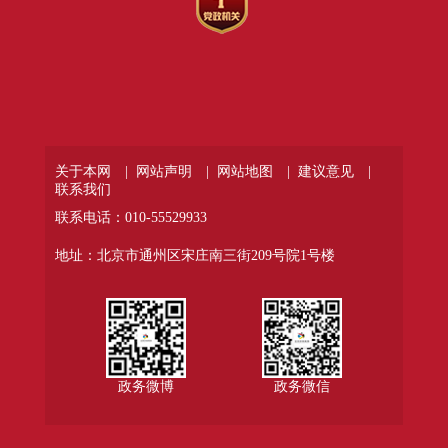
关于本网 |
网站声明 |
网站地图 |
建议意见 |
联系我们
联系电话：010-55529933
地址：北京市通州区宋庄南三街209号院1号楼
政务微博
政务微信