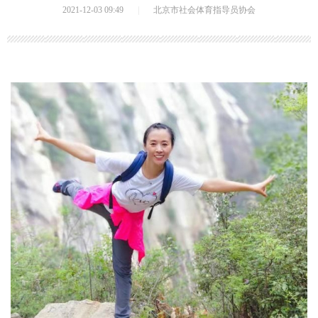
2021-12-03 09:49
|
北京市社会体育指导员协会